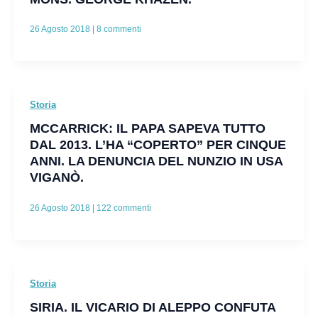
26 Agosto 2018
|
8 commenti
Storia
MCCARRICK: IL PAPA SAPEVA TUTTO
DAL 2013. L’HA “COPERTO” PER CINQUE
ANNI. LA DENUNCIA DEL NUNZIO IN USA
VIGANÒ.
26 Agosto 2018
|
122 commenti
Storia
SIRIA. IL VICARIO DI ALEPPO CONFUTA