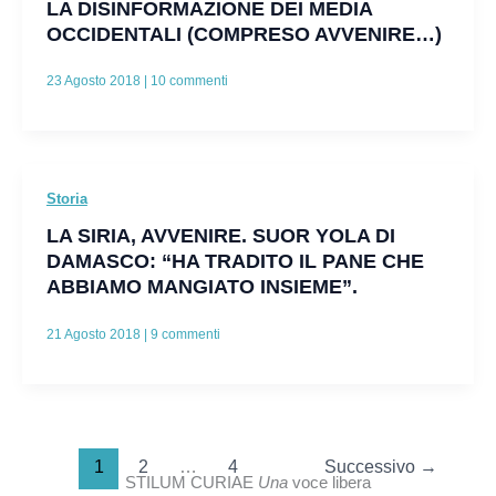
LA DISINFORMAZIONE DEI MEDIA
OCCIDENTALI (COMPRESO AVVENIRE…)
23 Agosto 2018
|
10 commenti
Storia
LA SIRIA, AVVENIRE. SUOR YOLA DI
DAMASCO: “HA TRADITO IL PANE CHE
ABBIAMO MANGIATO INSIEME”.
21 Agosto 2018
|
9 commenti
1
2
…
4
Successivo
→
STILUM CURIAE
Una
voce libera