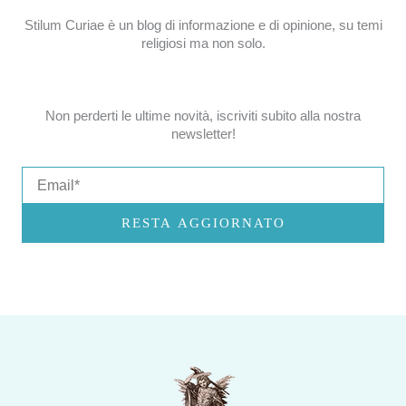
Stilum Curiae è un blog di informazione e di opinione, su temi
religiosi ma non solo.
Non perderti le ultime novità, iscriviti subito alla nostra
newsletter!
Email
RESTA AGGIORNATO