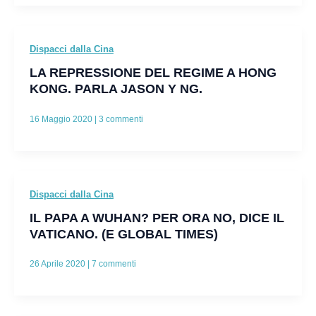
Dispacci dalla Cina
LA REPRESSIONE DEL REGIME A HONG
KONG. PARLA JASON Y NG.
16 Maggio 2020
|
3 commenti
Dispacci dalla Cina
IL PAPA A WUHAN? PER ORA NO, DICE IL
VATICANO. (E GLOBAL TIMES)
26 Aprile 2020
|
7 commenti