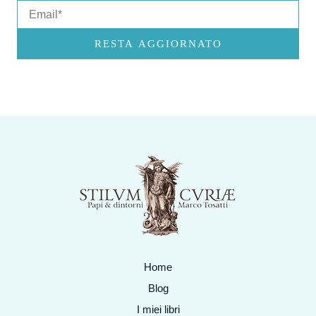
Email
RESTA AGGIORNATO
Home
Blog
I miei libri