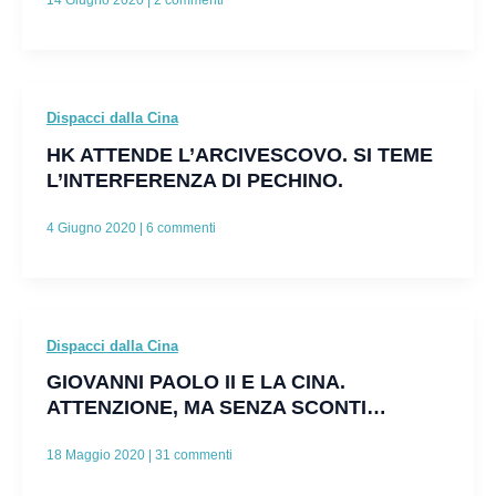
14 Giugno 2020
|
2 commenti
Dispacci dalla Cina
HK ATTENDE L’ARCIVESCOVO. SI TEME
L’INTERFERENZA DI PECHINO.
4 Giugno 2020
|
6 commenti
Dispacci dalla Cina
GIOVANNI PAOLO II E LA CINA.
ATTENZIONE, MA SENZA SCONTI…
18 Maggio 2020
|
31 commenti