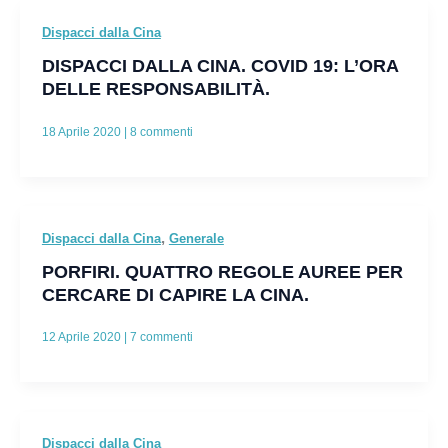
Dispacci dalla Cina
DISPACCI DALLA CINA. COVID 19: L’ORA
DELLE RESPONSABILITÀ.
18 Aprile 2020
|
8 commenti
,
Dispacci dalla Cina
Generale
PORFIRI. QUATTRO REGOLE AUREE PER
CERCARE DI CAPIRE LA CINA.
12 Aprile 2020
|
7 commenti
Dispacci dalla Cina