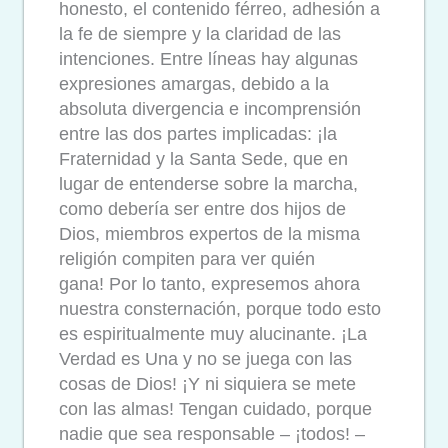
honesto, el contenido férreo, adhesión a
la fe de siempre y la claridad de las
intenciones. Entre líneas hay algunas
expresiones amargas, debido a la
absoluta divergencia e incomprensión
entre las dos partes implicadas: ¡la
Fraternidad y la Santa Sede, que en
lugar de entenderse sobre la marcha,
como debería ser entre dos hijos de
Dios, miembros expertos de la misma
religión compiten para ver quién
gana! Por lo tanto, expresemos ahora
nuestra consternación, porque todo esto
es espiritualmente muy alucinante. ¡La
Verdad es Una y no se juega con las
cosas de Dios! ¡Y ni siquiera se mete
con las almas! Tengan cuidado, porque
nadie que sea responsable – ¡todos! –