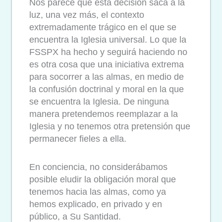
Nos parece que esta decisión saca a la
luz, una vez más, el contexto
extremadamente trágico en el que se
encuentra la Iglesia universal. Lo que la
FSSPX ha hecho y seguirá haciendo no
es otra cosa que una iniciativa extrema
para socorrer a las almas, en medio de
la confusión doctrinal y moral en la que
se encuentra la Iglesia. De ninguna
manera pretendemos reemplazar a la
Iglesia y no tenemos otra pretensión que
permanecer fieles a ella.
En conciencia, no considerábamos
posible eludir la obligación moral que
tenemos hacia las almas, como ya
hemos explicado, en privado y en
público, a Su Santidad.