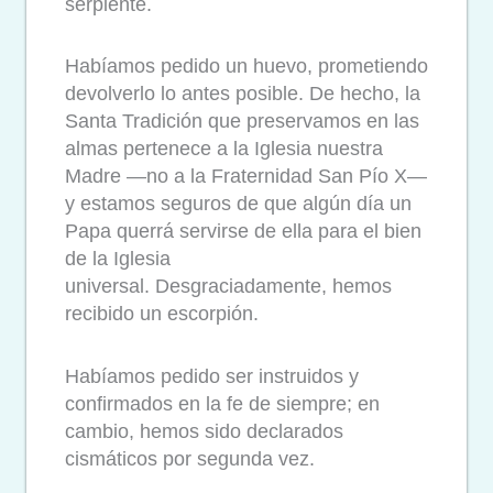
serpiente.
Habíamos pedido un huevo, prometiendo
devolverlo lo antes posible. De hecho, la
Santa Tradición que preservamos en las
almas pertenece a la Iglesia nuestra
Madre —no a la Fraternidad San Pío X—
y estamos seguros de que algún día un
Papa querrá servirse de ella para el bien
de la Iglesia
universal.
Desgraciadamente, hemos
recibido un escorpión.
Habíamos pedido ser instruidos y
confirmados en la fe de siempre; en
cambio, hemos sido declarados
cismáticos por segunda vez.