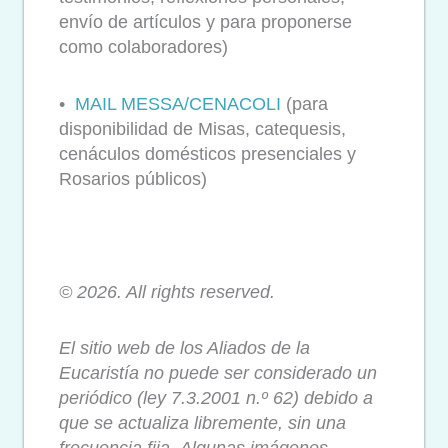
envío de artículos y para proponerse
como colaboradores)
•
MAIL MESSA/CENACOLI
(para
disponibilidad de Misas, catequesis,
cenáculos domésticos presenciales y
Rosarios públicos)
© 2026. All rights reserved.
El sitio web de los Aliados de la
Eucaristía no puede ser considerado un
periódico (ley 7.3.2001 n.º 62) debido a
que se actualiza libremente, sin una