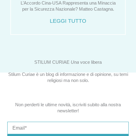
L’Accordo Cina-USA Rappresenta una Minaccia
per la Sicurezza Nazionale? Matteo Castagna.
LEGGI TUTTO
STILUM CURIAE
Una
voce libera
Stilum Curiae è un blog di informazione e di opinione, su temi
religiosi ma non solo.
Non perderti le ultime novità, iscriviti subito alla nostra
newsletter!
Email