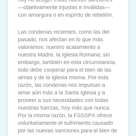
—objetivamente injustas e inválidas—
con amargura o en espíritu de rebelión.
Las condenas recientes, como las del
pasado, nos afectan en lo que más
valoramos: nuestro acatamiento a
nuestra Madre, la Iglesia Romana; sin
embargo, también en esta circunstancia,
todo debe cooperar para el bien de las
almas y de la Iglesia misma. Por esta
razón, las condenas nos impulsan a
amar aún más a la Santa Iglesia y a
proveer a sus necesidades con todas
nuestras fuerzas, hoy más que nunca.
Por la misma razón, la FSSSPX ofrece
voluntariamente el sufrimiento causado
por las nuevas sanciones para el bien de