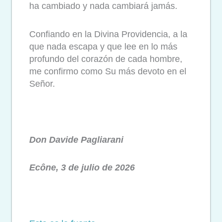
ha cambiado y nada cambiará jamás.
Confiando en la Divina Providencia, a la
que nada escapa y que lee en lo más
profundo del corazón de cada hombre,
me confirmo como Su más devoto en el
Señor.
Don Davide Pagliarani
Ecône, 3 de julio de 2026