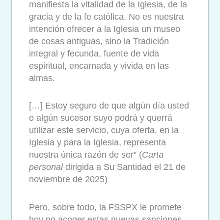
manifiesta la vitalidad de la Iglesia, de la
gracia y de la fe católica. No es nuestra
intención ofrecer a la Iglesia un museo
de cosas antiguas, sino la Tradición
integral y fecunda, fuente de vida
espiritual, encarnada y vivida en las
almas.
[…] Estoy seguro de que algún día usted
o algún sucesor suyo podrá y querrá
utilizar este servicio, cuya oferta, en la
Iglesia y para la Iglesia, representa
nuestra única razón de ser” (
Carta
personal
dirigida a Su Santidad el 21 de
noviembre de 2025)
Pero, sobre todo, la FSSPX le promete
hoy no acoger estas nuevas sanciones