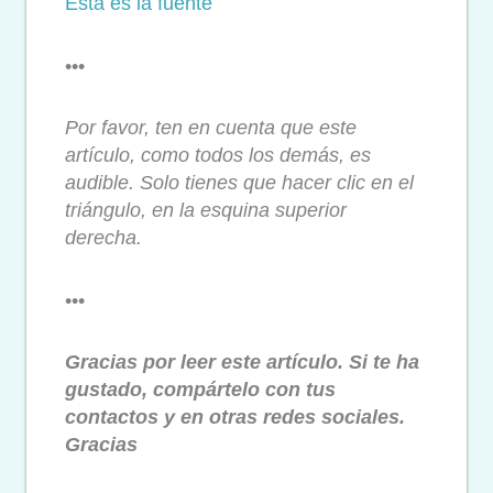
Esta es la fuente
•••
Por favor, ten en cuenta que este
artículo, como todos los demás, es
audible. Solo tienes que hacer clic en el
triángulo, en la esquina superior
derecha.
•••
Gracias por leer este artículo. Si te ha
gustado, compártelo con tus
contactos y en otras redes sociales.
Gracias