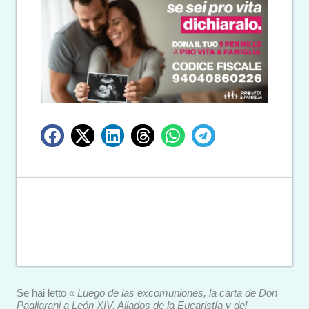
Se hai letto
« Luego de las excomuniones, la carta de Don
Pagliarani a León XIV. Aliados de la Eucaristía y del