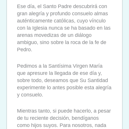
Ese día, el Santo Padre descubrirá con
gran alegría y profundo consuelo almas
auténticamente católicas, cuyo vínculo
con la Iglesia nunca se ha basado en las
arenas movedizas de un diálogo
ambiguo, sino sobre la roca de la fe de
Pedro.
Pedimos a la Santísima Virgen María
que apresure la llegada de ese día y,
sobre todo, deseamos que Su Santidad
experimente lo antes posible esta alegría
y consuelo.
Mientras tanto, si puede hacerlo, a pesar
de tu reciente decisión, bendíganos
como hijos suyos. Para nosotros, nada