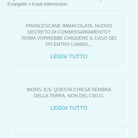
Evangelio »
ti può interessare:
FRANCESCANE IMMACOLATA. NUOVO
DECRETO DI COMMISSARIAMENTO?
ROMA VORREBBE CHIUDERE IL CASO DEI
FFI ENTRO L’ANNO…
LEGGI TUTTO
MONS. ICS: QUESTA CHIESA SEMBRA
DELLA TERRA, NON DEL CIELO.
LEGGI TUTTO