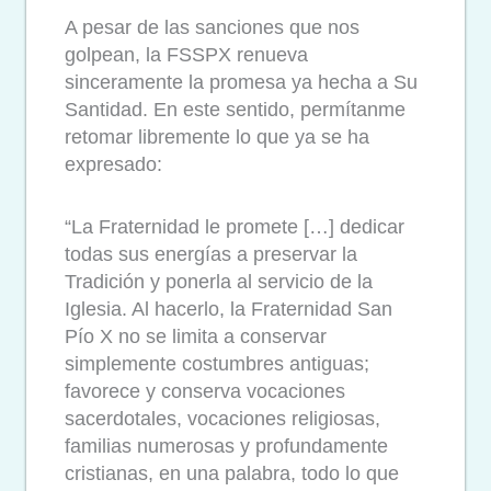
A pesar de las sanciones que nos
golpean, la FSSPX renueva
sinceramente la promesa ya hecha a Su
Santidad. En este sentido, permítanme
retomar libremente lo que ya se ha
expresado:
“La Fraternidad le promete […] dedicar
todas sus energías a preservar la
Tradición y ponerla al servicio de la
Iglesia. Al hacerlo, la Fraternidad San
Pío X no se limita a conservar
simplemente costumbres antiguas;
favorece y conserva vocaciones
sacerdotales, vocaciones religiosas,
familias numerosas y profundamente
cristianas, en una palabra, todo lo que