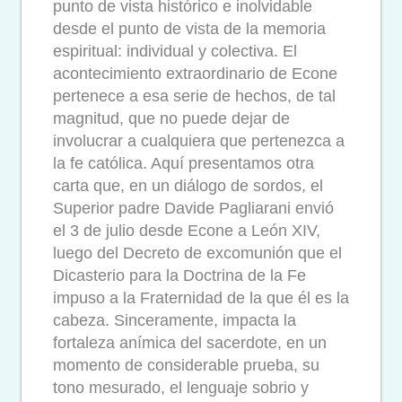
punto de vista histórico e inolvidable
desde el punto de vista de la memoria
espiritual: individual y colectiva. El
acontecimiento extraordinario de Econe
pertenece a esa serie de hechos, de tal
magnitud, que no puede dejar de
involucrar a cualquiera que pertenezca a
la fe católica. Aquí presentamos otra
carta que, en un diálogo de sordos, el
Superior padre Davide Pagliarani envió
el 3 de julio desde Econe a León XIV,
luego del Decreto de excomunión que el
Dicasterio para la Doctrina de la Fe
impuso a la Fraternidad de la que él es la
cabeza. Sinceramente, impacta la
fortaleza anímica del sacerdote, en un
momento de considerable prueba, su
tono mesurado, el lenguaje sobrio y