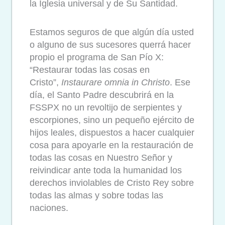
la Iglesia universal y de Su Santidad.
Estamos seguros de que algún día usted
o alguno de sus sucesores querrá hacer
propio el programa de San Pío X:
“Restaurar todas las cosas en
Cristo”,
Instaurare omnia in Christo
. Ese
día, el Santo Padre descubrirá en la
FSSPX no un revoltijo de serpientes y
escorpiones, sino un pequeño ejército de
hijos leales, dispuestos a hacer cualquier
cosa para apoyarle en la restauración de
todas las cosas en Nuestro Señor y
reivindicar ante toda la humanidad los
derechos inviolables de Cristo Rey sobre
todas las almas y sobre todas las
naciones.