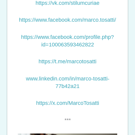
https://vk.com/stilumcuriae
https://www.facebook.com/marco.tosatti/
https://www.facebook.com/profile.php?
id=100063593462822
https://t.me/marcotosatti
www.linkedin.com/in/marco-tosatti-
77b42a21
https://x.com/MarcoTosatti
***