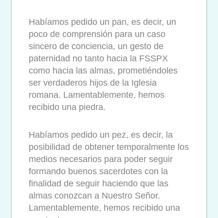
Habíamos pedido un pan, es decir, un
poco de comprensión para un caso
sincero de conciencia, un gesto de
paternidad no tanto hacia la FSSPX
como hacia las almas, prometiéndoles
ser verdaderos hijos de la Iglesia
romana. Lamentablemente, hemos
recibido una piedra.
Habíamos pedido un pez, es decir, la
posibilidad de obtener temporalmente los
medios necesarios para poder seguir
formando buenos sacerdotes con la
finalidad de seguir haciendo que las
almas conozcan a Nuestro Señor.
Lamentablemente, hemos recibido una