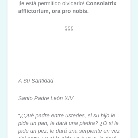
¡le está permitido olvidarlo!
Consolatrix
afflictortum, ora pro nobis.
§§§
A Su Santidad
Santo Padre León XIV
“
¿Qué padre entre ustedes, si su hijo le
pide un pan, le dará una piedra? ¿O si le
pide un pez, le dará una serpiente en vez