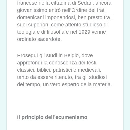
francese nella cittadina di Sedan, ancora
giovanissimo entrò nell’Ordine dei frati
domenicani imponendosi, ben presto tra i
suoi superiori, come attento studioso di
teologia e di filosofia e nel 1929 venne
ordinato sacerdote.
Proseguì gli studi in Belgio, dove
approfondì la conoscenza dei testi
classici, biblici, patristici e medievali,
tanto da essere ritenuto, tra gli studiosi
del tempo, un vero esperto della materia.
Il principio dell’ecumenismo