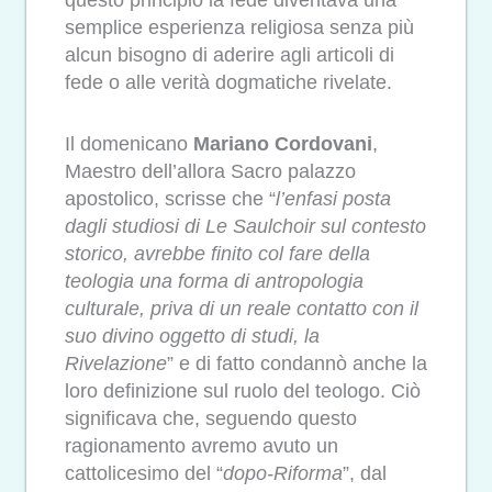
semplice esperienza religiosa senza più
alcun bisogno di aderire agli articoli di
fede o alle verità dogmatiche rivelate.
Il domenicano
Mariano Cordovani
,
Maestro dell’allora Sacro palazzo
apostolico, scrisse che “
l’enfasi posta
dagli studiosi di Le Saulchoir sul contesto
storico, avrebbe finito col fare della
teologia una forma di antropologia
culturale, priva di un reale contatto con il
suo divino oggetto di studi, la
Rivelazione
” e di fatto condannò anche la
loro definizione sul ruolo del teologo. Ciò
significava che, seguendo questo
ragionamento avremo avuto un
cattolicesimo del “
dopo-Riforma
”, dal