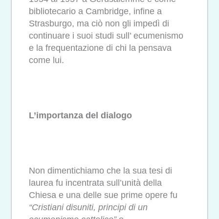
bibliotecario a Cambridge, infine a
Strasburgo,
ma
ciò non gli impedì di
continuare i suoi studi sull’ ecumenismo
e la frequentazione di chi la pensava
come lui.
L’importanza del dialogo
Non dimentichiamo che la sua tesi di
laurea fu incentrata sull’unità della
Chiesa e una delle sue prime opere fu
“Cristiani disuniti, principi di un