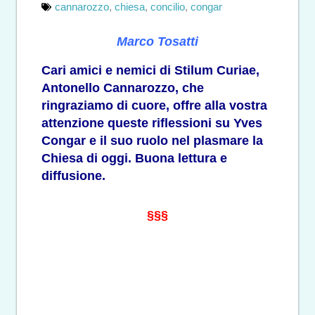
cannarozzo
,
chiesa
,
concilio
,
congar
Marco Tosatti
Cari amici e nemici di Stilum Curiae,
Antonello Cannarozzo, che
ringraziamo di cuore, offre alla vostra
attenzione queste riflessioni su Yves
Congar e il suo ruolo nel plasmare la
Chiesa di oggi. Buona lettura e
diffusione.
§§§