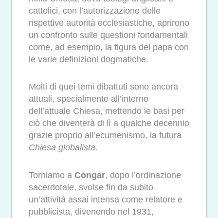
cattolici, con l’autorizzazione delle
rispettive autorità ecclesiastiche, aprirono
un confronto sulle questioni fondamentali
come, ad esempio, la figura del papa con
le varie definizioni dogmatiche.
Molti di quei temi dibattuti sono ancora
attuali, specialmente all’interno
dell’attuale Chiesa, mettendo le basi per
ciò che diventerà di lì a qualche decennio
grazie proprio all’ecumenismo, la futura
Chiesa globalista.
Torniamo a
Congar
, dopo l’ordinazione
sacerdotale, svolse fin da subito
un’attività assai intensa come relatore e
pubblicista, divenendo nel 1931,