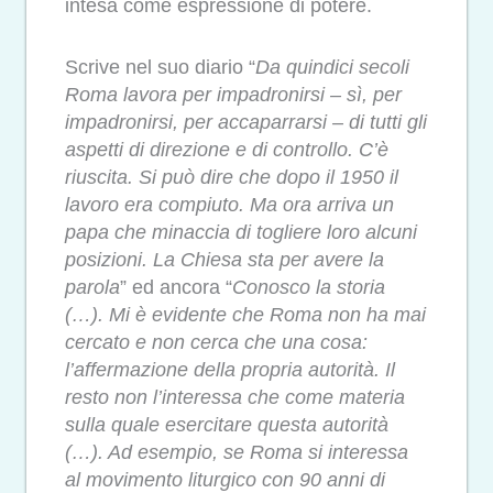
intesa come espressione di potere.
Scrive nel suo diario “
Da quindici secoli
Roma lavora per impadronirsi – sì, per
impadronirsi, per accaparrarsi – di tutti gli
aspetti di direzione e di controllo. C’è
riuscita. Si può dire che dopo il 1950 il
lavoro era compiuto. Ma ora arriva un
papa che minaccia di togliere loro alcuni
posizioni. La Chiesa sta per avere la
parola
” ed ancora “
Conosco la storia
(…). Mi è evidente che Roma non ha mai
cercato e non cerca che una cosa:
l’affermazione della propria autorità. Il
resto non l’interessa che come materia
sulla quale esercitare questa autorità
(…). Ad esempio, se Roma si interessa
al movimento liturgico con 90 anni di