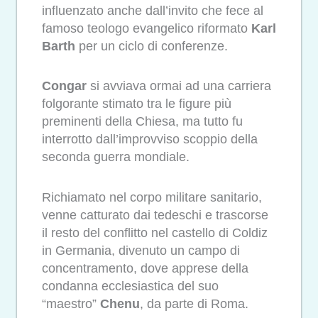
influenzato anche dall’invito che fece al
famoso teologo evangelico riformato
Karl
Barth
per un ciclo di conferenze.
Congar
si avviava ormai ad una carriera
folgorante stimato tra le figure più
preminenti della Chiesa, ma tutto fu
interrotto dall’improvviso scoppio della
seconda guerra mondiale.
Richiamato nel corpo militare sanitario,
venne catturato dai tedeschi e trascorse
il resto del conflitto nel castello di Coldiz
in Germania, divenuto un campo di
concentramento, dove apprese della
condanna ecclesiastica del suo
“maestro”
Chenu
, da parte di Roma.