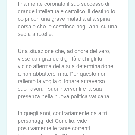
finalmente coronato il suo successo di
grande intellettuale cattolico, il destino lo
colpì con una grave malattia alla spina
dorsale che lo costrinse negli anni su una
sedia a rotelle.
Una situazione che, ad onore del vero,
visse con grande dignità e chi gli fu
vicino afferma della sua determinazione
a non abbattersi mai. Per questo non
rallentò la voglia di lottare attraverso i
suoi lavori, i suoi interventi e la sua
presenza nella nuova politica vaticana.
In quegli anni, contrariamente da altri
personaggi del Concilio, vide
positivamente le tante correnti