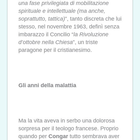
una fase privilegiata di mobilitazione
spirituale e intellettuale (ma anche,
soprattutto, tattica)
”, tanto discreta che lui
stesso, nel novembre 1963, definì senza
imbarazzo il Concilio “
la Rivoluzione
d’ottobre nella Chiesa
”, un triste
paragone per il cristianesimo.
Gli anni della malattia
Ma la vita aveva in serbo una dolorosa
sorpresa per il teologo francese. Proprio
quando per
Congar
tutto sembrava aver