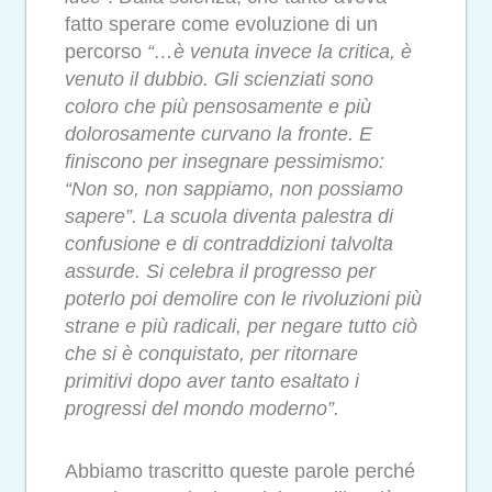
fatto sperare come evoluzione di un
percorso
“…è venuta invece la critica, è
venuto il dubbio. Gli scienziati sono
coloro che più pensosamente e più
dolorosamente curvano la fronte. E
finiscono per insegnare pessimismo:
“Non so, non sappiamo, non possiamo
sapere”. La scuola diventa palestra di
confusione e di contraddizioni talvolta
assurde. Si celebra il progresso per
poterlo poi demolire con le rivoluzioni più
strane e più radicali, per negare tutto ciò
che si è conquistato, per ritornare
primitivi dopo aver tanto esaltato i
progressi del mondo moderno”.
Abbiamo trascritto queste parole perché