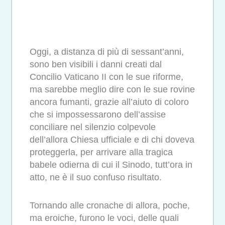
Oggi, a distanza di più di sessant’anni,
sono ben visibili i danni creati dal
Concilio Vaticano II con le sue riforme,
ma sarebbe meglio dire con le sue rovine
ancora fumanti, grazie all’aiuto di coloro
che si impossessarono dell’assise
conciliare nel silenzio colpevole
dell’allora Chiesa ufficiale e di chi doveva
proteggerla, per arrivare alla tragica
babele odierna di cui il Sinodo, tutt’ora in
atto, ne è il suo confuso risultato.
Tornando alle cronache di allora, poche,
ma eroiche, furono le voci, delle quali