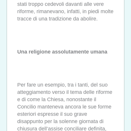
stati troppo cedevoli davanti alle vere
riforme, rimanevano, infatti, in piedi molte
tracce di una tradizione da abolire.
Una religione assolutamente umana
Per fare un esempio, tra i tanti, del suo
atteggiamento verso il tema delle riforme
e di come la Chiesa, nonostante il
Concilio manteneva ancora le sue forme
esteriori espresse il suo grave
disappunto per la solenne giornata di
chiusura dell’assise conciliare definita,