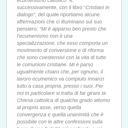
ecumenismo cattolico”
e,
successivamente, con il libro “
Cristiani in
dialogo”
, del quale riportiamo alcune
affermazioni che ci illuminano sul suo
pensiero:
“Mi è apparso ben presto che
l’ecumenismo non è una
specializzazione, che esso comporta un
movimento di conversione e di riforma
che sono coestensivi con la vita di tutte
le comunioni cristiane. Mi è parso
ugualmente chiaro che, per ognuno, il
lavoro ecumenico va compiuto innanzi
tutto a casa propria, presso i suoi. Per
noi in particolare si tratta di far girare la
Chiesa cattolica di qualche grado attorno
al proprio asse, verso quella
convergenza e quella unanimità che è
possibile con le altre confessioni sulla