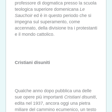
professore di dogmatica presso la scuola
teologica superiore domenicana
Le
Sauchoir
ed è in questo periodo che si
impegna sul superamento, come
accennato, della divisione tra i protestanti
e il mondo cattolico.
Cristiani disuniti
Qualche anno dopo pubblica una delle
sue opere più importanti
Cristiani disuniti
,
edita nel 1937, ancora oggi una pietra
miliare del cammino ecumenico, un testo