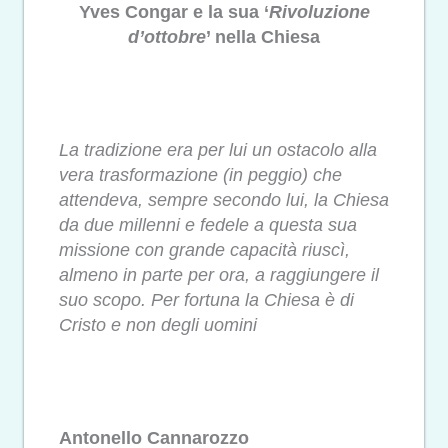
Yves Congar e la sua ‘
Rivoluzione
d’ottobre
’ nella Chiesa
La tradizione era per lui un ostacolo alla
vera trasformazione (in peggio) che
attendeva, sempre secondo lui, la Chiesa
da due millenni e fedele a questa sua
missione con grande capacità riuscì,
almeno in parte per ora, a raggiungere il
suo scopo. Per fortuna la Chiesa è di
Cristo e non degli uomini
Antonello Cannarozzo