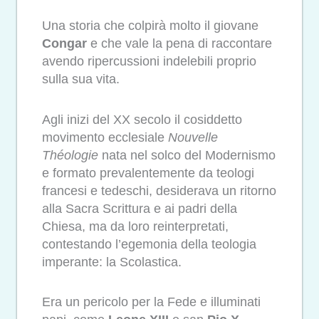
Una storia che colpirà molto il giovane
Congar
e che vale la pena di raccontare
avendo ripercussioni indelebili proprio
sulla sua vita.
Agli inizi del XX secolo il cosiddetto
movimento ecclesiale
Nouvelle
Théologie
nata nel solco del Modernismo
e formato prevalentemente da teologi
francesi e tedeschi, desiderava un ritorno
alla Sacra Scrittura e ai padri della
Chiesa, ma da loro reinterpretati,
contestando l’egemonia della teologia
imperante: la Scolastica.
Era un pericolo per la Fede e illuminati