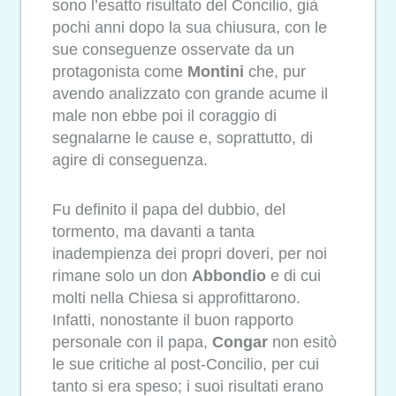
sono l’esatto risultato del Concilio, già
pochi anni dopo la sua chiusura, con le
sue conseguenze osservate da un
protagonista come
Montini
che, pur
avendo analizzato con grande acume il
male non ebbe poi il coraggio di
segnalarne le cause e, soprattutto, di
agire di conseguenza.
Fu definito il papa del dubbio, del
tormento, ma davanti a tanta
inadempienza dei propri doveri, per noi
rimane solo un don
Abbondio
e di cui
molti nella Chiesa si approfittarono.
Infatti, nonostante il buon rapporto
personale con il papa,
Congar
non esitò
le sue critiche al post-Concilio, per cui
tanto si era speso; i suoi risultati erano