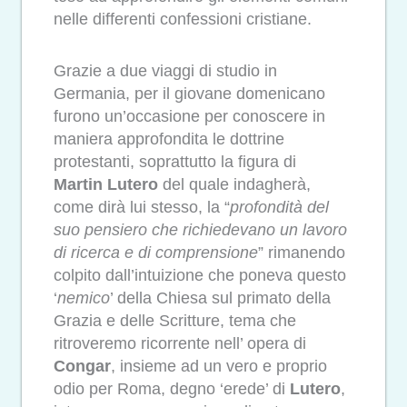
nelle differenti confessioni cristiane.
Grazie a due viaggi di studio in
Germania, per il giovane domenicano
furono un’occasione per conoscere in
maniera approfondita le dottrine
protestanti, soprattutto la figura di
Martin
Lutero
del quale indagherà,
come dirà lui stesso, la “
profondità del
suo pensiero che richiedevano un lavoro
di ricerca e di comprensione
” rimanendo
colpito dall’intuizione che poneva questo
‘
nemico
’ della Chiesa sul primato della
Grazia e delle Scritture, tema che
ritroveremo ricorrente nell’ opera di
Congar
, insieme ad un vero e proprio
odio per Roma, degno ‘erede’ di
Lutero
,