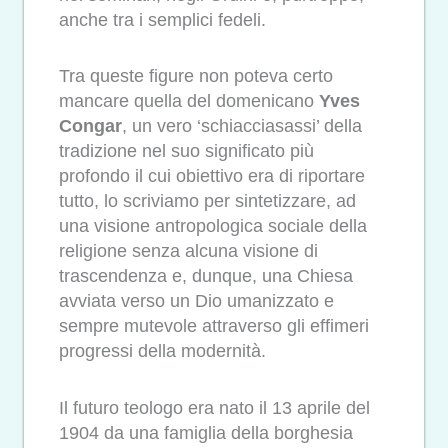
anche tra i semplici fedeli.
Tra queste figure non poteva certo
mancare quella del domenicano
Yves
Congar
, un vero ‘schiacciasassi’ della
tradizione nel suo significato più
profondo il cui obiettivo era di riportare
tutto, lo scriviamo per sintetizzare, ad
una visione antropologica sociale della
religione senza alcuna visione di
trascendenza e, dunque, una Chiesa
avviata verso un Dio umanizzato e
sempre mutevole attraverso gli effimeri
progressi della modernità.
Il futuro teologo era nato il 13 aprile del
1904 da una famiglia della borghesia