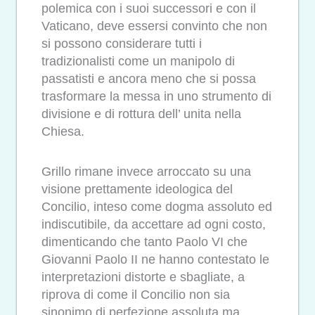
polemica con i suoi successori e con il
Vaticano, deve essersi convinto che non
si possono considerare tutti i
tradizionalisti come un manipolo di
passatisti e ancora meno che si possa
trasformare la messa in uno strumento di
divisione e di rottura dell’ unita nella
Chiesa.
Grillo rimane invece arroccato su una
visione prettamente ideologica del
Concilio, inteso come dogma assoluto ed
indiscutibile, da accettare ad ogni costo,
dimenticando che tanto Paolo VI che
Giovanni Paolo II ne hanno contestato le
interpretazioni distorte e sbagliate, a
riprova di come il Concilio non sia
sinonimo di perfezione assoluta ma