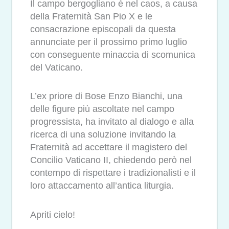
Il campo bergogliano è nel caos, a causa
della Fraternità San Pio X e le
consacrazione episcopali da questa
annunciate per il prossimo primo luglio
con conseguente minaccia di scomunica
del Vaticano.
L’ex priore di Bose Enzo Bianchi, una
delle figure più ascoltate nel campo
progressista, ha invitato al dialogo e alla
ricerca di una soluzione invitando la
Fraternità ad accettare il magistero del
Concilio Vaticano II, chiedendo però nel
contempo di rispettare i tradizionalisti e il
loro attaccamento all’antica liturgia.
Apriti cielo!