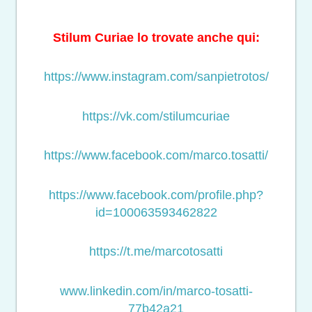
Stilum Curiae lo trovate anche qui:
https://www.instagram.com/sanpietrotos/
https://vk.com/stilumcuriae
https://www.facebook.com/marco.tosatti/
https://www.facebook.com/profile.php?
id=100063593462822
https://t.me/marcotosatti
www.linkedin.com/in/marco-tosatti-
77b42a21