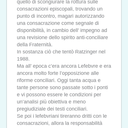
quello di scongiurare la rottura sulle
consacrazioni episcopali, trovando un
punto di incontro, magari autorizzando
una consacrazione come segnale di
disponibilità, in cambio dell’ impegno ad
una revisione dello spirito anti-conciliare
della Fraternità.
In sostanza ciò che tentò Ratzinger nel
1988.
Ma all’ epoca c’era ancora Lefebvre e era
ancora molto forte l’opposizione alle
riforme conciliari. Oggi tanta acqua e
tante persone sono passate sotto i ponti
e vi possono essere le condizioni per
un’analisi più obiettiva e meno
pregiudiziale dei testi conciliari.
Se poi i lefebvriani tireranno dritti con le
consacrazioni, allora la responsabilità