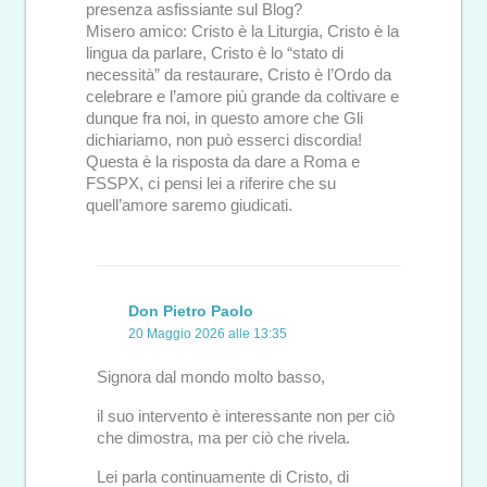
presenza asfissiante sul Blog?
Misero amico: Cristo è la Liturgia, Cristo è la
lingua da parlare, Cristo è lo “stato di
necessità” da restaurare, Cristo è l’Ordo da
celebrare e l’amore più grande da coltivare e
dunque fra noi, in questo amore che Gli
dichiariamo, non può esserci discordia!
Questa è la risposta da dare a Roma e
FSSPX, ci pensi lei a riferire che su
quell’amore saremo giudicati.
Don Pietro Paolo
20 Maggio 2026 alle 13:35
Signora dal mondo molto basso,
il suo intervento è interessante non per ciò
che dimostra, ma per ciò che rivela.
Lei parla continuamente di Cristo, di