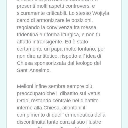
presenti molti aspetti controversi e
sicuramente criticabili. Lo stesso Wojtyla
cercò di armonizzare le posizioni,
regolando la convivenza fra messa
tridentina e riforma liturgica, e non fu
affatto intransigente. Ed è stato
certamente un papa molto lontano, per
non dire antitetico, rispetto all’ idea di
Chiesa sponsorizzata dal teologo del
Sant’ Anselmo.
Melloni infine sembra sempre più
preoccupato che il dibattito sul Vetus
Ordo, restando centrale nel dibattito
interno alla Chiesa, allontani il
compimento di quell’ ermeneutica della
discontinuità tanto cara al suo illustre