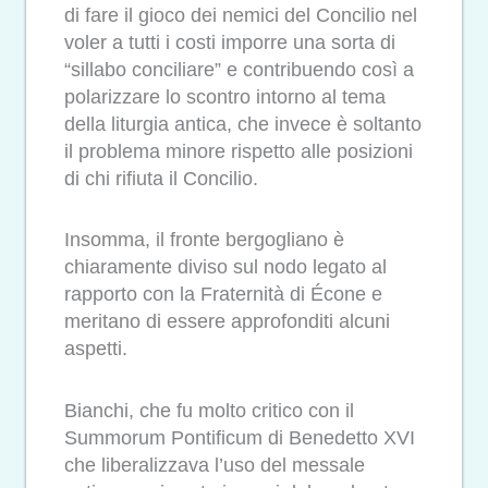
di fare il gioco dei nemici del Concilio nel
voler a tutti i costi imporre una sorta di
“sillabo conciliare” e contribuendo così a
polarizzare lo scontro intorno al tema
della liturgia antica, che invece è soltanto
il problema minore rispetto alle posizioni
di chi rifiuta il Concilio.
Insomma, il fronte bergogliano è
chiaramente diviso sul nodo legato al
rapporto con la Fraternità di Écone e
meritano di essere approfonditi alcuni
aspetti.
Bianchi, che fu molto critico con il
Summorum Pontificum di Benedetto XVI
che liberalizzava l’uso del messale