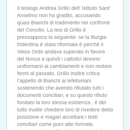
Il teologo Andrea Grillo dell’ Istituto Sant’
Anselmo non ha gradito, accusando
quasi Bianchi di tradimento nei confronti
del Concilio. La tesi di Grillo è
pressappoco la seguente: se la liturgia
tridentina è stata riformata è perché il
Vetus Ordo andava superato in favore
del Novus e quindi i cattolici devono
uniformarsi ai cambiamenti e non restare
fermi al passato. Grillo inoltre critica
l’appello di Bianchi ai lefebvriani
sostenendo che avendo rifiutato tutti i
documenti conciliari, e su questo rifiuto
fondato la loro stessa esistenza , è del
tutto inutile chiedere loro di rivedere detta
posizione e magari accettare i testi
conciliari come puro atto formale,