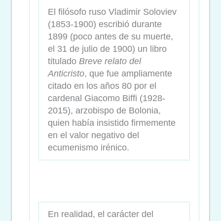
El filósofo ruso Vladimir Soloviev
(1853-1900) escribió durante
1899 (poco antes de su muerte,
el 31 de julio de 1900) un libro
titulado
Breve relato del
Anticristo
, que fue ampliamente
citado en los años 80 por el
cardenal Giacomo Biffi (1928-
2015), arzobispo de Bolonia,
quien había insistido firmemente
en el valor negativo del
ecumenismo irénico.
En realidad, el carácter del