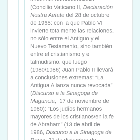
(Concilio Vaticano II,
Declaración
Nostra Aetate
del 28 de octubre
de 1965: con la que Pablo VI
invierte totalmente las relaciones,
no sólo entre el Antiguo y el
Nuevo Testamento, sino también
entre el cristianismo y el
talmudismo, que luego
(1980/1986) Juan Pablo II llevará
a conclusiones extremas: “La
Antigua Alianza nunca revocada”
(
Discurso a la Sinagoga de
Maguncia
, 17 de noviembre de
1980); “Los judíos hermanos
mayores de los cristianos/en la fe
de Abraham” (13 de abril de
1986,
Discurso a la Sinagoga de