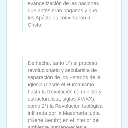
evangelización de las naciones
que antes eran paganas y que
los Apóstoles convirtieron a
Cristo.
De hecho, tanto 1º) el proceso
revolucionario y secularista de
separación de los Estados de la
Iglesia (desde el Humanismo
hasta la Revolución comunista y
estructuralista; siglos XV/XX);
como 2°) la Revolución teológica
infiltrada por la Masonería judía
(“Bené Berith”) en el interior del
ambiente humano/eclesial