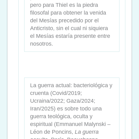
pero para Thiel es la piedra
filosofal para obtener la venida
del Mesías precedido por el
Anticristo, sin el cual ni siquiera
el Mesías estaría presente entre
nosotros.
La guerra actual: bacteriológica y
cruenta (Covid/2019;
Ucraina/2022; Gaza/2024;
Iran/2025) es sobre todo una
guerra teológica, oculta y
espiritual (Emmanuel Malynski –
Léon de Poncins,
La guerra