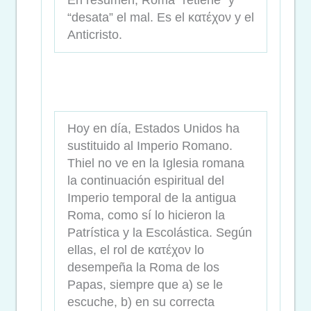
En resumen, Roma “retiene” y
“desata” el mal. Es el κατέχον y el
Anticristo.
Hoy en día, Estados Unidos ha
sustituido al Imperio Romano.
Thiel no ve en la Iglesia romana
la continuación espiritual del
Imperio temporal de la antigua
Roma, como sí lo hicieron la
Patrística y la Escolástica. Según
ellas, el rol de κατέχον lo
desempeña la Roma de los
Papas, siempre que a) se le
escuche, b) en su correcta