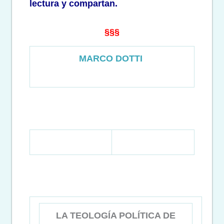
lectura y compartan.
§§§
MARCO DOTTI
LA TEOLOGÍA POLÍTICA DE