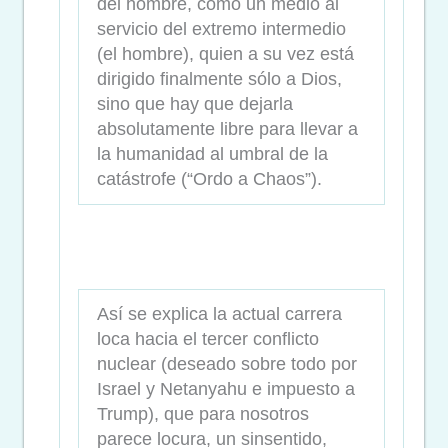
del hombre, como un medio al
servicio del extremo intermedio
(el hombre), quien a su vez está
dirigido finalmente sólo a Dios,
sino que hay que dejarla
absolutamente libre para llevar a
la humanidad al umbral de la
catástrofe (“Ordo a Chaos”).
Así se explica la actual carrera
loca hacia el tercer conflicto
nuclear (deseado sobre todo por
Israel y Netanyahu e impuesto a
Trump), que para nosotros
parece locura, un sinsentido,