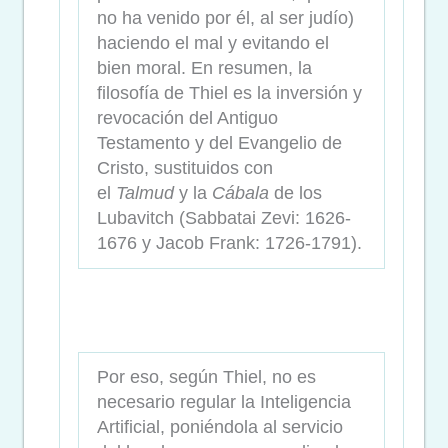
no ha venido por él, al ser judío)
haciendo el mal y evitando el
bien moral. En resumen, la
filosofía de Thiel es la inversión y
revocación del Antiguo
Testamento y del Evangelio de
Cristo, sustituidos con
el
Talmud
y la
Cábala
de los
Lubavitch (Sabbatai Zevi: 1626-
1676 y Jacob Frank: 1726-1791).
Por eso, según Thiel, no es
necesario regular la Inteligencia
Artificial, poniéndola al servicio