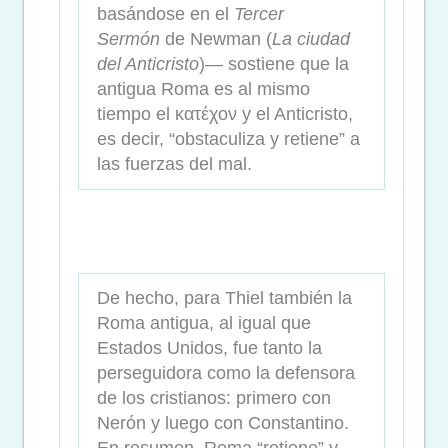
basándose en el
Tercer
Sermón
de Newman (
La ciudad
del Anticristo
)— sostiene que la
antigua Roma es al mismo
tiempo el κατέχον y el Anticristo,
es decir, “obstaculiza y retiene” a
las fuerzas del mal.
De hecho, para Thiel también la
Roma antigua, al igual que
Estados Unidos, fue tanto la
perseguidora como la defensora
de los cristianos: primero con
Nerón y luego con Constantino.