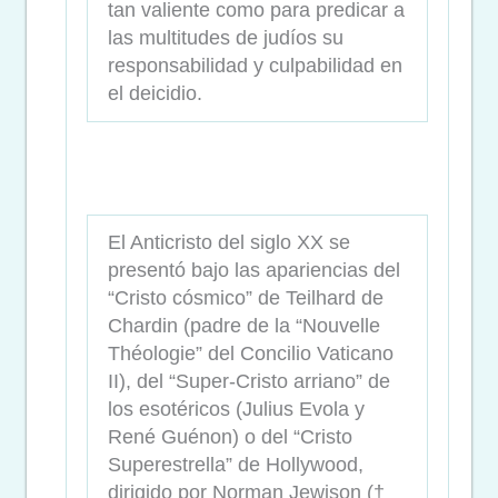
tan valiente como para predicar a
las multitudes de judíos su
responsabilidad y culpabilidad en
el deicidio.
El Anticristo del siglo XX se
presentó bajo las apariencias del
“Cristo cósmico” de Teilhard de
Chardin (padre de la “Nouvelle
Théologie” del Concilio Vaticano
II), del “Super-Cristo arriano” de
los esotéricos (Julius Evola y
René Guénon) o del “Cristo
Superestrella” de Hollywood,
dirigido por Norman Jewison (†