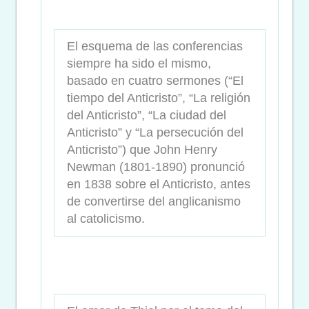
El esquema de las conferencias
siempre ha sido el mismo,
basado en cuatro sermones (“El
tiempo del Anticristo”, “La religión
del Anticristo”, “La ciudad del
Anticristo” y “La persecución del
Anticristo”) que John Henry
Newman (1801-1890) pronunció
en 1838 sobre el Anticristo, antes
de convertirse del anglicanismo
al catolicismo.