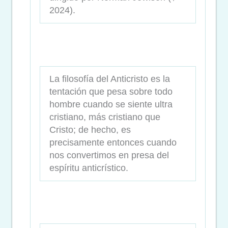
2024).
La filosofía del Anticristo es la
tentación que pesa sobre todo
hombre cuando se siente ultra
cristiano, más cristiano que
Cristo; de hecho, es
precisamente entonces cuando
nos convertimos en presa del
espíritu anticrístico.