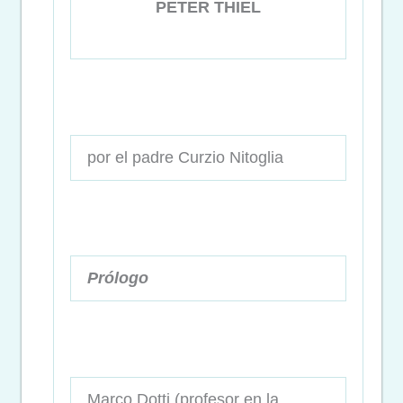
PETER THIEL
por el padre Curzio Nitoglia
Prólogo
Marco Dotti (profesor en la