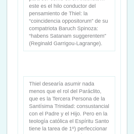
este es el hilo conductor del
pensamiento de Thiel: la
“coincidencia oppositorum” de su
compatriota Baruch Spinoza:
“habens Satanam suggerentem”
(Reginald Garrigou-Lagrange).
Thiel desearía asumir nada
menos que el rol del Paráclito,
que es la Tercera Persona de la
Santísima Trinidad: consustancial
con el Padre y el Hijo. Pero en la
teología católica el Espíritu Santo
tiene la tarea de 1º) perfeccionar