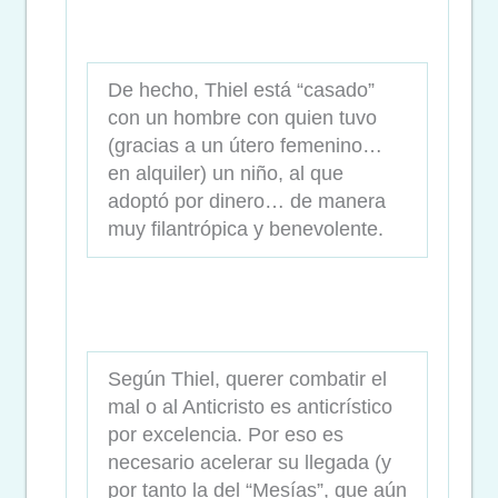
De hecho, Thiel está “casado”
con un hombre con quien tuvo
(gracias a un útero femenino…
en alquiler) un niño, al que
adoptó por dinero… de manera
muy filantrópica y benevolente.
Según Thiel, querer combatir el
mal o al Anticristo es anticrístico
por excelencia. Por eso es
necesario acelerar su llegada (y
por tanto la del “Mesías”, que aún