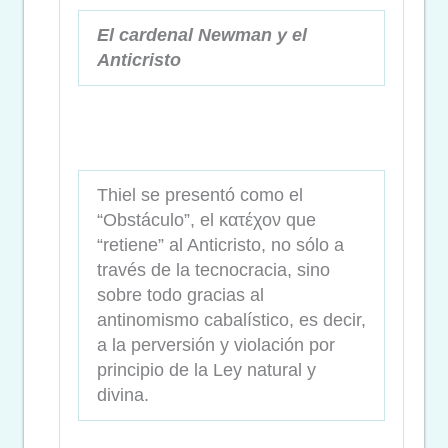
El cardenal Newman y el
Anticristo
Thiel se presentó como el
“Obstáculo”, el κατέχον que
“retiene” al Anticristo, no sólo a
través de la tecnocracia, sino
sobre todo gracias al
antinomismo cabalístico, es decir,
a la perversión y violación por
principio de la Ley natural y
divina.