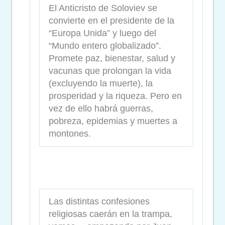
El Anticristo de Soloviev se
convierte en el presidente de la
“Europa Unida” y luego del
“Mundo entero globalizado”.
Promete paz, bienestar, salud y
vacunas que prolongan la vida
(excluyendo la muerte), la
prosperidad y la riqueza. Pero en
vez de ello habrá guerras,
pobreza, epidemias y muertes a
montones.
Las distintas confesiones
religiosas caerán en la trampa,