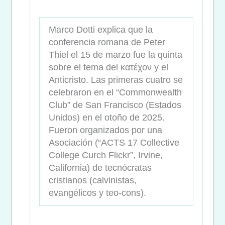
Marco Dotti explica que la
conferencia romana de Peter
Thiel el 15 de marzo fue la quinta
sobre el tema del κατέχον y el
Anticristo. Las primeras cuatro se
celebraron en el “Commonwealth
Club” de San Francisco (Estados
Unidos) en el otoño de 2025.
Fueron organizados por una
Asociación (“ACTS 17 Collective
College Curch Flickr”, Irvine,
California) de tecnócratas
cristianos (calvinistas,
evangélicos y teo-cons).