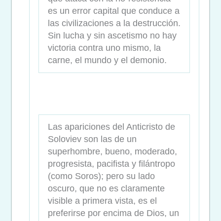
es un error capital que conduce a
las civilizaciones a la destrucción.
Sin lucha y sin ascetismo no hay
victoria contra uno mismo, la
carne, el mundo y el demonio.
Las apariciones del Anticristo de
Soloviev son las de un
superhombre, bueno, moderado,
progresista, pacifista y filántropo
(como Soros); pero su lado
oscuro, que no es claramente
visible a primera vista, es el
preferirse por encima de Dios, un