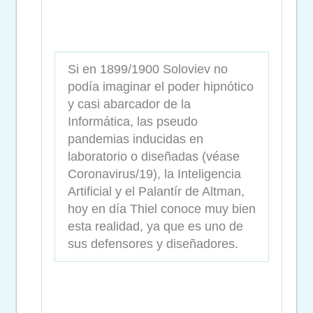
Si en 1899/1900 Soloviev no
podía imaginar el poder hipnótico
y casi abarcador de la
Informática, las pseudo
pandemias inducidas en
laboratorio o diseñadas (véase
Coronavirus/19), la Inteligencia
Artificial y el Palantír de Altman,
hoy en día Thiel conoce muy bien
esta realidad, ya que es uno de
sus defensores y diseñadores.