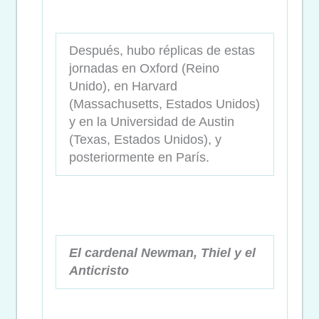
Después, hubo réplicas de estas
jornadas en Oxford (Reino
Unido), en Harvard
(Massachusetts, Estados Unidos)
y en la Universidad de Austin
(Texas, Estados Unidos), y
posteriormente en París.
El cardenal Newman, Thiel y el
Anticristo