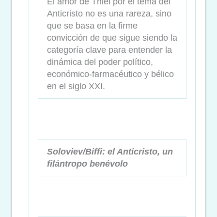
El amor de Thiel por el tema del
Anticristo no es una rareza, sino
que se basa en la firme
convicción de que sigue siendo la
categoría clave para entender la
dinámica del poder político,
económico-farmacéutico y bélico
en el siglo XXI.
Soloviev/Biffi: el Anticristo, un
filántropo benévolo