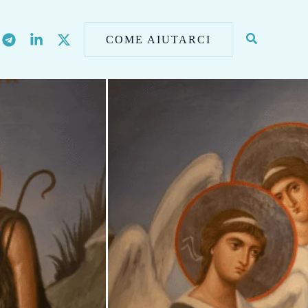
COME AIUTARCI