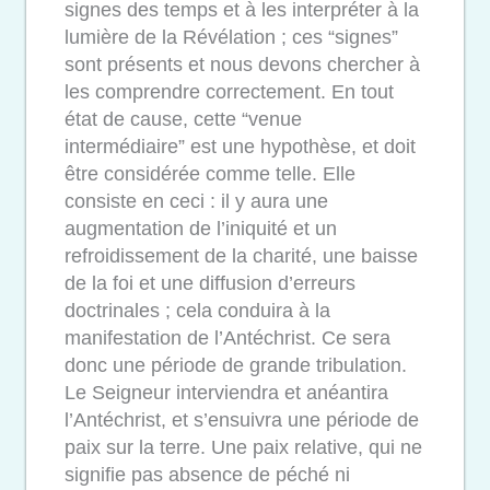
signes des temps et à les interpréter à la
lumière de la Révélation ; ces “signes”
sont présents et nous devons chercher à
les comprendre correctement. En tout
état de cause, cette “venue
intermédiaire” est une hypothèse, et doit
être considérée comme telle. Elle
consiste en ceci : il y aura une
augmentation de l’iniquité et un
refroidissement de la charité, une baisse
de la foi et une diffusion d’erreurs
doctrinales ; cela conduira à la
manifestation de l’Antéchrist. Ce sera
donc une période de grande tribulation.
Le Seigneur interviendra et anéantira
l’Antéchrist, et s’ensuivra une période de
paix sur la terre. Une paix relative, qui ne
signifie pas absence de péché ni