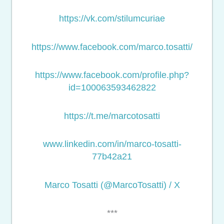
https://vk.com/stilumcuriae
https://www.facebook.com/marco.tosatti/
https://www.facebook.com/profile.php?
id=100063593462822
https://t.me/marcotosatti
www.linkedin.com/in/marco-tosatti-
77b42a21
Marco Tosatti (@MarcoTosatti) / X
***