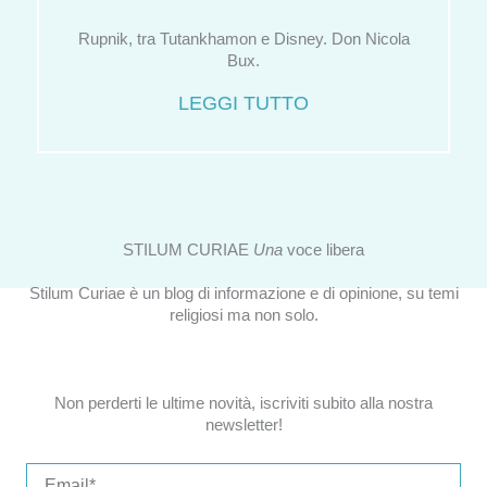
Rupnik, tra Tutankhamon e Disney. Don Nicola
Bux.
LEGGI TUTTO
STILUM CURIAE
Una
voce libera
Stilum Curiae è un blog di informazione e di opinione, su temi
religiosi ma non solo.
Non perderti le ultime novità, iscriviti subito alla nostra
newsletter!
Email