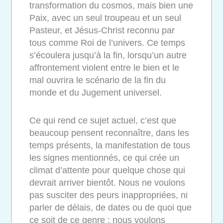
transformation du cosmos, mais bien une
Paix, avec un seul troupeau et un seul
Pasteur, et Jésus-Christ reconnu par
tous comme Roi de l’univers. Ce temps
s’écoulera jusqu’à la fin, lorsqu’un autre
affrontement violent entre le bien et le
mal ouvrira le scénario de la fin du
monde et du Jugement universel.
Ce qui rend ce sujet actuel, c’est que
beaucoup pensent reconnaître, dans les
temps présents, la manifestation de tous
les signes mentionnés, ce qui crée un
climat d’attente pour quelque chose qui
devrait arriver bientôt. Nous ne voulons
pas susciter des peurs inappropriées, ni
parler de délais, de dates ou de quoi que
ce soit de ce genre ; nous voulons