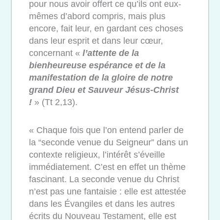
pour nous avoir offert ce qu’ils ont eux-
mêmes d’abord compris, mais plus
encore, fait leur, en gardant ces choses
dans leur esprit et dans leur cœur,
concernant «
l’attente de la
bienheureuse espérance et de la
manifestation de la gloire de notre
grand Dieu et Sauveur Jésus-Christ
!
» (Tt 2,13).
« Chaque fois que l’on entend parler de
la “seconde venue du Seigneur” dans un
contexte religieux, l’intérêt s’éveille
immédiatement. C’est en effet un thème
fascinant. La seconde venue du Christ
n’est pas une fantaisie : elle est attestée
dans les Évangiles et dans les autres
écrits du Nouveau Testament, elle est