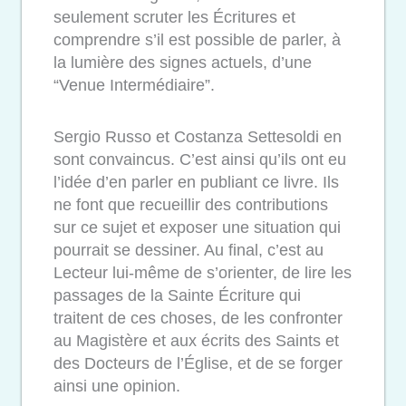
seulement scruter les Écritures et
comprendre s’il est possible de parler, à
la lumière des signes actuels, d’une
“Venue Intermédiaire”.
Sergio Russo et Costanza Settesoldi en
sont convaincus. C’est ainsi qu’ils ont eu
l’idée d’en parler en publiant ce livre. Ils
ne font que recueillir des contributions
sur ce sujet et exposer une situation qui
pourrait se dessiner. Au final, c’est au
Lecteur lui-même de s’orienter, de lire les
passages de la Sainte Écriture qui
traitent de ces choses, de les confronter
au Magistère et aux écrits des Saints et
des Docteurs de l’Église, et de se forger
ainsi une opinion.