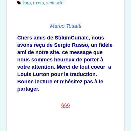
libro
,
russo
,
settesoldi
Marco Tosatti
Chers amis de StilumCuriale, nous
avons reçu de Sergio Russo, un fidèle
ami de notre site, ce message que
nous sommes heureux de porter à
votre attention. Merci de tout coeur a
Louis Lurton pour la traduction.
Bonne lecture et n’hésitez pas à le
partager.
§§§