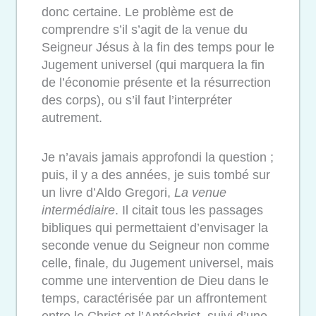
donc certaine. Le problème est de
comprendre s’il s’agit de la venue du
Seigneur Jésus à la fin des temps pour le
Jugement universel (qui marquera la fin
de l’économie présente et la résurrection
des corps), ou s’il faut l’interpréter
autrement.
Je n’avais jamais approfondi la question ;
puis, il y a des années, je suis tombé sur
un livre d’Aldo Gregori,
La venue
intermédiaire
. Il citait tous les passages
bibliques qui permettaient d’envisager la
seconde venue du Seigneur non comme
celle, finale, du Jugement universel, mais
comme une intervention de Dieu dans le
temps, caractérisée par un affrontement