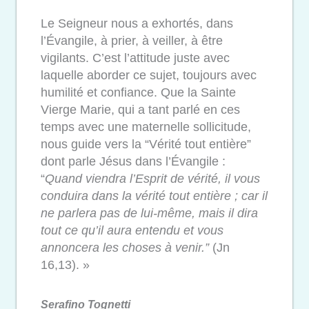
Le Seigneur nous a exhortés, dans
l’Évangile, à prier, à veiller, à être
vigilants. C’est l’attitude juste avec
laquelle aborder ce sujet, toujours avec
humilité et confiance. Que la Sainte
Vierge Marie, qui a tant parlé en ces
temps avec une maternelle sollicitude,
nous guide vers la “Vérité tout entière”
dont parle Jésus dans l’Évangile :
“
Quand viendra l’Esprit de vérité, il vous
conduira dans la vérité tout entière ; car
il
ne parlera pas de lui-même, mais il dira
tout ce qu’il aura entendu et vous
annoncera les choses à venir.”
(Jn
16,13). »
Serafino Tognetti