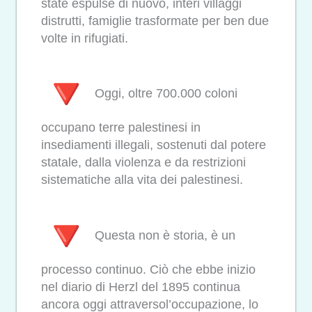
state espulse di nuovo, interi villaggi
distrutti, famiglie trasformate per ben due
volte in rifugiati.
Oggi, oltre 700.000 coloni
occupano terre palestinesi in
insediamenti illegali, sostenuti dal potere
statale, dalla violenza e da restrizioni
sistematiche alla vita dei palestinesi.
Questa non è storia, è un
processo continuo. Ciò che ebbe inizio
nel diario di Herzl del 1895 continua
ancora oggi attraversol’occupazione, lo