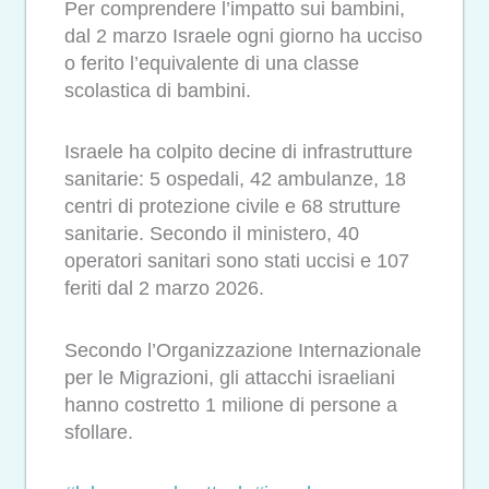
Per comprendere l’impatto sui bambini,
dal 2 marzo Israele ogni giorno ha ucciso
o ferito l’equivalente di una classe
scolastica di bambini.
Israele ha colpito decine di infrastrutture
sanitarie: 5 ospedali, 42 ambulanze, 18
centri di protezione civile e 68 strutture
sanitarie. Secondo il ministero, 40
operatori sanitari sono stati uccisi e 107
feriti dal 2 marzo 2026.
Secondo l’Organizzazione Internazionale
per le Migrazioni, gli attacchi israeliani
hanno costretto 1 milione di persone a
sfollare.