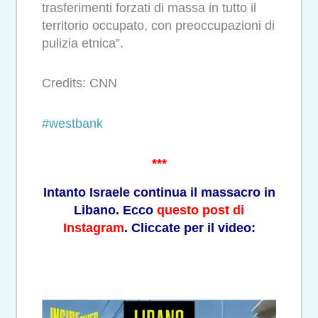
trasferimenti forzati di massa in tutto il
territorio occupato, con preoccupazioni di
pulizia etnica”.
Credits: CNN
#westbank
***
Intanto Israele continua il massacro in
Libano. Ecco
questo post di
Instagram
. Cliccate per il video: