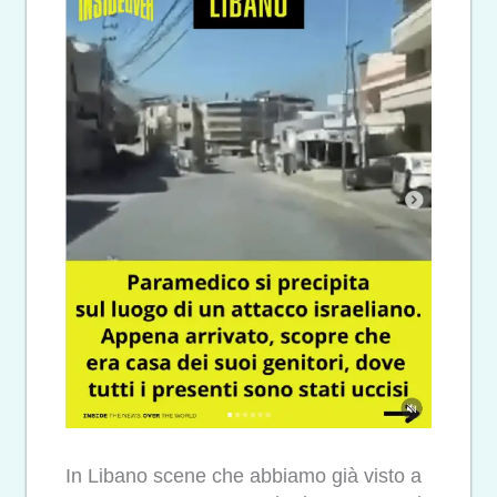
In Libano scene che abbiamo già visto a