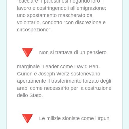
“cacciare” i palestinesi negando loro il
lavoro e costringendoli all’emigrazione:
uno spostamento mascherato da
volontario, condotto “con discrezione e
circospezione”.
Non si trattava di un pensiero
marginale. Leader come David Ben-
Gurion e Joseph Weitz sostenevano
apertamente il trasferimento forzato degli
arabi come necessario per la costruzione
dello Stato.
Le milizie sioniste come l’Irgun