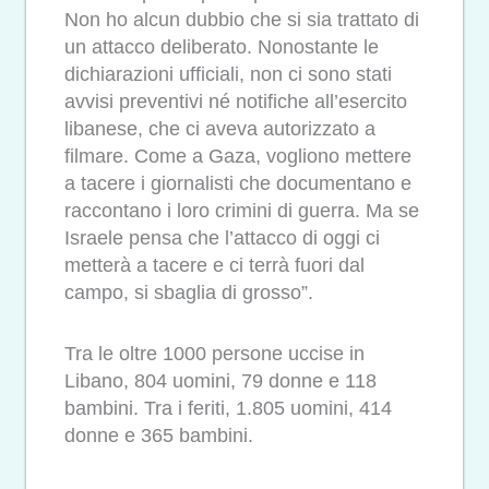
Non ho alcun dubbio che si sia trattato di
un attacco deliberato. Nonostante le
dichiarazioni ufficiali, non ci sono stati
avvisi preventivi né notifiche all’esercito
libanese, che ci aveva autorizzato a
filmare. Come a Gaza, vogliono mettere
a tacere i giornalisti che documentano e
raccontano i loro crimini di guerra. Ma se
Israele pensa che l’attacco di oggi ci
metterà a tacere e ci terrà fuori dal
campo, si sbaglia di grosso”.
Tra le oltre 1000 persone uccise in
Libano, 804 uomini, 79 donne e 118
bambini. Tra i feriti, 1.805 uomini, 414
donne e 365 bambini.