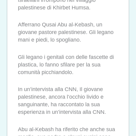
palestinese di Khirbet Humsa.
Afferrano Qusai Abu al-Kebash, un
giovane pastore palestinese. Gli legano
mani e piedi, lo spogliano.
Gli legano i genitali con delle fascette di
plastica, lo fanno sfilare per la sua
comunità picchiandolo.
In un’intervista alla CNN, Il giovane
palestinese, ancora l’occhio livido e
sanguinante, ha raccontato la sua
esperienza in un’intervista alla CNN.
Abu al-Kebash ha riferito che anche sua