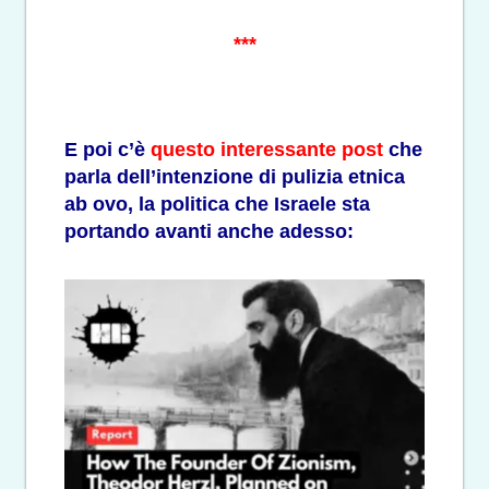
***
E poi c’è
questo interessante post
che
parla dell’intenzione di pulizia etnica
ab ovo, la politica che Israele sta
portando avanti anche adesso: