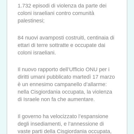
1.732 episodi di violenza da parte dei
coloni israeliani contro comunità
palestinesi;
84 nuovi avamposti costruiti, centinaia di
ettari di terre sottratte e occupate dai
coloni israeliani.
Il nuovo rapporto dell’Ufficio ONU per i
diritti umani pubblicato martedì 17 marzo
è un ennesimo campanello d’allarme:
nella Cisgiordania occupata, la violenza
di Israele non fa che aumentare.
Il governo ha velocizzato l’espansione
degli insediamenti, e l’annessione di
vaste parti della Cisgiordania occupata,