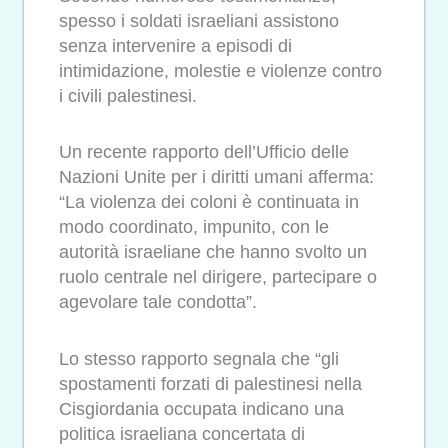
spesso i soldati israeliani assistono
senza intervenire a episodi di
intimidazione, molestie e violenze contro
i civili palestinesi.
Un recente rapporto dell’Ufficio delle
Nazioni Unite per i diritti umani afferma:
“La violenza dei coloni è continuata in
modo coordinato, impunito, con le
autorità israeliane che hanno svolto un
ruolo centrale nel dirigere, partecipare o
agevolare tale condotta”.
Lo stesso rapporto segnala che “gli
spostamenti forzati di palestinesi nella
Cisgiordania occupata indicano una
politica israeliana concertata di