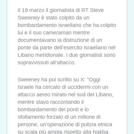
Il 19 marzo il giornalista di RT Steve
Sweeney è stato colpito da un
bombardamento israeliano che ha colpito
lui e il suo cameraman mentre
documentavano la distruzione di un
ponte da parte dell’esercito israeliano nel
Libano meridionale. I due giornalisti sono
sopravvissuti all’attacco.
Sweeney ha poi scritto su X: “Oggi
Israele ha cercato di uccidermi con un
attacco aereo mirato nel sud del Libano,
mentre stavo raccontando il
bombardamento dei ponti e lo
sfollamento forzato di un milione di
persone, un’operazione di pulizia etnica
su scala più ampia rispetto alla Nakba.