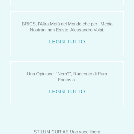
BRICS, l’Altra Metà del Mondo che per i Media
Nostrani non Esiste. Alessandro Volpi.
LEGGI TUTTO
Una Opinione. “Nero?”, Racconto di Pura
Fantasia.
LEGGI TUTTO
STILUM CURIAE
Una
voce libera