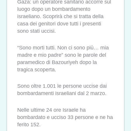
Gaza: un operatore sanitario accorre sul
luogo dopo un bombardamento
israeliano. Scoprirà che si tratta della
casa dei genitori dove tutti i presenti
sono stati uccisi.
“Sono morti tutti. Non ci sono più… mia
madre e mio padre” sono le parole del
paramedico di Bazouriyeh dopo la
tragica scoperta.
Sono oltre 1.001 le persone uccise dai
bombardamenti israeliani dal 2 marzo.
Nelle ultime 24 ore Israele ha
bombardato e ucciso 33 persone e ne ha
ferito 152.