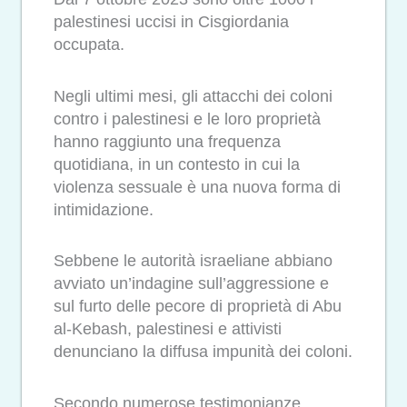
palestinesi uccisi in Cisgiordania
occupata.
Negli ultimi mesi, gli attacchi dei coloni
contro i palestinesi e le loro proprietà
hanno raggiunto una frequenza
quotidiana, in un contesto in cui la
violenza sessuale è una nuova forma di
intimidazione.
Sebbene le autorità israeliane abbiano
avviato un’indagine sull’aggressione e
sul furto delle pecore di proprietà di Abu
al-Kebash, palestinesi e attivisti
denunciano la diffusa impunità dei coloni.
Secondo numerose testimonianze,