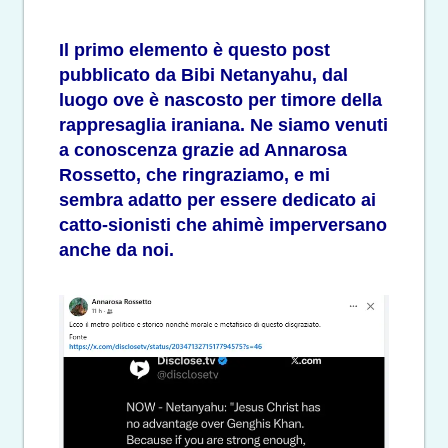
Il primo elemento è questo post
pubblicato da Bibi Netanyahu, dal
luogo ove è nascosto per timore della
rappresaglia iraniana. Ne siamo venuti
a conoscenza grazie ad Annarosa
Rossetto, che ringraziamo, e mi
sembra adatto per essere dedicato ai
catto-sionisti che ahimè imperversano
anche da noi.