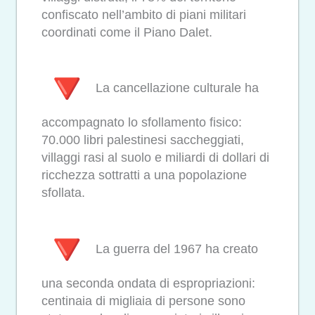
confiscato nell’ambito di piani militari
coordinati come il Piano Dalet.
La cancellazione culturale ha
accompagnato lo sfollamento fisico:
70.000 libri palestinesi saccheggiati,
villaggi rasi al suolo e miliardi di dollari di
ricchezza sottratti a una popolazione
sfollata.
La guerra del 1967 ha creato
una seconda ondata di espropriazioni:
centinaia di migliaia di persone sono