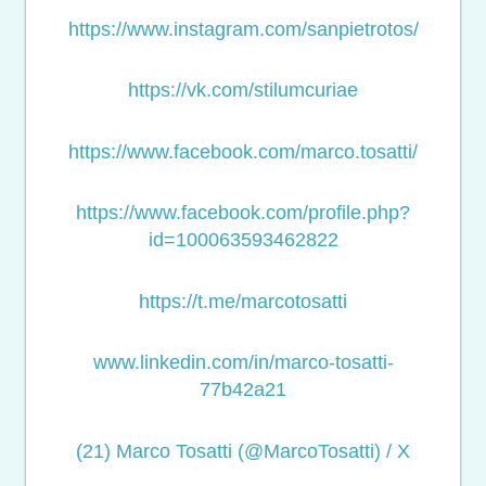
https://www.instagram.com/sanpietrotos/
https://vk.com/stilumcuriae
https://www.facebook.com/marco.tosatti/
https://www.facebook.com/profile.php?
id=100063593462822
https://t.me/marcotosatti
www.linkedin.com/in/marco-tosatti-
77b42a21
(21) Marco Tosatti (@MarcoTosatti) / X