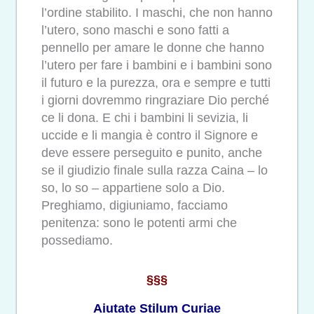
l’ordine stabilito. I maschi, che non hanno
l’utero, sono maschi e sono fatti a
pennello per amare le donne che hanno
l’utero per fare i bambini e i bambini sono
il futuro e la purezza, ora e sempre e tutti
i giorni dovremmo ringraziare Dio perché
ce li dona. E chi i bambini li sevizia, li
uccide e li mangia è contro il Signore e
deve essere perseguito e punito, anche
se il giudizio finale sulla razza Caina – lo
so, lo so – appartiene solo a Dio.
Preghiamo, digiuniamo, facciamo
penitenza: sono le potenti armi che
possediamo.
§§§
Aiutate Stilum Curiae