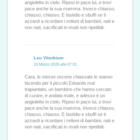
angioletto in cielo. Riposi in pace lui, e trovi
pace anche la sua mamma. Invece chiasso,
chiasso, chiasso. E fastidio e sbuffi se ti
azzardi a ricordare i milioni di bambini, nati e
non nati, sacrificati in modi non ripetibili.
Leo Viterbium
10 Marzo 2026 alle 07:01
Cara, le stesse oscene chiassate le stanno
facendo per il piccolo Edoardo mal
trapiantato, un bambino che hanno cercato
di curare, è andata male, e adesso è un
angioletto in cielo. Riposi in pace lui, e trovi
pace anche la sua mamma. Invece chiasso,
chiasso, chiasso. E fastidio e sbuffi se ti
azzardi a ricordare i milioni di bambini, nati e
non nati, sacrificati in modi non ripetibili.