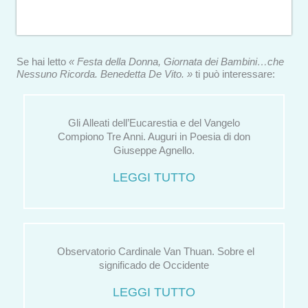
Se hai letto
« Festa della Donna, Giornata dei Bambini…che
Nessuno Ricorda. Benedetta De Vito. »
ti può interessare:
Gli Alleati dell’Eucarestia e del Vangelo
Compiono Tre Anni. Auguri in Poesia di don
Giuseppe Agnello.
LEGGI TUTTO
Observatorio Cardinale Van Thuan. Sobre el
significado de Occidente
LEGGI TUTTO