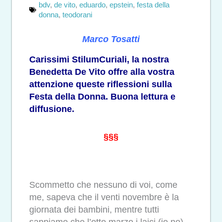
bdv
,
de vito
,
eduardo
,
epstein
,
festa della
donna
,
teodorani
Marco Tosatti
Carissimi StilumCuriali, la nostra
Benedetta De Vito offre alla vostra
attenzione queste riflessioni sulla
Festa della Donna. Buona lettura e
diffusione.
§§§
Scommetto che nessuno di voi, come
me, sapeva che il venti novembre è la
giornata dei bambini, mentre tutti