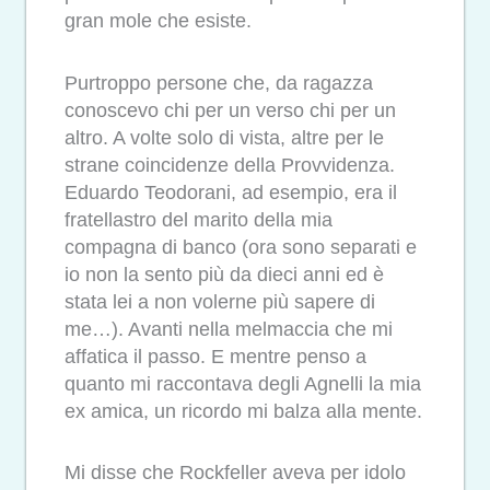
gran mole che esiste.
Purtroppo persone che, da ragazza
conoscevo chi per un verso chi per un
altro. A volte solo di vista, altre per le
strane coincidenze della Provvidenza.
Eduardo Teodorani, ad esempio, era il
fratellastro del marito della mia
compagna di banco (ora sono separati e
io non la sento più da dieci anni ed è
stata lei a non volerne più sapere di
me…). Avanti nella melmaccia che mi
affatica il passo. E mentre penso a
quanto mi raccontava degli Agnelli la mia
ex amica, un ricordo mi balza alla mente.
Mi disse che Rockfeller aveva per idolo