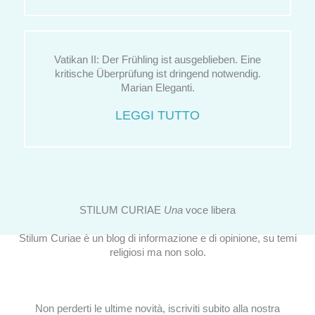
Vatikan II: Der Frühling ist ausgeblieben. Eine
kritische Überprüfung ist dringend notwendig.
Marian Eleganti.
LEGGI TUTTO
STILUM CURIAE
Una
voce libera
Stilum Curiae è un blog di informazione e di opinione, su temi
religiosi ma non solo.
Non perderti le ultime novità, iscriviti subito alla nostra