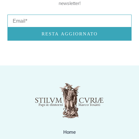
newsletter!
Email
RESTA AGGIORNATO
Home