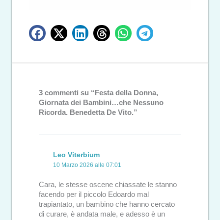
3 commenti su “Festa della Donna,
Giornata dei Bambini…che Nessuno
Ricorda. Benedetta De Vito.”
Leo Viterbium
10 Marzo 2026 alle 07:01
Cara, le stesse oscene chiassate le stanno
facendo per il piccolo Edoardo mal
trapiantato, un bambino che hanno cercato
di curare, è andata male, e adesso è un