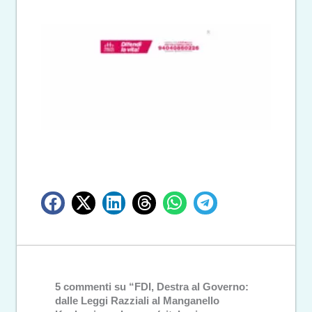
5 commenti su “FDI, Destra al Governo:
dalle Leggi Razziali al Manganello