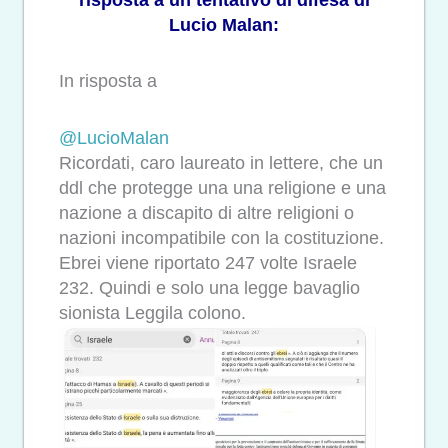
Lucio Malan:
In risposta a
@LucioMalan
Ricordati, caro laureato in lettere, che un
ddl che protegge una una religione e una
nazione a discapito di altre religioni o
nazioni incompatibile con la costituzione.
Ebrei viene riportato 247 volte Israele
232. Quindi e solo una legge bavaglio
sionista Leggila colono.