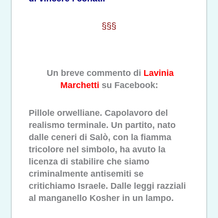
§§§
Un breve commento di
Lavinia
Marchetti
su Facebook:
Pillole orwelliane. Capolavoro del
realismo terminale. Un partito, nato
dalle ceneri di Salò, con la fiamma
tricolore nel simbolo, ha avuto la
licenza di stabilire che siamo
criminalmente antisemiti se
critichiamo Israele. Dalle leggi razziali
al manganello Kosher in un lampo.