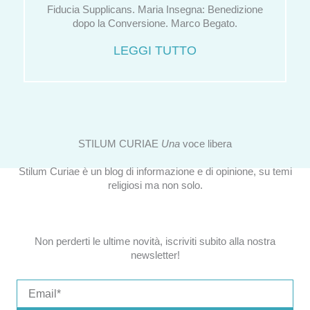
Fiducia Supplicans. Maria Insegna: Benedizione
dopo la Conversione. Marco Begato.
LEGGI TUTTO
STILUM CURIAE
Una
voce libera
Stilum Curiae è un blog di informazione e di opinione, su temi
religiosi ma non solo.
Non perderti le ultime novità, iscriviti subito alla nostra
newsletter!
Email