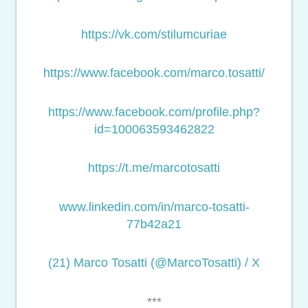
https://vk.com/stilumcuriae
https://www.facebook.com/marco.tosatti/
https://www.facebook.com/profile.php?
id=100063593462822
https://t.me/marcotosatti
www.linkedin.com/in/marco-tosatti-
77b42a21
(21) Marco Tosatti (@MarcoTosatti) / X
***