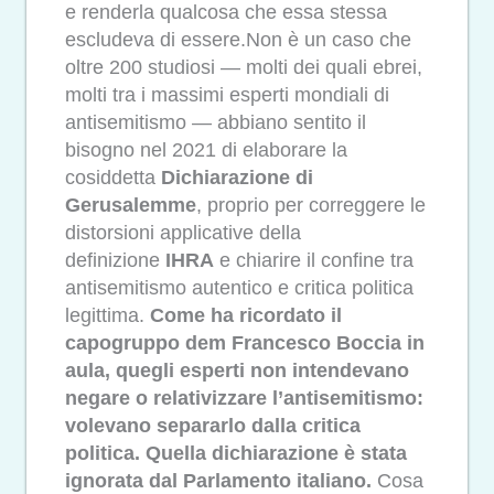
e renderla qualcosa che essa stessa
escludeva di essere.Non è un caso che
oltre 200 studiosi — molti dei quali ebrei,
molti tra i massimi esperti mondiali di
antisemitismo — abbiano sentito il
bisogno nel 2021 di elaborare la
cosiddetta
Dichiarazione di
Gerusalemme
, proprio per correggere le
distorsioni applicative della
definizione
IHRA
e chiarire il confine tra
antisemitismo autentico e critica politica
legittima.
Come ha ricordato il
capogruppo dem Francesco Boccia in
aula, quegli esperti non intendevano
negare o relativizzare l’antisemitismo:
volevano separarlo dalla critica
politica. Quella dichiarazione è stata
ignorata dal Parlamento italiano.
Cosa