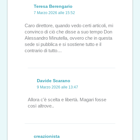
Teresa Berengario
7 Marzo 2026 alle 15:52
Caro direttore, quando vedo certi articoli, mi
convinco di ciò che disse a suo tempo Don
Alessandro Minutella, ovvero che in questa
sede si pubblica e si sostiene tutto e il
contrario di tutto…
Davide Scarano
9 Marzo 2026 alle 13:47
Allora c’è scelta e libertà. Magari fosse
così altrove..
creazionista