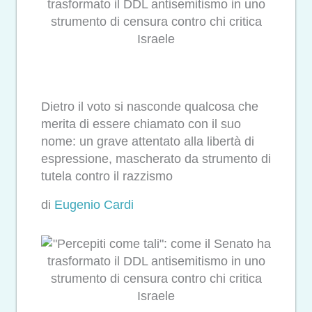
trasformato il DDL antisemitismo in uno
strumento di censura contro chi critica
Israele
Dietro il voto si nasconde qualcosa che
merita di essere chiamato con il suo
nome: un grave attentato alla libertà di
espressione, mascherato da strumento di
tutela contro il razzismo
di
Eugenio Cardi