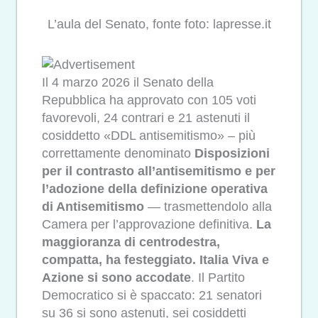
L’aula del Senato, fonte foto: lapresse.it
Il 4 marzo 2026 il Senato della
Repubblica ha approvato con 105 voti
favorevoli, 24 contrari e 21 astenuti il
cosiddetto «DDL antisemitismo» – più
correttamente denominato
Disposizioni
per il contrasto all’antisemitismo e per
l’adozione della definizione operativa
di Antisemitismo
— trasmettendolo alla
Camera per l’approvazione definitiva.
La
maggioranza di centrodestra,
compatta, ha festeggiato. Italia Viva e
Azione si sono accodate
. Il Partito
Democratico si è spaccato: 21 senatori
su 36 si sono astenuti, sei cosiddetti