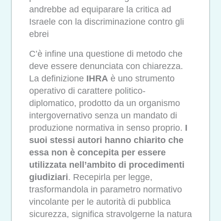
andrebbe ad equiparare la critica ad
Israele con la discriminazione contro gli
ebrei
C’è infine una questione di metodo che
deve essere denunciata con chiarezza.
La definizione
IHRA
è uno strumento
operativo di carattere politico-
diplomatico, prodotto da un organismo
intergovernativo senza un mandato di
produzione normativa in senso proprio.
I
suoi stessi autori hanno chiarito che
essa non è concepita per essere
utilizzata nell’ambito di procedimenti
giudiziari
. Recepirla per legge,
trasformandola in parametro normativo
vincolante per le autorità di pubblica
sicurezza, significa stravolgerne la natura