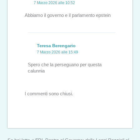
7 Marzo 2026 alle 10:52
Abbiamo il governo e il parlamento epstein
Teresa Berengario
7 Marzo 2026 alle 15:49
Spero che la perseguano per questa
calunnia
I commenti sono chiusi.