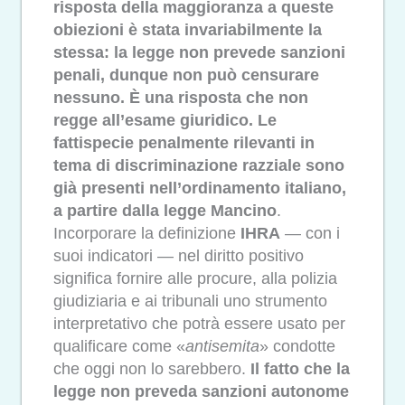
risposta della maggioranza a queste
obiezioni è stata invariabilmente la
stessa: la legge non prevede sanzioni
penali, dunque non può censurare
nessuno. È una risposta che non
regge all’esame giuridico. Le
fattispecie penalmente rilevanti in
tema di discriminazione razziale sono
già presenti nell’ordinamento italiano,
a partire dalla legge Mancino
.
Incorporare la definizione
IHRA
— con i
suoi indicatori — nel diritto positivo
significa fornire alle procure, alla polizia
giudiziaria e ai tribunali uno strumento
interpretativo che potrà essere usato per
qualificare come «
antisemita
» condotte
che oggi non lo sarebbero.
Il fatto che la
legge non preveda sanzioni autonome