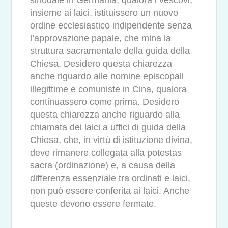
sinodale in Germania, qualora i vescovi,
insieme ai laici, istituissero un nuovo
ordine ecclesiastico indipendente senza
l’approvazione papale, che mina la
struttura sacramentale della guida della
Chiesa. Desidero questa chiarezza
anche riguardo alle nomine episcopali
illegittime e comuniste in Cina, qualora
continuassero come prima. Desidero
questa chiarezza anche riguardo alla
chiamata dei laici a uffici di guida della
Chiesa, che, in virtù di istituzione divina,
deve rimanere collegata alla potestas
sacra (ordinazione) e, a causa della
differenza essenziale tra ordinati e laici,
non può essere conferita ai laici. Anche
queste devono essere fermate.