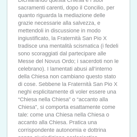
sacramenti carenti, dopo il Concilio, per
quanto riguarda la mediazione delle
grazie necessarie alla salvezza, e
mettendoli in discussione in modo
ingiustificato, la Fraternità San Pio X
tradisce una mentalità scismatica (i fedeli
sono scoraggiati dal partecipare alle
Messe del Novus Ordo; i sacerdoti non le
celebrano). I lamentati abusi all’interno
della Chiesa non cambiano questo stato
di cose. Sebbene la Fraternità San Pio X
neghi esplicitamente di voler essere una
“Chiesa nella Chiesa” o “accanto alla
Chiesa”, si comporta esattamente come
tale: come una Chiesa nella Chiesa o
accanto alla Chiesa. Pratica una
corrispondente autonomia e dottrina