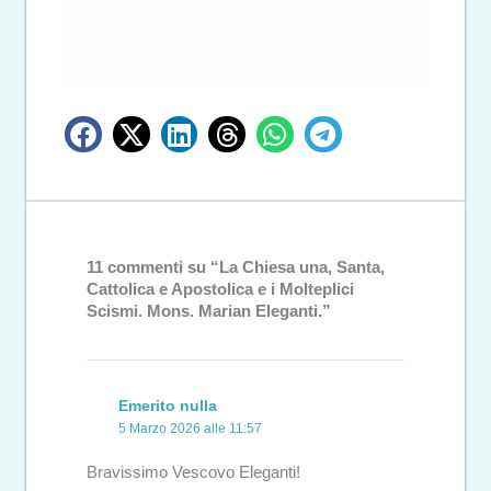
11 commenti su “La Chiesa una, Santa,
Cattolica e Apostolica e i Molteplici
Scismi. Mons. Marian Eleganti.”
Emerito nulla
5 Marzo 2026 alle 11:57
Bravissimo Vescovo Eleganti!