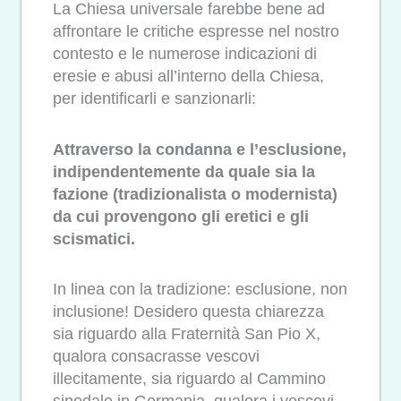
La Chiesa universale farebbe bene ad
affrontare le critiche espresse nel nostro
contesto e le numerose indicazioni di
eresie e abusi all’interno della Chiesa,
per identificarli e sanzionarli:
Attraverso la condanna e l’esclusione,
indipendentemente da quale sia la
fazione (tradizionalista o modernista)
da cui provengono gli eretici e gli
scismatici.
In linea con la tradizione: esclusione, non
inclusione! Desidero questa chiarezza
sia riguardo alla Fraternità San Pio X,
qualora consacrasse vescovi
illecitamente, sia riguardo al Cammino