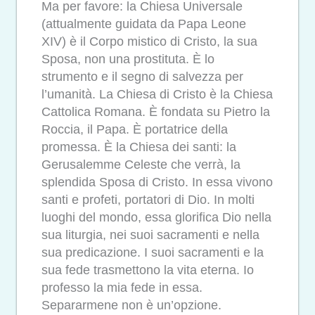
Ma per favore: la Chiesa Universale
(attualmente guidata da Papa Leone
XIV) è il Corpo mistico di Cristo, la sua
Sposa, non una prostituta. È lo
strumento e il segno di salvezza per
l’umanità. La Chiesa di Cristo è la Chiesa
Cattolica Romana. È fondata su Pietro la
Roccia, il Papa. È portatrice della
promessa. È la Chiesa dei santi: la
Gerusalemme Celeste che verrà, la
splendida Sposa di Cristo. In essa vivono
santi e profeti, portatori di Dio. In molti
luoghi del mondo, essa glorifica Dio nella
sua liturgia, nei suoi sacramenti e nella
sua predicazione. I suoi sacramenti e la
sua fede trasmettono la vita eterna. Io
professo la mia fede in essa.
Separarmene non è un’opzione.