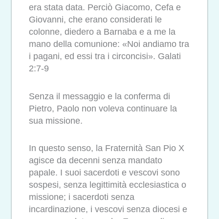
era stata data. Perciò Giacomo, Cefa e
Giovanni, che erano considerati le
colonne, diedero a Barnaba e a me la
mano della comunione: «Noi andiamo tra
i pagani, ed essi tra i circoncisi». Galati
2:7-9
Senza il messaggio e la conferma di
Pietro, Paolo non voleva continuare la
sua missione.
In questo senso, la Fraternità San Pio X
agisce da decenni senza mandato
papale. I suoi sacerdoti e vescovi sono
sospesi, senza legittimità ecclesiastica o
missione; i sacerdoti senza
incardinazione, i vescovi senza diocesi e