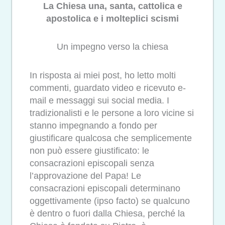
La Chiesa una, santa, cattolica e
apostolica e i molteplici scismi
Un impegno verso la chiesa
In risposta ai miei post, ho letto molti
commenti, guardato video e ricevuto e-
mail e messaggi sui social media. I
tradizionalisti e le persone a loro vicine si
stanno impegnando a fondo per
giustificare qualcosa che semplicemente
non può essere giustificato: le
consacrazioni episcopali senza
l’approvazione del Papa! Le
consacrazioni episcopali determinano
oggettivamente (ipso facto) se qualcuno
è dentro o fuori dalla Chiesa, perché la