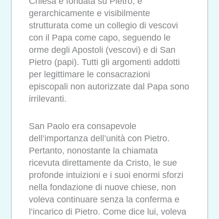
Chiesa è fondata su Pietro, è
gerarchicamente e visibilmente
strutturata come un collegio di vescovi
con il Papa come capo, seguendo le
orme degli Apostoli (vescovi) e di San
Pietro (papi). Tutti gli argomenti addotti
per legittimare le consacrazioni
episcopali non autorizzate dal Papa sono
irrilevanti.
San Paolo era consapevole
dell’importanza dell’unità con Pietro.
Pertanto, nonostante la chiamata
ricevuta direttamente da Cristo, le sue
profonde intuizioni e i suoi enormi sforzi
nella fondazione di nuove chiese, non
voleva continuare senza la conferma e
l’incarico di Pietro. Come dice lui, voleva