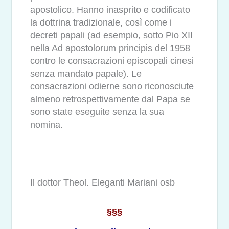
apostolico. Hanno inasprito e codificato
la dottrina tradizionale, così come i
decreti papali (ad esempio, sotto Pio XII
nella Ad apostolorum principis del 1958
contro le consacrazioni episcopali cinesi
senza mandato papale). Le
consacrazioni odierne sono riconosciute
almeno retrospettivamente dal Papa se
sono state eseguite senza la sua
nomina.
Il dottor Theol. Eleganti Mariani osb
§§§