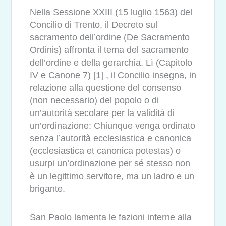
Nella Sessione XXIII (15 luglio 1563) del
Concilio di Trento, il Decreto sul
sacramento dell’ordine (De Sacramento
Ordinis) affronta il tema del sacramento
dell’ordine e della gerarchia. Lì (Capitolo
IV e Canone 7) [1] , il Concilio insegna, in
relazione alla questione del consenso
(non necessario) del popolo o di
un’autorità secolare per la validità di
un’ordinazione: Chiunque venga ordinato
senza l’autorità ecclesiastica e canonica
(ecclesiastica et canonica potestas) o
usurpi un’ordinazione per sé stesso non
è un legittimo servitore, ma un ladro e un
brigante.
San Paolo lamenta le fazioni interne alla