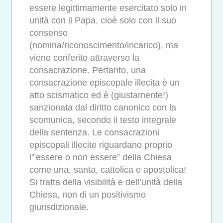
essere legittimamente esercitato solo in
unità con il Papa, cioè solo con il suo
consenso
(nomina/riconoscimento/incarico), ma
viene conferito attraverso la
consacrazione. Pertanto, una
consacrazione episcopale illecita è un
atto scismatico ed è (giustamente!)
sanzionata dal diritto canonico con la
scomunica, secondo il testo integrale
della sentenza. Le consacrazioni
episcopali illecite riguardano proprio
l'”essere o non essere” della Chiesa
come una, santa, cattolica e apostolica!
Si tratta della visibilità e dell’unità della
Chiesa, non di un positivismo
giurisdizionale.