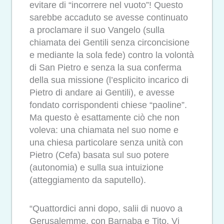
evitare di “incorrere nel vuoto”! Questo
sarebbe accaduto se avesse continuato
a proclamare il suo Vangelo (sulla
chiamata dei Gentili senza circoncisione
e mediante la sola fede) contro la volontà
di San Pietro e senza la sua conferma
della sua missione (l’esplicito incarico di
Pietro di andare ai Gentili), e avesse
fondato corrispondenti chiese “paoline”.
Ma questo è esattamente ciò che non
voleva: una chiamata nel suo nome e
una chiesa particolare senza unità con
Pietro (Cefa) basata sul suo potere
(autonomia) e sulla sua intuizione
(atteggiamento da saputello).
“Quattordici anni dopo, salii di nuovo a
Gerusalemme, con Barnaba e Tito. Vi