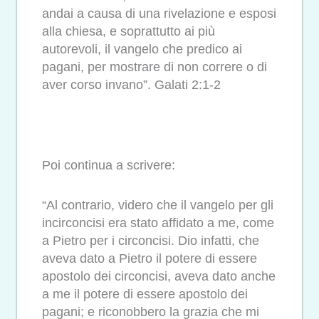
andai a causa di una rivelazione e esposi
alla chiesa, e soprattutto ai più
autorevoli, il vangelo che predico ai
pagani, per mostrare di non correre o di
aver corso invano”. Galati 2:1-2
Poi continua a scrivere:
“Al contrario, videro che il vangelo per gli
incirconcisi era stato affidato a me, come
a Pietro per i circoncisi. Dio infatti, che
aveva dato a Pietro il potere di essere
apostolo dei circoncisi, aveva dato anche
a me il potere di essere apostolo dei
pagani; e riconobbero la grazia che mi