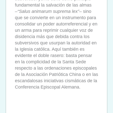
fundamental la salvación de las almas
–
“Salus animarum suprema lex”
– sino
que se convierte en un instrumento para
consolidar un poder autorreferencial y en
un arma para reprimir cualquier voz de
disidencia más que debida contra los
subversivos que usurpan la autoridad en
la Iglesia católica. Aquí también es
evidente el doble rasero: basta pensar
en la complicidad de la Santa Sede
respecto a las ordenaciones episcopales
de la Asociación Patriótica China o en las
escandalosas iniciativas cismáticas de la
Conferencia Episcopal Alemana.