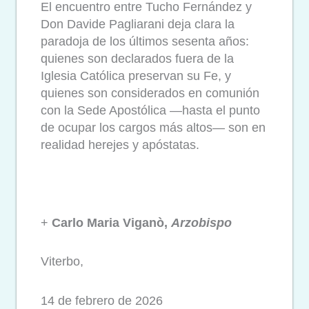
El encuentro entre Tucho Fernández y
Don Davide Pagliarani deja clara la
paradoja de los últimos sesenta años:
quienes son declarados fuera de la
Iglesia Católica preservan su Fe, y
quienes son considerados en comunión
con la Sede Apostólica —hasta el punto
de ocupar los cargos más altos— son en
realidad herejes y apóstatas.
+
Carlo Maria Viganò,
Arzobispo
Viterbo,
14 de febrero de 2026