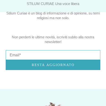
STILUM CURIAE
Una
voce libera
Stilum Curiae è un blog di informazione e di opinione, su temi
religiosi ma non solo.
Non perderti le ultime novità, iscriviti subito alla nostra
newsletter!
Email
RESTA AGGIORNATO