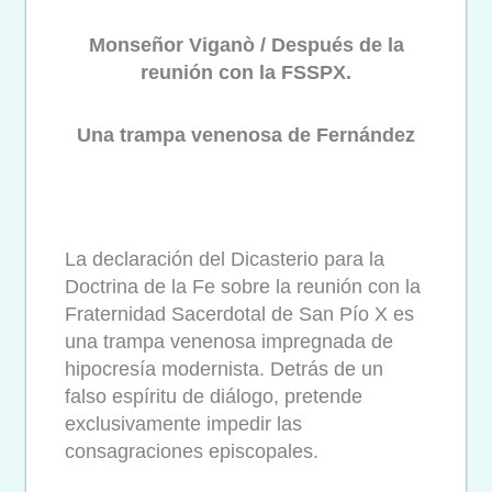
Monseñor Viganò / Después de la
reunión con la FSSPX.
Una trampa venenosa de Fernández
La declaración del Dicasterio para la
Doctrina de la Fe sobre la reunión con la
Fraternidad Sacerdotal de San Pío X es
una trampa venenosa impregnada de
hipocresía modernista. Detrás de un
falso espíritu de diálogo, pretende
exclusivamente impedir las
consagraciones episcopales.