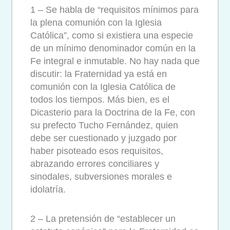
1 – Se habla de “requisitos mínimos para
la plena comunión con la Iglesia
Católica”, como si existiera una especie
de un mínimo denominador común en la
Fe integral e inmutable. No hay nada que
discutir: la Fraternidad ya está en
comunión con la Iglesia Católica de
todos los tiempos. Más bien, es el
Dicasterio para la Doctrina de la Fe, con
su prefecto Tucho Fernández, quien
debe ser cuestionado y juzgado por
haber pisoteado esos requisitos,
abrazando errores conciliares y
sinodales, subversiones morales e
idolatría.
2 – La pretensión de “establecer un