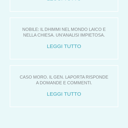
NOBILE: IL DHIMMI NEL MONDO LAICO E
NELLA CHIESA. UN’ANALISI IMPIETOSA.
LEGGI TUTTO
CASO MORO. IL GEN. LAPORTA RISPONDE
A DOMANDE E COMMENTI.
LEGGI TUTTO