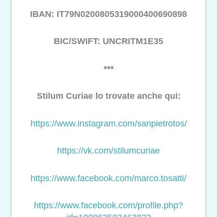
IBAN: IT79N0200805319000400690898
BIC/SWIFT: UNCRITM1E35
***
Stilum Curiae lo trovate anche qui:
https://www.instagram.com/
sanpietrotos/
https://vk.com/stilumcuriae
https://www.facebook.com/
marco.tosatti/
https://www.facebook.com/
profile.php?