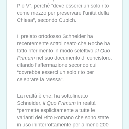
Pio V”, perché “deve esserci un solo rito
come mezzo per preservare l’unità della
Chiesa”, secondo Cupich.
Il prelato ortodosso Schneider ha
recentemente sottolineato che Roche ha
fatto riferimento in modo selettivo
al Quo
Primum
nel suo documento di concistoro,
citando l’affermazione secondo cui
“dovrebbe esserci un solo rito per
celebrare la Messa”.
La realtà è che, ha sottolineato
Schneider,
il Quo Primum
in realtà
“permette esplicitamente a tutte le
varianti del Rito Romano che sono state
in uso ininterrottamente per almeno 200