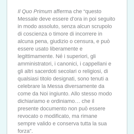
Il Quo Primum
afferma che “questo
Messale deve essere d’ora in poi seguito
in modo assoluto, senza alcun scrupolo
di coscienza o timore di incorrere in
alcuna pena, giudizio o censura, e può
essere usato liberamente e
legittimamente. Né i superiori, gli
amministratori, i canonici, i cappellani e
gli altri sacerdoti secolari o religiosi, di
qualsiasi titolo designati, sono tenuti a
celebrare la Messa diversamente da
come da Noi ingiunto. Allo stesso modo
dichiariamo e ordiniamo… che il
presente documento non può essere
revocato o modificato, ma rimane
sempre valido e conserva tutta la sua
forza”.