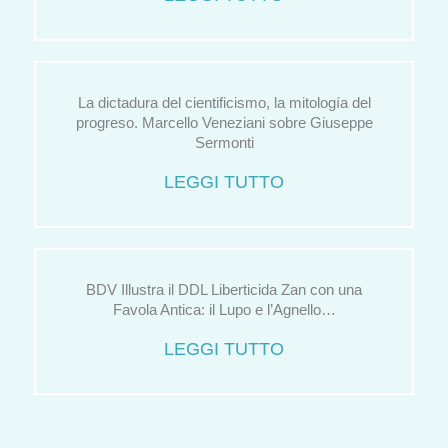
La dictadura del cientificismo, la mitología del
progreso. Marcello Veneziani sobre Giuseppe
Sermonti
LEGGI TUTTO
BDV Illustra il DDL Liberticida Zan con una
Favola Antica: il Lupo e l’Agnello…
LEGGI TUTTO