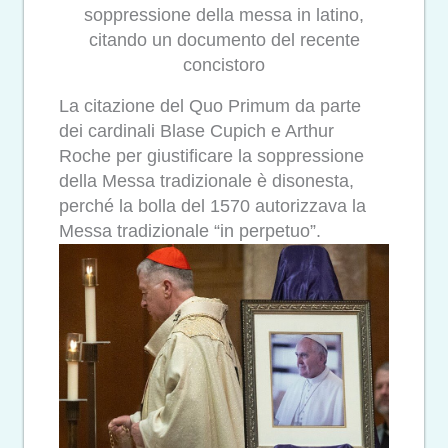
soppressione della messa in latino,
citando un documento del recente
concistoro
La citazione del Quo Primum da parte
dei cardinali Blase Cupich e Arthur
Roche per giustificare la soppressione
della Messa tradizionale è disonesta,
perché la bolla del 1570 autorizzava la
Messa tradizionale “in perpetuo”.