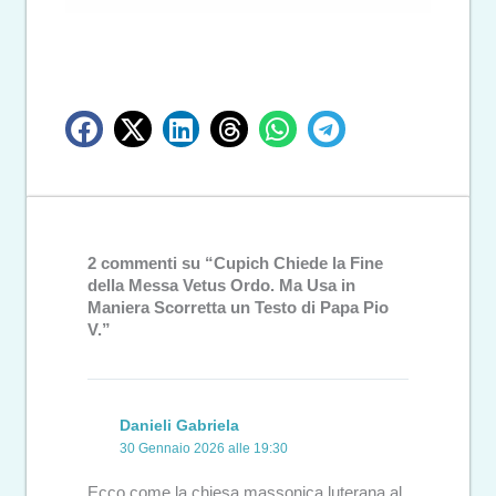
2 commenti su “Cupich Chiede la Fine
della Messa Vetus Ordo. Ma Usa in
Maniera Scorretta un Testo di Papa Pio
V.”
Danieli Gabriela
30 Gennaio 2026 alle 19:30
Ecco come la chiesa massonica luterana al