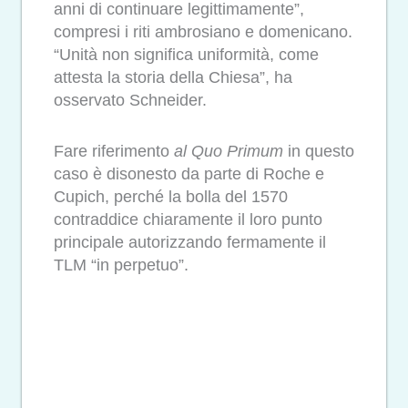
anni di continuare legittimamente”,
compresi i riti ambrosiano e domenicano.
“Unità non significa uniformità, come
attesta la storia della Chiesa”, ha
osservato Schneider.
Fare riferimento
al Quo Primum
in questo
caso è disonesto da parte di Roche e
Cupich, perché la bolla del 1570
contraddice chiaramente il loro punto
principale autorizzando fermamente il
TLM “in perpetuo”.