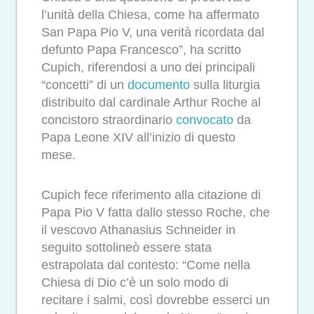
l’unità della Chiesa, come ha affermato
San Papa Pio V, una verità ricordata dal
defunto Papa Francesco”, ha scritto
Cupich, riferendosi a uno dei principali
“concetti” di un
documento
sulla liturgia
distribuito dal cardinale Arthur Roche al
concistoro straordinario
convocato
da
Papa Leone XIV all’inizio di questo
mese.
Cupich fece riferimento alla citazione di
Papa Pio V fatta dallo stesso Roche, che
il vescovo Athanasius Schneider in
seguito sottolineò essere stata
estrapolata dal contesto: “Come nella
Chiesa di Dio c’è un solo modo di
recitare i salmi, così dovrebbe esserci un