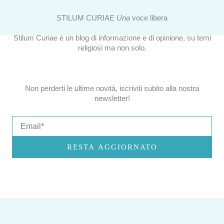
STILUM CURIAE
Una
voce libera
Stilum Curiae è un blog di informazione e di opinione, su temi
religiosi ma non solo.
Non perderti le ultime novità, iscriviti subito alla nostra
newsletter!
Email
RESTA AGGIORNATO