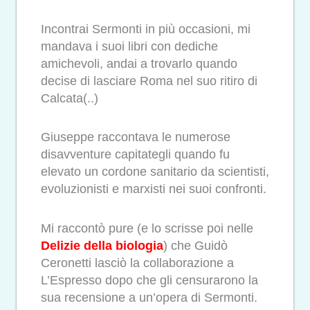
Incontrai Sermonti in più occasioni, mi
mandava i suoi libri con dediche
amichevoli, andai a trovarlo quando
decise di lasciare Roma nel suo ritiro di
Calcata(..)
Giuseppe raccontava le numerose
disavventure capitategli quando fu
elevato un cordone sanitario da scientisti,
evoluzionisti e marxisti nei suoi confronti.
Mi raccontò pure (e lo scrisse poi nelle
Delizie della biologia
) che Guidò
Ceronetti lasciò la collaborazione a
L’Espresso dopo che gli censurarono la
sua recensione a un’opera di Sermonti.