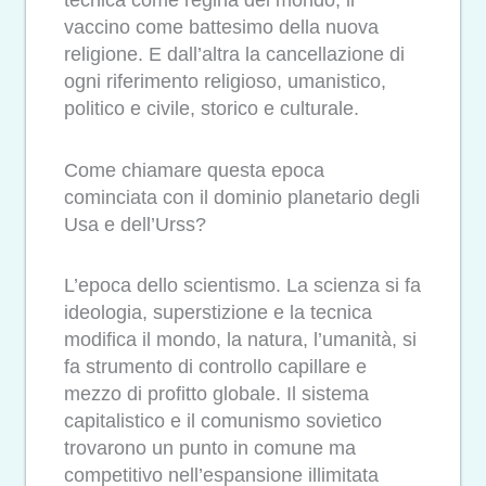
tecnica come regina del mondo, il
vaccino come battesimo della nuova
religione. E dall’altra la cancellazione di
ogni riferimento religioso, umanistico,
politico e civile, storico e culturale.
Come chiamare questa epoca
cominciata con il dominio planetario degli
Usa e dell’Urss?
L’epoca dello scientismo. La scienza si fa
ideologia, superstizione e la tecnica
modifica il mondo, la natura, l’umanità, si
fa strumento di controllo capillare e
mezzo di profitto globale. Il sistema
capitalistico e il comunismo sovietico
trovarono un punto in comune ma
competitivo nell’espansione illimitata