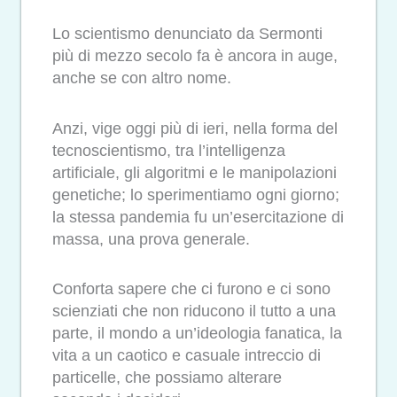
Lo scientismo denunciato da Sermonti
più di mezzo secolo fa è ancora in auge,
anche se con altro nome.
Anzi, vige oggi più di ieri, nella forma del
tecnoscientismo, tra l’intelligenza
artificiale, gli algoritmi e le manipolazioni
genetiche; lo sperimentiamo ogni giorno;
la stessa pandemia fu un’esercitazione di
massa, una prova generale.
Conforta sapere che ci furono e ci sono
scienziati che non riducono il tutto a una
parte, il mondo a un’ideologia fanatica, la
vita a un caotico e casuale intreccio di
particelle, che possiamo alterare