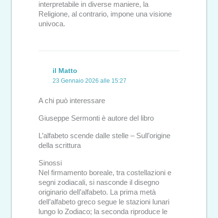
interpretabile in diverse maniere, la
Religione, al contrario, impone una visione
univoca.
il Matto
23 Gennaio 2026 alle 15:27
A chi può interessare
Giuseppe Sermonti è autore del libro
L’alfabeto scende dalle stelle – Sull’origine
della scrittura
Sinossi
Nel firmamento boreale, tra costellazioni e
segni zodiacali, si nasconde il disegno
originario dell’alfabeto. La prima metà
dell’alfabeto greco segue le stazioni lunari
lungo lo Zodiaco; la seconda riproduce le