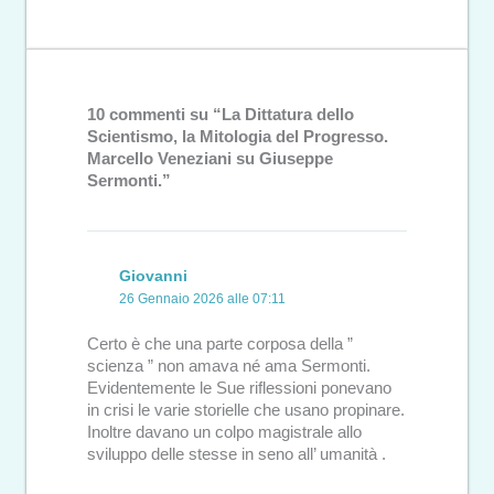
10 commenti su “La Dittatura dello
Scientismo, la Mitologia del Progresso.
Marcello Veneziani su Giuseppe
Sermonti.”
Giovanni
26 Gennaio 2026 alle 07:11
Certo è che una parte corposa della ”
scienza ” non amava né ama Sermonti.
Evidentemente le Sue riflessioni ponevano
in crisi le varie storielle che usano propinare.
Inoltre davano un colpo magistrale allo
sviluppo delle stesse in seno all’ umanità .