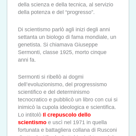
della scienza e della tecnica, al servizio
della potenza e del “progresso”.
Di scientismo parlò agli inizi degli anni
settanta un biologo di fama mondiale, un
genetista. Si chiamava Giuseppe
Sermonti, classe 1925, morto cinque
anni fa.
Sermonti si ribellò ai dogmi
dell’evoluzionismo, del progressismo
scientifico e del determinismo
tecnocratico e pubblicò un libro con cui si
inimicò la cupola ideologica e scientifica.
Lo intitolò
Il crepuscolo dello
scientismo
e uscì nel 1971 in quella
fortunata e battagliera collana di Rusconi