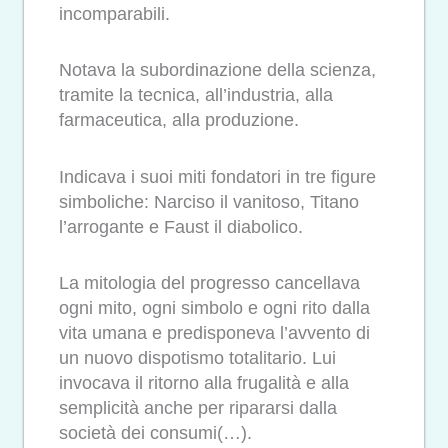
incomparabili.
Notava la subordinazione della scienza,
tramite la tecnica, all’industria, alla
farmaceutica, alla produzione.
Indicava i suoi miti fondatori in tre figure
simboliche: Narciso il vanitoso, Titano
l’arrogante e Faust il diabolico.
La mitologia del progresso cancellava
ogni mito, ogni simbolo e ogni rito dalla
vita umana e predisponeva l’avvento di
un nuovo dispotismo totalitario. Lui
invocava il ritorno alla frugalità e alla
semplicità anche per ripararsi dalla
società dei consumi(…).