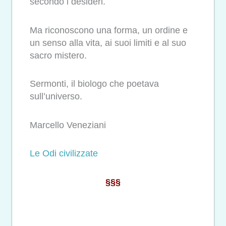
secondo i desideri.
Ma riconoscono una forma, un ordine e
un senso alla vita, ai suoi limiti e al suo
sacro mistero.
Sermonti, il biologo che poetava
sull’universo.
Marcello Veneziani
Le Odi civilizzate
§§§