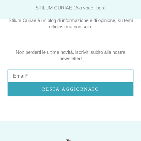
STILUM CURIAE
Una
voce libera
Stilum Curiae è un blog di informazione e di opinione, su temi
religiosi ma non solo.
Non perderti le ultime novità, iscriviti subito alla nostra
newsletter!
Email
RESTA AGGIORNATO