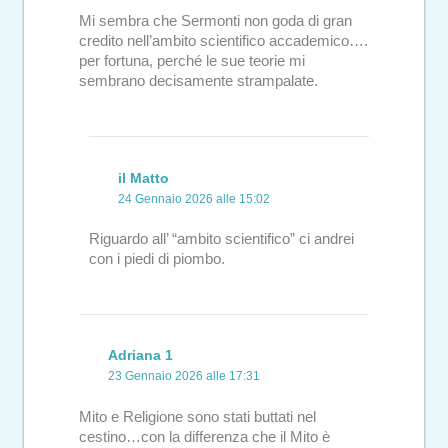
Mi sembra che Sermonti non goda di gran
credito nell’ambito scientifico accademico….
per fortuna, perché le sue teorie mi
sembrano decisamente strampalate.
il Matto
24 Gennaio 2026 alle 15:02
Riguardo all’ “ambito scientifico” ci andrei
con i piedi di piombo.
Adriana 1
23 Gennaio 2026 alle 17:31
Mito e Religione sono stati buttati nel
cestino…con la differenza che il Mito è