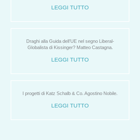
LEGGI TUTTO
Draghi alla Guida dell’UE nel segno Liberal-
Globalista di Kissinger? Matteo Castagna.
LEGGI TUTTO
I progetti di Katz Schalb & Co. Agostino Nobile.
LEGGI TUTTO