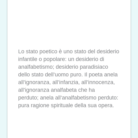
Lo stato poetico è uno stato del desiderio
infantile o popolare: un desiderio di
analfabetismo; desiderio paradisiaco
dello stato dell’uomo puro. Il poeta anela
all’ignoranza, all’infanzia, all’innocenza,
all’ignoranza analfabeta che ha
perduto; anela all’analfabetismo perduto:
pura ragione spirituale della sua opera.