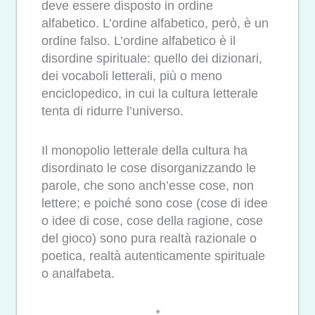
deve essere disposto in ordine
alfabetico. L’ordine alfabetico, però, è un
ordine falso. L’ordine alfabetico è il
disordine spirituale: quello dei dizionari,
dei vocaboli letterali, più o meno
enciclopedico, in cui la cultura letterale
tenta di ridurre l’universo.
Il monopolio letterale della cultura ha
disordinato le cose disorganizzando le
parole, che sono anch’esse cose, non
lettere; e poiché sono cose (cose di idee
o idee di cose, cose della ragione, cose
del gioco) sono pura realtà razionale o
poetica, realtà autenticamente spirituale
o analfabeta.
*