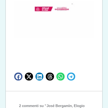
2 commenti su “José Bergamìn, Elogio