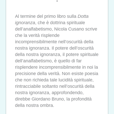
*
Al termine del primo libro sulla
Dotta
ignoranza
, che è dottrina spirituale
dell’analfabetismo, Nicola Cusano scrive
che la verità risplende
incomprensibilmente nell’oscurità della
nostra ignoranza. Il potere dell’oscurità
della nostra ignoranza, il potere spirituale
dell’analfabetismo, è quello di far
risplendere incomprensibilmente in noi la
precisione della verità. Non esiste poesia
che non richieda tale lucidità spirituale,
rintracciabile soltanto nell’oscurità della
nostra ignoranza, approfondendo,
direbbe Giordano Bruno, la profondità
della nostra ombra.