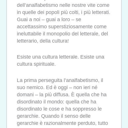
dell’analfabetismo nelle nostre vite come
in quelle dei popoli più colti, i più letterati.
Guai a noi – guai a loro – se
accettassimo superstiziosamente come
ineluttabile il monopolio del letterale, del
letterario, della cultura!
Esiste una cultura letterale. Esiste una
cultura spirituale.
La prima perseguita l’analfabetismo, il
suo nemico. Ed è oggi – non ieri né
domani – la più diffusa. È quella che ha
disordinato il mondo: quella che ha
disordinato le cose e ha soppresso le
gerarchie. Quando il senso delle
gerarchie è razionalmente perduto, tutto