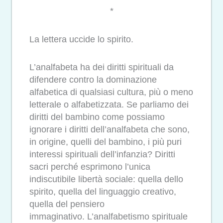
*
La lettera uccide lo spirito.
L’analfabeta ha dei diritti spirituali da
difendere contro la dominazione
alfabetica di qualsiasi cultura, più o meno
letterale o alfabetizzata. Se parliamo dei
diritti del bambino come possiamo
ignorare i diritti dell’analfabeta che sono,
in origine, quelli del bambino, i più puri
interessi spirituali dell’infanzia? Diritti
sacri perché esprimono l’unica
indiscutibile libertà sociale: quella dello
spirito, quella del linguaggio creativo,
quella del pensiero
immaginativo. L’analfabetismo spirituale