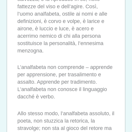
fattezze del viso e dell’agire. Così,
l’uomo analfabeta, ostile ai nomi e alle
definizioni, è corvo e volpe, è larice e
airone, è luccio e luce, è acero e
acerrimo nemico di chi alla persona
sostituisce la personalità, l’ennesima
menzogna.
L’analfabeta non comprende – apprende
per apprensione, per trasalimento e
assalto. Apprende per tradimento.
L’analfabeta non conosce il linguaggio
dacché è verbo.
Allo stesso modo, l’analfabeta assoluto, il
poeta, non stuzzica la retorica, la
stravolge; non sta al gioco del retore ma