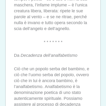
maschera, l’infame implume – è l’unica
creatura libera, liberata: ripete le sue
parole al vento – e se ne ritrae, perché
nulla è invano e tutto opera secondo la
scia dell’angelo e dell’agnello.
* * * * * * *
Da
Decadenza dell’analfabetismo
Ciò che un popolo serba del bambino, e
ciò che l’uomo serba del popolo, ovvero
ciò che in lui è ancora bambino, è
l’analfabetismo. Analfabetismo è la
denominazione poetica di uno stato
autenticamente spirituale. Possiamo
assistere al processo di decadenza