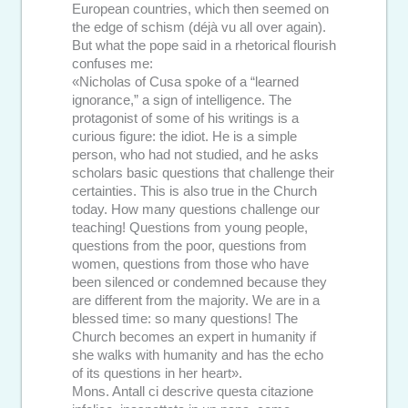
European countries, which then seemed on
the edge of schism (déjà vu all over again).
But what the pope said in a rhetorical flourish
confuses me:
«Nicholas of Cusa spoke of a “learned
ignorance,” a sign of intelligence. The
protagonist of some of his writings is a
curious figure: the idiot. He is a simple
person, who had not studied, and he asks
scholars basic questions that challenge their
certainties. This is also true in the Church
today. How many questions challenge our
teaching! Questions from young people,
questions from the poor, questions from
women, questions from those who have
been silenced or condemned because they
are different from the majority. We are in a
blessed time: so many questions! The
Church becomes an expert in humanity if
she walks with humanity and has the echo
of its questions in her heart».
Mons. Antall ci descrive questa citazione