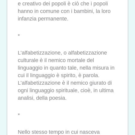
e creativo dei popoli è ciò che i popoli
hanno in comune con i bambini, la loro
infanzia permanente.
*
L’alfabetizzazione, o alfabetizzazione
culturale è il nemico mortale del
linguaggio in quanto tale, nella misura in
cui il linguaggio è spirito, è parola.
L’alfabetizzazione è il nemico giurato di
ogni linguaggio spirituale, cioè, in ultima
analisi, della poesia.
*
Nello stesso tempo in cui nasceva