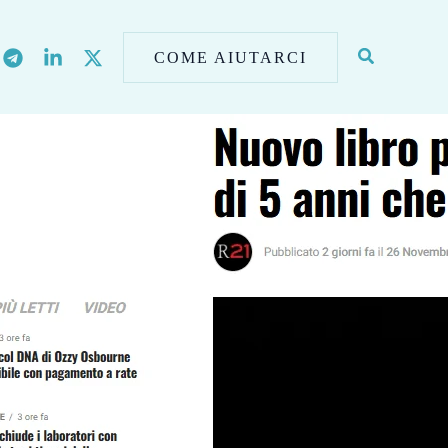
COME AIUTARCI