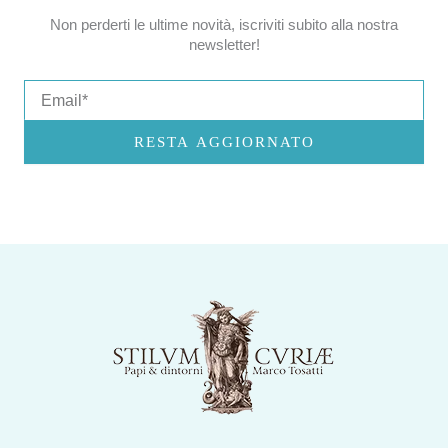
Non perderti le ultime novità, iscriviti subito alla nostra
newsletter!
Email
RESTA AGGIORNATO