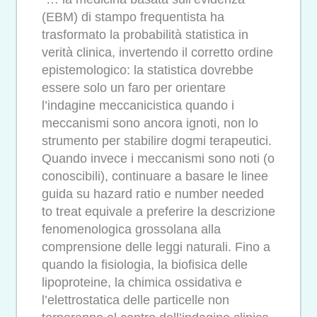
(EBM) di stampo frequentista ha
trasformato la probabilità statistica in
verità clinica, invertendo il corretto ordine
epistemologico: la statistica dovrebbe
essere solo un faro per orientare
l’indagine meccanicistica quando i
meccanismi sono ancora ignoti, non lo
strumento per stabilire dogmi terapeutici.
Quando invece i meccanismi sono noti (o
conoscibili), continuare a basare le linee
guida su hazard ratio e number needed
to treat equivale a preferire la descrizione
fenomenologica grossolana alla
comprensione delle leggi naturali. Fino a
quando la fisiologia, la biofisica delle
lipoproteine, la chimica ossidativa e
l’elettrostatica delle particelle non