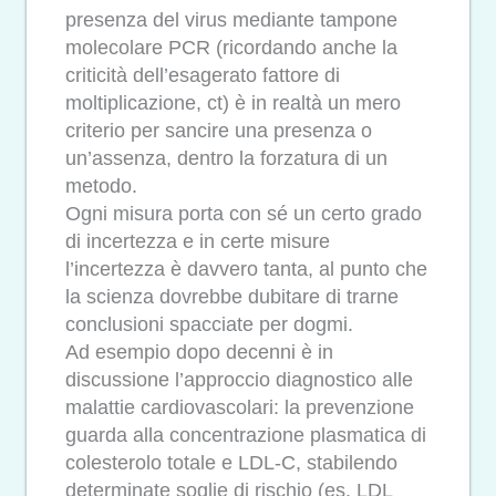
presenza del virus mediante tampone
molecolare PCR (ricordando anche la
criticità dell’esagerato fattore di
moltiplicazione, ct) è in realtà un mero
criterio per sancire una presenza o
un’assenza, dentro la forzatura di un
metodo.
Ogni misura porta con sé un certo grado
di incertezza e in certe misure
l’incertezza è davvero tanta, al punto che
la scienza dovrebbe dubitare di trarne
conclusioni spacciate per dogmi.
Ad esempio dopo decenni è in
discussione l’approccio diagnostico alle
malattie cardiovascolari: la prevenzione
guarda alla concentrazione plasmatica di
colesterolo totale e LDL-C, stabilendo
determinate soglie di rischio (es. LDL