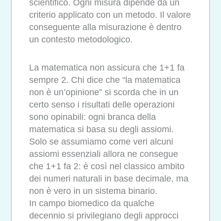
scientifico. Ogni misura dipende da un
criterio applicato con un metodo. Il valore
conseguente alla misurazione è dentro
un contesto metodologico.
La matematica non assicura che 1+1 fa
sempre 2. Chi dice che “la matematica
non è un’opinione” si scorda che in un
certo senso i risultati delle operazioni
sono opinabili: ogni branca della
matematica si basa su degli assiomi.
Solo se assumiamo come veri alcuni
assiomi essenziali allora ne consegue
che 1+1 fa 2: è così nel classico ambito
dei numeri naturali in base decimale, ma
non è vero in un sistema binario.
In campo biomedico da qualche
decennio si privilegiano degli approcci