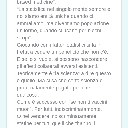
based medicine”.
“La statistica nel singolo mente sempre e
noi siamo entità uniche quando ci
ammaliamo, ma diventiamo popolazione
uniforme, quando ci usano per biechi
scopi”.
Giocando con i fattori statistici si fa in
fretta a vedere un beneficio che non c’è.
E se lo si vuole, si possono nascondere
gli effetti collaterali avversi esistenti.
Teoricamente è “la scienza” a dire questo
o quello. Ma si sa che certa scienza è
profumatamente pagata per dire
qualcosa.
Come è successo con “se non ti vaccini
muori”. Per tutti, indiscriminatamente.
O nel vendere indiscriminatamente
statine per tutti quelli che “hanno il