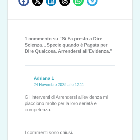
1 commento su “Si Fa presto a Dire
Scienza…Specie quando è Pagata per
Dire Qualcosa. Arrendersi all’Evidenza.”
Adriana 1
24 Novembre 2025 alle 12:11
Gli interventi di Arrendersi all’evidenza mi
piacciono molto per la loro serietà e
competenza.
I commenti sono chiusi.