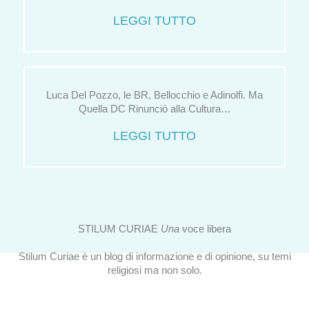
LEGGI TUTTO
Luca Del Pozzo, le BR, Bellocchio e Adinolfi. Ma
Quella DC Rinunciò alla Cultura…
LEGGI TUTTO
STILUM CURIAE
Una
voce libera
Stilum Curiae è un blog di informazione e di opinione, su temi
religiosi ma non solo.