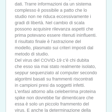
dati. Trarre informazioni da un sistema
complesso è possibile a patto che lo
studio non ne riduca eccessivamente i
gradi di libertà. Nel cambio di scala
possono acquisire rilevanza aspetti che
prima potevano essere ritenuti ininfluenti.
Il risultato finale è l’astrazione del
modello, plasmato sui criteri imposti dal
metodo di studio.
Del virus del COVID-19 c’è chi dubita
che esso sia mai stato realmente isolato,
seppur sequenziato al computer secondo
algoritmi basati su frammenti riscontrati
in campioni presi da soggetti infetti.
L’enfasi attorno alla celeberrima proteina
spike non dovrebbe far dimenticare che
essa è solo un piccolo frammento del
virus. E anche la determinazione della