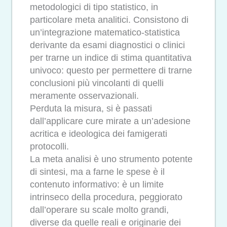
metodologici di tipo statistico, in
particolare meta analitici. Consistono di
un’integrazione matematico-statistica
derivante da esami diagnostici o clinici
per trarne un indice di stima quantitativa
univoco: questo per permettere di trarne
conclusioni più vincolanti di quelli
meramente osservazionali.
Perduta la misura, si è passati
dall’applicare cure mirate a un’adesione
acritica e ideologica dei famigerati
protocolli.
La meta analisi è uno strumento potente
di sintesi, ma a farne le spese è il
contenuto informativo: è un limite
intrinseco della procedura, peggiorato
dall’operare su scale molto grandi,
diverse da quelle reali e originarie dei