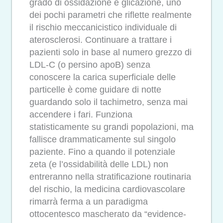
grado di ossidazione e glicazione, uno
dei pochi parametri che riflette realmente
il rischio meccanicistico individuale di
aterosclerosi. Continuare a trattare i
pazienti solo in base al numero grezzo di
LDL-C (o persino apoB) senza
conoscere la carica superficiale delle
particelle è come guidare di notte
guardando solo il tachimetro, senza mai
accendere i fari. Funziona
statisticamente su grandi popolazioni, ma
fallisce drammaticamente sul singolo
paziente. Fino a quando il potenziale
zeta (e l’ossidabilità delle LDL) non
entreranno nella stratificazione routinaria
del rischio, la medicina cardiovascolare
rimarrà ferma a un paradigma
ottocentesco mascherato da “evidence-