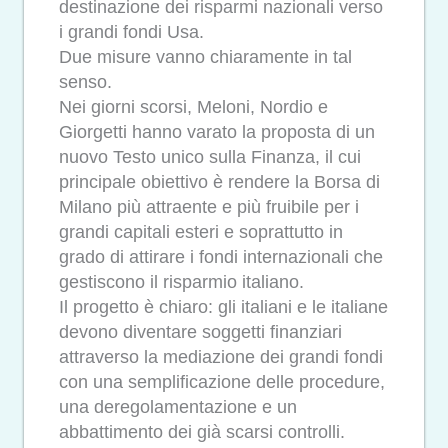
destinazione dei risparmi nazionali verso
i grandi fondi Usa.
Due misure vanno chiaramente in tal
senso.
Nei giorni scorsi, Meloni, Nordio e
Giorgetti hanno varato la proposta di un
nuovo Testo unico sulla Finanza, il cui
principale obiettivo è rendere la Borsa di
Milano più attraente e più fruibile per i
grandi capitali esteri e soprattutto in
grado di attirare i fondi internazionali che
gestiscono il risparmio italiano.
Il progetto è chiaro: gli italiani e le italiane
devono diventare soggetti finanziari
attraverso la mediazione dei grandi fondi
con una semplificazione delle procedure,
una deregolamentazione e un
abbattimento dei già scarsi controlli.