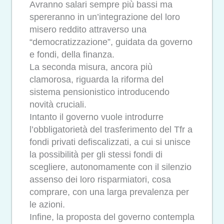
Avranno salari sempre più bassi ma
spereranno in un’integrazione del loro
misero reddito attraverso una
“democratizzazione”, guidata da governo
e fondi, della finanza.
La seconda misura, ancora più
clamorosa, riguarda la riforma del
sistema pensionistico introducendo
novità cruciali.
Intanto il governo vuole introdurre
l’obbligatorietà del trasferimento del Tfr a
fondi privati defiscalizzati, a cui si unisce
la possibilità per gli stessi fondi di
scegliere, autonomamente con il silenzio
assenso dei loro risparmiatori, cosa
comprare, con una larga prevalenza per
le azioni.
Infine, la proposta del governo contempla