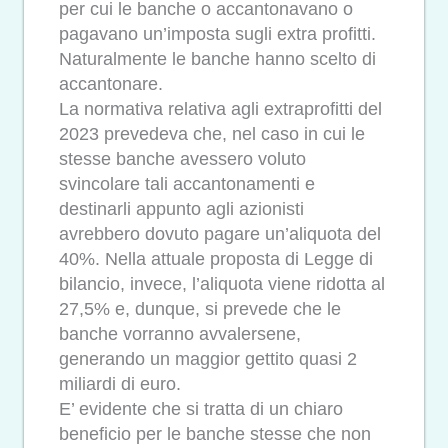
per cui le banche o accantonavano o
pagavano un’imposta sugli extra profitti.
Naturalmente le banche hanno scelto di
accantonare.
La normativa relativa agli extraprofitti del
2023 prevedeva che, nel caso in cui le
stesse banche avessero voluto
svincolare tali accantonamenti e
destinarli appunto agli azionisti
avrebbero dovuto pagare un’aliquota del
40%. Nella attuale proposta di Legge di
bilancio, invece, l’aliquota viene ridotta al
27,5% e, dunque, si prevede che le
banche vorranno avvalersene,
generando un maggior gettito quasi 2
miliardi di euro.
E’ evidente che si tratta di un chiaro
beneficio per le banche stesse che non