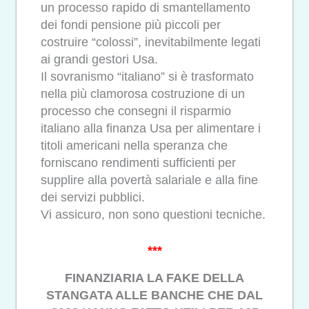
un processo rapido di smantellamento
dei fondi pensione più piccoli per
costruire “colossi”, inevitabilmente legati
ai grandi gestori Usa.
Il sovranismo “italiano” si è trasformato
nella più clamorosa costruzione di un
processo che consegni il risparmio
italiano alla finanza Usa per alimentare i
titoli americani nella speranza che
forniscano rendimenti sufficienti per
supplire alla povertà salariale e alla fine
dei servizi pubblici.
Vi assicuro, non sono questioni tecniche.
***
FINANZIARIA LA FAKE DELLA
STANGATA ALLE BANCHE CHE DAL