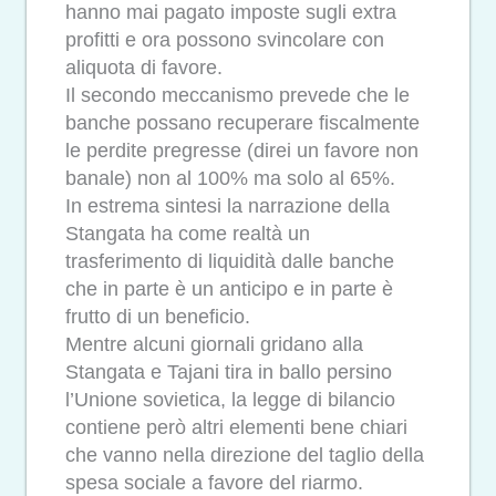
hanno mai pagato imposte sugli extra
profitti e ora possono svincolare con
aliquota di favore.
Il secondo meccanismo prevede che le
banche possano recuperare fiscalmente
le perdite pregresse (direi un favore non
banale) non al 100% ma solo al 65%.
In estrema sintesi la narrazione della
Stangata ha come realtà un
trasferimento di liquidità dalle banche
che in parte è un anticipo e in parte è
frutto di un beneficio.
Mentre alcuni giornali gridano alla
Stangata e Tajani tira in ballo persino
l’Unione sovietica, la legge di bilancio
contiene però altri elementi bene chiari
che vanno nella direzione del taglio della
spesa sociale a favore del riarmo.