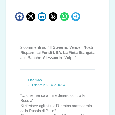
2 commenti su “Il Governo Vende i Nostri
Risparmi ai Fondi USA. La Finta Stangata
alle Banche. Alessandro Volpi.”
Thomas
23 Ottobre 2025 alle 04:54
“… che manda armi e denaro contro la
Russia”
Si riferisce agli aiuti all’Ucraina massacrata
dalla Russia di Putin?