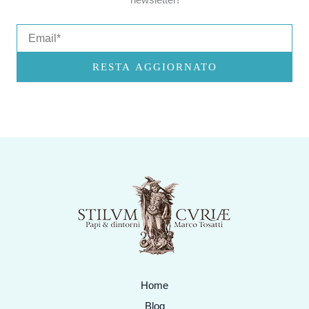
Email
RESTA AGGIORNATO
Home
Blog