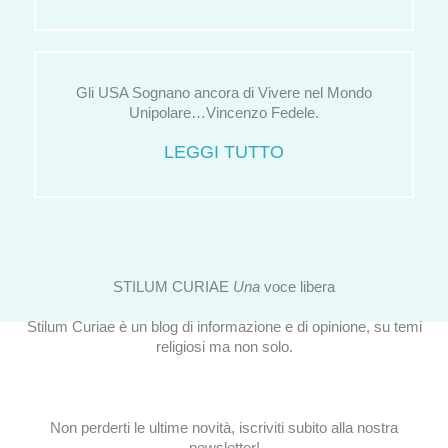
Gli USA Sognano ancora di Vivere nel Mondo
Unipolare…Vincenzo Fedele.
LEGGI TUTTO
STILUM CURIAE
Una
voce libera
Stilum Curiae è un blog di informazione e di opinione, su temi
religiosi ma non solo.
Non perderti le ultime novità, iscriviti subito alla nostra
newsletter!