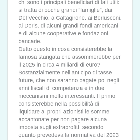
chi sono i principali beneficiari di tali utili:
si tratta di poche grandi “famiglie”, dai
Del Vecchio, a Caltagirone, ai Berlusconi,
ai Doris, di alcuni grandi fondi americani
e di alcune cooperative e fondazioni
bancarie.
Detto questo in cosa consisterebbe la
famosa stangata che assommerebbe per
il 2025 in circa 4 miliardi di euro?
Sostanzialmente nell’anticipo di tasse
future, che non saranno pagate poi negli
anni fiscali di competenza e in due
meccanismi molto interessanti. Il primo
consisterebbe nella possibilità di
liquidare ai propri azionisti le somme
accantonate per non pagare alcuna
imposta sugli extraprofitti secondo
quanto prevedeva la normativa del 2023