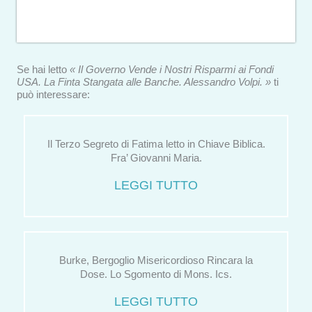
Se hai letto
« Il Governo Vende i Nostri Risparmi ai Fondi
USA. La Finta Stangata alle Banche. Alessandro Volpi. »
ti
può interessare:
Il Terzo Segreto di Fatima letto in Chiave Biblica.
Fra’ Giovanni Maria.
LEGGI TUTTO
Burke, Bergoglio Misericordioso Rincara la
Dose. Lo Sgomento di Mons. Ics.
LEGGI TUTTO