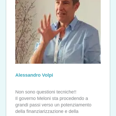
Alessandro Volpi
Non sono questioni tecniche!!
Il governo Meloni sta procedendo a
grandi passi verso un potenziamento
della finanziarizzazione e della