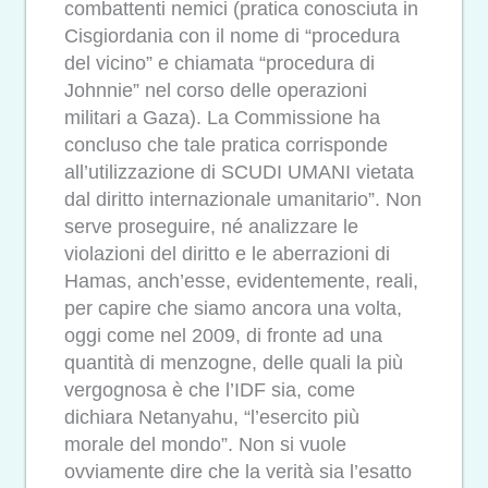
combattenti nemici (pratica conosciuta in
Cisgiordania con il nome di “procedura
del vicino” e chiamata “procedura di
Johnnie” nel corso delle operazioni
militari a Gaza). La Commissione ha
concluso che tale pratica corrisponde
all’utilizzazione di SCUDI UMANI vietata
dal diritto internazionale umanitario”. Non
serve proseguire, né analizzare le
violazioni del diritto e le aberrazioni di
Hamas, anch’esse, evidentemente, reali,
per capire che siamo ancora una volta,
oggi come nel 2009, di fronte ad una
quantità di menzogne, delle quali la più
vergognosa è che l’IDF sia, come
dichiara Netanyahu, “l’esercito più
morale del mondo”. Non si vuole
ovviamente dire che la verità sia l’esatto