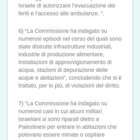
Israele di autorizzare l’evacuazione dei
feriti e l’accesso alle ambulanze. ”.
6) “La Commissione ha indagato su
numerosi episodi nel corso dei quali sono
state distrutte infrastrutture industriali,
industrie di produzione alimentare,
installazioni di approvvigionamento di
acqua, stazioni di depurazione delle
acque e abitazioni”, concludendo che si è
trattato, per lo più, di violazioni del diritto.
7) ”La Commissione ha indagato su
numerosi casi in cui alcuni militari
israeliani si sono riparati dietro a
Palestinesi per entrare in abitazioni che
potevano essere minate o ospitare