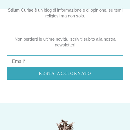
Stilum Curiae è un blog di informazione e di opinione, su temi
religiosi ma non solo.
Non perderti le ultime novità, iscriviti subito alla nostra
newsletter!
Email
RESTA AGGIORNATO