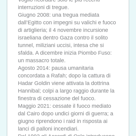
interruzioni di tregue.
Giugno 2008: una tregua mediata
dall’Egitto con impegni su valichi e fuoco
di artiglieria; il 4 novembre incursione
israeliana dentro Gaza contro il solito
tunnel, miliziani uccisi, intesa che si
sfalda. A dicembre inizia Piombo Fuso:
un massacro totale.
Agosto 2014: pausa umanitaria
concordata a Rafah; dopo la cattura di
Hadar Goldin viene attivata la dottrina
Hannibal; colpi a largo raggio durante la
finestra di cessazione del fuoco.
Maggio 2021: cessate il fuoco mediato
dal Cairo dopo undici giorni di guerra; a
giugno riprendono i raid in risposta ai
lanci di palloni incendiari.