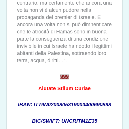
contrario, ma certamente che ancora una
volta non vi è alcun pudore nella
propaganda del premier di Israele. E
ancora una volta non si può dimnenticare
che le atrocità di Hamas sono in buona
parte la conseguenza di una condizione
invivibile in cui Israele ha ridotto i legittimi
abitanti della Palestina, sottraendo loro
terra, acqua, diritti…”.
§§§
Aiutate Stilum Curiae
IBAN: IT79N0200805319000400690898
BIC/SWIFT: UNCRITM1E35