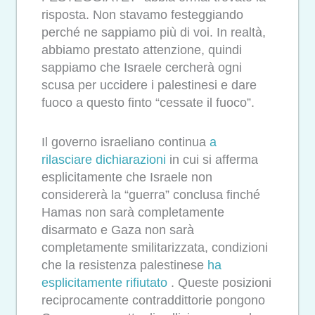
risposta. Non stavamo festeggiando
perché ne sappiamo più di voi. In realtà,
abbiamo prestato attenzione, quindi
sappiamo che Israele cercherà ogni
scusa per uccidere i palestinesi e dare
fuoco a questo finto “cessate il fuoco”.
Il governo israeliano continua
a
rilasciare
dichiarazioni
in cui si afferma
esplicitamente che Israele non
considererà la “guerra” conclusa finché
Hamas non sarà completamente
disarmato e Gaza non sarà
completamente smilitarizzata, condizioni
che la resistenza palestinese
ha
esplicitamente rifiutato
. Queste posizioni
reciprocamente contraddittorie pongono