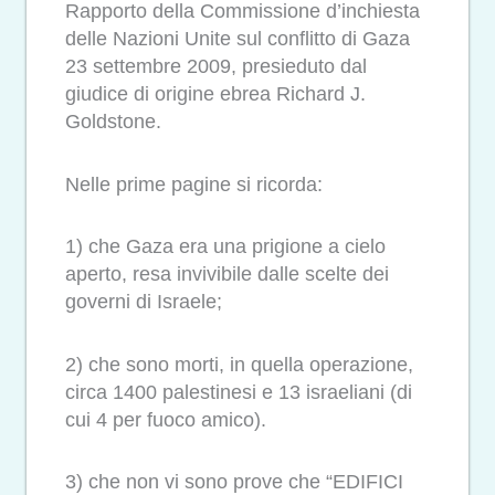
Rapporto della Commissione d’inchiesta
delle Nazioni Unite sul conflitto di Gaza
23 settembre 2009, presieduto dal
giudice di origine ebrea Richard J.
Goldstone.
Nelle prime pagine si ricorda:
1) che Gaza era una prigione a cielo
aperto, resa invivibile dalle scelte dei
governi di Israele;
2) che sono morti, in quella operazione,
circa 1400 palestinesi e 13 israeliani (di
cui 4 per fuoco amico).
3) che non vi sono prove che “EDIFICI