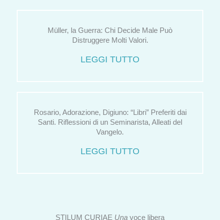
Müller, la Guerra: Chi Decide Male Può
Distruggere Molti Valori.
LEGGI TUTTO
Rosario, Adorazione, Digiuno: “Libri” Preferiti dai
Santi. Riflessioni di un Seminarista, Alleati del
Vangelo.
LEGGI TUTTO
STILUM CURIAE
Una
voce libera