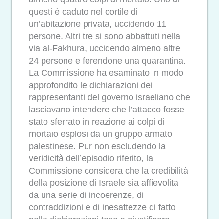
questi è caduto nel cortile di
un’abitazione privata, uccidendo 11
persone. Altri tre si sono abbattuti nella
via al-Fakhura, uccidendo almeno altre
24 persone e ferendone una quarantina.
La Commissione ha esaminato in modo
approfondito le dichiarazioni dei
rappresentanti del governo israeliano che
lasciavano intendere che l’attacco fosse
stato sferrato in reazione ai colpi di
mortaio esplosi da un gruppo armato
palestinese. Pur non escludendo la
veridicità dell’episodio riferito, la
Commissione considera che la credibilità
della posizione di Israele sia affievolita
da una serie di incoerenze, di
contraddizioni e di inesattezze di fatto