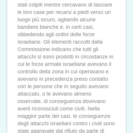
stati colpiti mentre cercavano di lasciare
le loro case per recarsi a piedi verso un
luogo più sicuro, agitando alcune
bandiere bianche e, in certi casi,
obbedendo agli ordini delle forze
israeliane. Gli elementi raccolti dalla
Commissione indicano che tutti gli
attacchi si sono prodotti in circostanze in
cui le forze armate israeliane avevano il
controllo della zona in cui operavano e
avevano in precedenza preso contatto
con le persone che in seguito avevano
attaccato, o le avevano almeno
osservate, di conseguenza dovevano
averli riconosciuti come civili. Nella
maggior parte dei casi, le conseguenze
degli attacchi israeliani contro i civili sono
state aggravate dal rifiuto da parte di