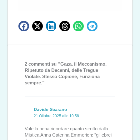
2 commenti su “Gaza, il Meccanismo,
Ripetuto da Decenni, delle Tregue
Violate. Stesso Copione, Funziona
sempre.”
Davide Scarano
21 Ottobre 2025 alle 10:58
Vale la pena ricordare quanto scritto dalla
Mistica Anna Caterina Emmerich: “gli ebrei