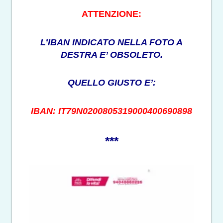
ATTENZIONE:
L’IBAN INDICATO NELLA FOTO A
DESTRA E’ OBSOLETO.
QUELLO GIUSTO E’:
IBAN: IT79N0200805319000400690898
***