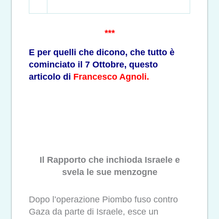
***
E per quelli che dicono, che tutto è
cominciato il 7 Ottobre, questo
articolo di
Francesco Agnoli.
Il Rapporto che inchioda Israele e
svela le sue menzogne
Dopo l’operazione Piombo fuso contro
Gaza da parte di Israele, esce un