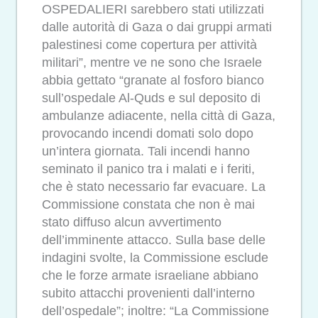
OSPEDALIERI sarebbero stati utilizzati
dalle autorità di Gaza o dai gruppi armati
palestinesi come copertura per attività
militari”, mentre ve ne sono che Israele
abbia gettato “granate al fosforo bianco
sull’ospedale Al-Quds e sul deposito di
ambulanze adiacente, nella città di Gaza,
provocando incendi domati solo dopo
un’intera giornata. Tali incendi hanno
seminato il panico tra i malati e i feriti,
che è stato necessario far evacuare. La
Commissione constata che non è mai
stato diffuso alcun avvertimento
dell’imminente attacco. Sulla base delle
indagini svolte, la Commissione esclude
che le forze armate israeliane abbiano
subito attacchi provenienti dall’interno
dell’ospedale”; inoltre: “La Commissione