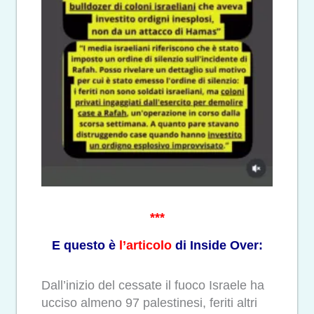
***
E questo è
l’articolo
di Inside Over:
Dall’inizio del cessate il fuoco Israele ha
ucciso almeno 97 palestinesi, feriti altri