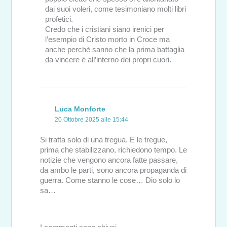
dai suoi voleri, come tesimoniano molti libri
profetici.
Credo che i cristiani siano irenici per
l’esempio di Cristo morto in Croce ma
anche perchè sanno che la prima battaglia
da vincere è all’interno dei propri cuori.
Luca Monforte
20 Ottobre 2025 alle 15:44
Si tratta solo di una tregua. E le tregue,
prima che stabilizzano, richiedono tempo. Le
notizie che vengono ancora fatte passare,
da ambo le parti, sono ancora propaganda di
guerra. Come stanno le cose… Dio solo lo
sa…