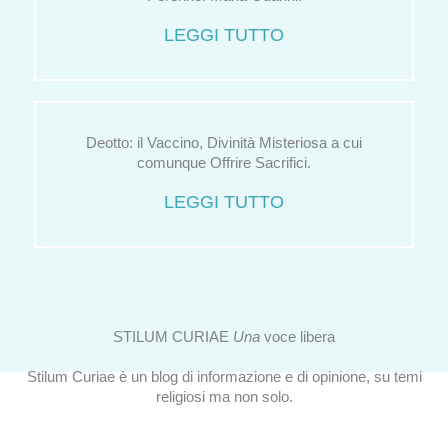
LEGGI TUTTO
Deotto: il Vaccino, Divinità Misteriosa a cui
comunque Offrire Sacrifici.
LEGGI TUTTO
STILUM CURIAE
Una
voce libera
Stilum Curiae è un blog di informazione e di opinione, su temi
religiosi ma non solo.