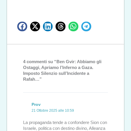
4 commenti su “Ben Gvir: Abbiamo gli
Ostaggi, Apriamo l’Inferno a Gaza.
Imposto Silenzio sull’Incidente a
Rafah…”
Prov
21 Ottobre 2025 alle 10:59
La propaganda tende a confondere Sion con
Israele, politica con destino divino, Alleanza