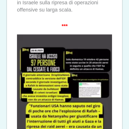
in Israele sulla ripresa di operazioni
offensive su larga scala.
***