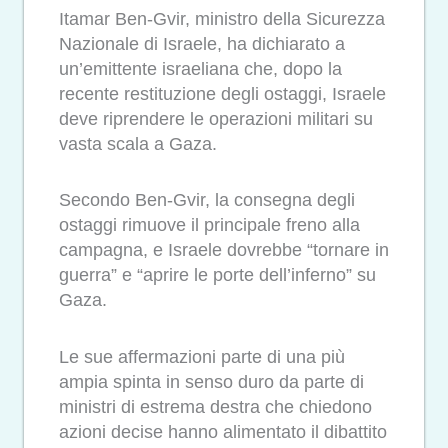
Itamar Ben-Gvir, ministro della Sicurezza
Nazionale di Israele, ha dichiarato a
un’emittente israeliana che, dopo la
recente restituzione degli ostaggi, Israele
deve riprendere le operazioni militari su
vasta scala a Gaza.
Secondo Ben-Gvir, la consegna degli
ostaggi rimuove il principale freno alla
campagna, e Israele dovrebbe “tornare in
guerra” e “aprire le porte dell’inferno” su
Gaza.
Le sue affermazioni parte di una più
ampia spinta in senso duro da parte di
ministri di estrema destra che chiedono
azioni decise hanno alimentato il dibattito