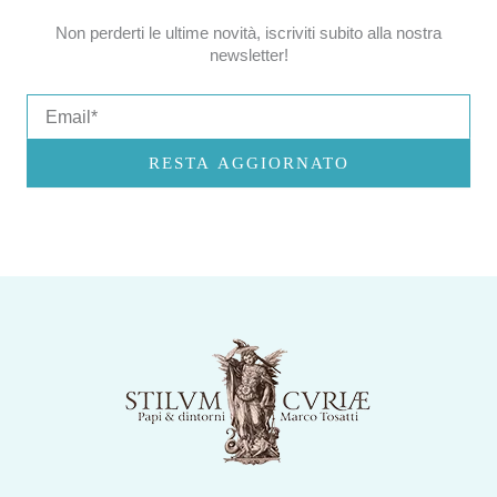
Non perderti le ultime novità, iscriviti subito alla nostra
newsletter!
Email
RESTA AGGIORNATO