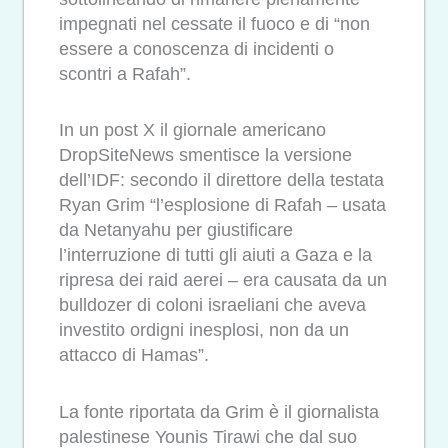
impegnati nel cessate il fuoco e di “non
essere a conoscenza di incidenti o
scontri a Rafah”.
In un post X il giornale americano
DropSiteNews smentisce la versione
dell’IDF: secondo il direttore della testata
Ryan Grim “l’esplosione di Rafah – usata
da Netanyahu per giustificare
l’interruzione di tutti gli aiuti a Gaza e la
ripresa dei raid aerei – era causata da un
bulldozer di coloni israeliani che aveva
investito ordigni inesplosi, non da un
attacco di Hamas”.
La fonte riportata da Grim è il giornalista
palestinese Younis Tirawi che dal suo