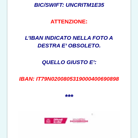
BIC/SWIFT: UNCRITM1E35
ATTENZIONE:
L’IBAN INDICATO NELLA FOTO A
DESTRA E’ OBSOLETO.
QUELLO GIUSTO E’:
IBAN: IT79N0200805319000400690898
***