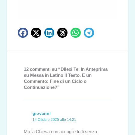
12 commenti su “Dilexi Te. In Anteprima
su Messa in Latino il Testo. E un
Commento: Fine di un Ciclo o
Continuazione?”
giovanni
14 Ottobre 2025 alle 14:21
Ma la Chiesa non accoglie tutti senza