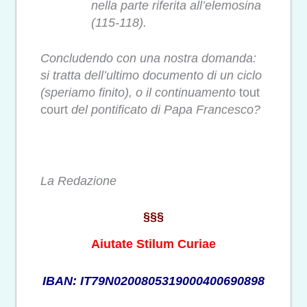
nella parte riferita all’elemosina
(115-118).
Concludendo con
una nostra domanda:
si tratta dell’ultimo documento di un ciclo
(speriamo finito), o il continuamento
tout
court
del pontificato di Papa Francesco?
La Redazione
§§§
Aiutate Stilum Curiae
IBAN: IT79N0200805319000400690898