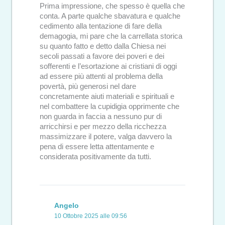
Prima impressione, che spesso è quella che
conta. A parte qualche sbavatura e qualche
cedimento alla tentazione di fare della
demagogia, mi pare che la carrellata storica
su quanto fatto e detto dalla Chiesa nei
secoli passati a favore dei poveri e dei
sofferenti e l’esortazione ai cristiani di oggi
ad essere più attenti al problema della
povertà, più generosi nel dare
concretamente aiuti materiali e spirituali e
nel combattere la cupidigia opprimente che
non guarda in faccia a nessuno pur di
arricchirsi e per mezzo della ricchezza
massimizzare il potere, valga davvero la
pena di essere letta attentamente e
considerata positivamente da tutti.
Angelo
10 Ottobre 2025 alle 09:56