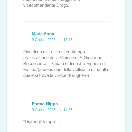
vicecomandante Drogo.
Maria Anna
9 Ottobre 2025 alle 15:43
Fine di un ciclo., e nel contempo
realizzazione della Visione di S.Giovanni
Bosco circa il Papato e di nostra Signora di
Fatima (ascensione della Collina in cima alla
quale si trova la Croce di sughero)
Enrico Nippo
9 Ottobre 2025 alle 14:36
“Diamogli tempo” …