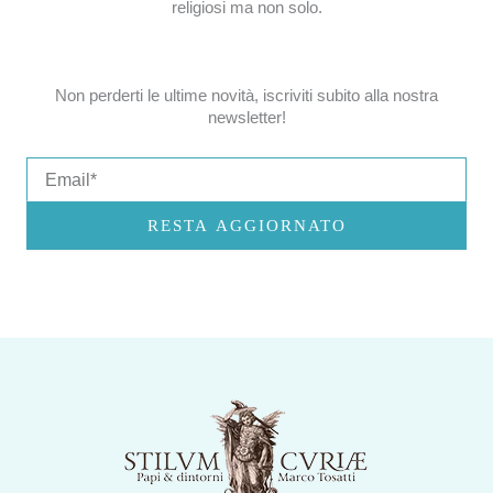
religiosi ma non solo.
Non perderti le ultime novità, iscriviti subito alla nostra
newsletter!
Email
RESTA AGGIORNATO