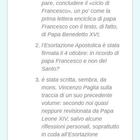
pare, concludere il «ciclo di
Francesco», un po’ come la
prima lettera enciclica di papa
Francesco con il testo, di fatto,
di Papa Benedetto XVI;
l’Esortazione Apostolica è stata
firmata il 4 ottobre: in ricordo di
papa Francesco e non del
Santo?
è stata scritta, sembra, da
mons. Vincenzo Paglia sulla
traccia di un suo precedente
volume: secondo noi quasi
neppure revisionata da Papa
Leone XIV, salvo alcune
riflessioni personali, soprattutto
in coda all’Esortazione