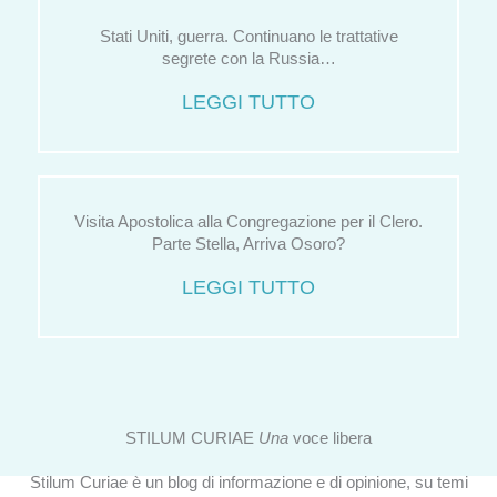
Stati Uniti, guerra. Continuano le trattative
segrete con la Russia…
LEGGI TUTTO
Visita Apostolica alla Congregazione per il Clero.
Parte Stella, Arriva Osoro?
LEGGI TUTTO
STILUM CURIAE
Una
voce libera
Stilum Curiae è un blog di informazione e di opinione, su temi