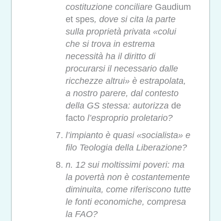
costituzione conciliare
Gaudium
et spes
, dove si cita la parte
sulla proprietà privata «colui
che si trova in estrema
necessità ha il diritto di
procurarsi il necessario dalle
ricchezze altrui» è estrapolata,
a nostro parere, dal contesto
della GS stessa: autorizza
de
facto
l’esproprio proletario?
l’impianto è quasi «socialista» e
filo Teologia della Liberazione?
n. 12 sui moltissimi poveri: ma
la povertà non è costantemente
diminuita, come riferiscono tutte
le fonti economiche, compresa
la FAO?