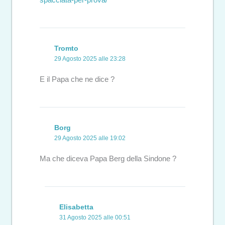
Tromto
29 Agosto 2025 alle 23:28
E il Papa che ne dice ?
Borg
29 Agosto 2025 alle 19:02
Ma che diceva Papa Berg della Sindone ?
Elisabetta
31 Agosto 2025 alle 00:51