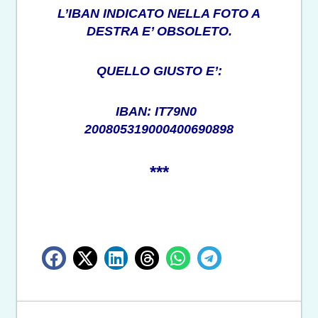
L’IBAN INDICATO NELLA FOTO A
DESTRA E’ OBSOLETO.
QUELLO GIUSTO E’:
IBAN: IT79N0
200805319000400690898
***