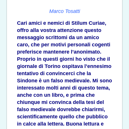
Marco Tosatti
Cari amici e nemici di Stilum Curiae,
offro alla vostra attenzione questo
messaggio scrittomi da un amico
caro, che per motivi personali cogenti
preferisce mantenere l’anonimato.
Proprio in questi giorni ho visto che il
giornale di Torino ospitava l’ennesimo
tentativo di convincerci che la
Sindone è un falso medievale. Mi sono
interessato molti anni di questo tema,
anche con un libro, e prima che
chiunque mi convinca della tesi del
falso medievale dovrebbe chiarirmi,
scientificamente quello che pubblico
in calce alla lettera. Buona lettura e