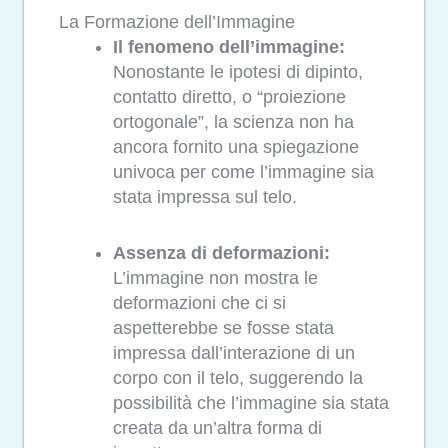
La Formazione dell’Immagine
Il fenomeno dell’immagine:
Nonostante le ipotesi di dipinto,
contatto diretto, o “proiezione
ortogonale”, la scienza non ha
ancora fornito una spiegazione
univoca per come l’immagine sia
stata impressa sul telo.
Assenza di deformazioni:
L’immagine non mostra le
deformazioni che ci si
aspetterebbe se fosse stata
impressa dall’interazione di un
corpo con il telo, suggerendo la
possibilità che l’immagine sia stata
creata da un’altra forma di