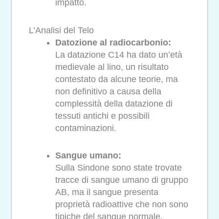
impatto.
L’Analisi del Telo
Datozione al radiocarbonio:
La datazione C14 ha dato un’età
medievale al lino, un risultato
contestato da alcune teorie, ma
non definitivo a causa della
complessità della datazione di
tessuti antichi e possibili
contaminazioni.
Sangue umano:
Sulla Sindone sono state trovate
tracce di sangue umano di gruppo
AB, ma il sangue presenta
proprietà radioattive che non sono
tipiche del sangue normale.