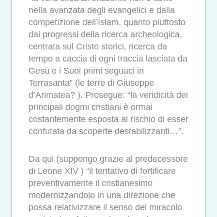
nella avanzata degli evangelici e dalla
competizione dell’Islam, quanto piuttosto
dai progressi della ricerca archeologica,
centrata sul Cristo storici, ricerca da
tempo a caccia di ogni traccia lasciata da
Gesù e i Suoi primi seguaci in
Terrasanta” (le terre di Giuseppe
d’Arimatea? ). Prosegue: “la veridicità dei
principali dogmi cristiani è ormai
costantemente esposta al rischio di esser
confutata da scoperte destabilizzanti…”.
Da qui (suppongo grazie al predecessore
di Leone XIV ) “il tentativo di fortificare
preventivamente il cristianesimo
modernizzandolo in una direzione che
possa relativizzare il senso del miracolo