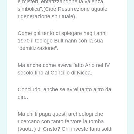
e misteri, enfatizzandone la valenza
simbolica”.(Cioè Resurrezione uguale
rigenerazione spirituale).
Come già tentò di spiegare negli anni
1970 il teologo Bultmann con la sua
“demitizzazione”.
Ma anche come aveva fatto Ario nel IV
secolo fino al Concilio di Nicea.
Concludo, anche se avrei tanto altro da
dire.
Ma chi li paga questi archeologi che
ricercano con tanto fervore la tomba
(vuota ) di Cristo? Chi investe tanti soldi