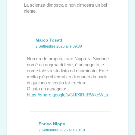
La scienza dimostra e non dimostra un bel
niente.
Marco Tosatti
2 Settembre 2025 alle 09:30
Non credo proprio, caro Nippo. la Sindone
non è un dogma di fede, è un oggetto, e
come tale va studiato ed esaminato. Ed è
molto più problematico di quanto da parte
di qualuno si voglia far credere.
Giusto un assaggio:
https://share.google/tv3IJlXlRcRWkeWLs
Enrico Nippo
2 Settembre 2025 alle 10:10