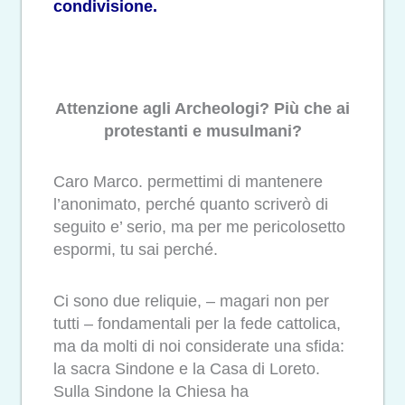
condivisione.
Attenzione agli Archeologi? Più che ai
protestanti e musulmani?
Caro Marco. permettimi di mantenere
l’anonimato, perché quanto scriverò di
seguito e’ serio, ma per me pericolosetto
espormi, tu sai perché.
Ci sono due reliquie, – magari non per
tutti – fondamentali per la fede cattolica,
ma da molti di noi considerate una sfida:
la sacra Sindone e la Casa di Loreto.
Sulla Sindone la Chiesa ha