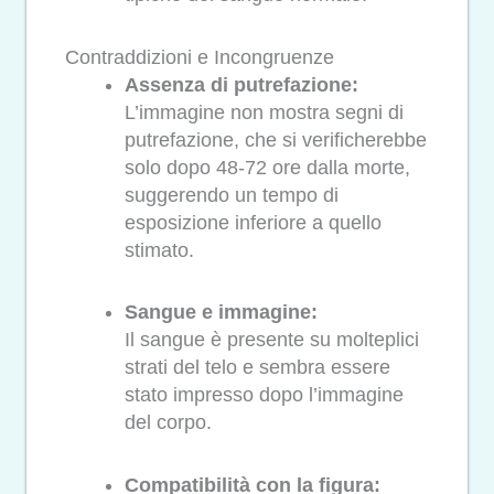
Contraddizioni e Incongruenze
Assenza di putrefazione:
L’immagine non mostra segni di
putrefazione, che si verificherebbe
solo dopo 48-72 ore dalla morte,
suggerendo un tempo di
esposizione inferiore a quello
stimato.
Sangue e immagine:
Il sangue è presente su molteplici
strati del telo e sembra essere
stato impresso dopo l’immagine
del corpo.
Compatibilità con la figura: