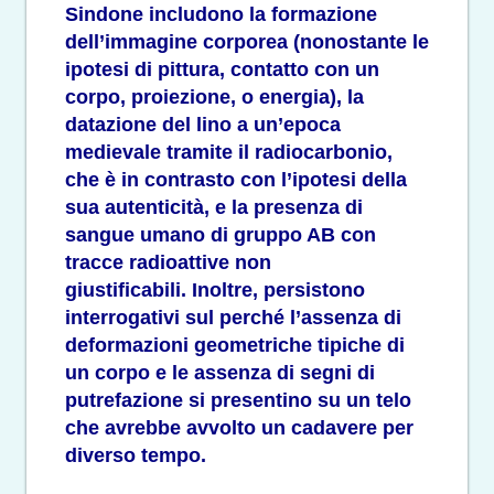
Sindone includono la formazione
dell’immagine corporea (nonostante le
ipotesi di pittura, contatto con un
corpo, proiezione, o energia), la
datazione del lino a un’epoca
medievale tramite il radiocarbonio,
che è in contrasto con l’ipotesi della
sua autenticità, e la presenza di
sangue umano di gruppo AB con
tracce radioattive non
giustificabili. Inoltre, persistono
interrogativi sul perché l’assenza di
deformazioni geometriche tipiche di
un corpo e le assenza di segni di
putrefazione si presentino su un telo
che avrebbe avvolto un cadavere per
diverso tempo.