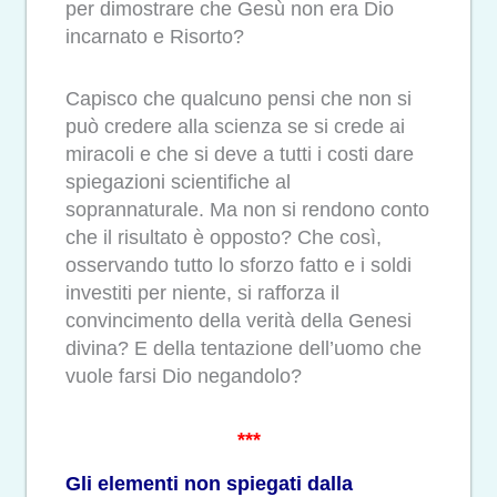
per dimostrare che Gesù non era Dio
incarnato e Risorto?
Capisco che qualcuno pensi che non si
può credere alla scienza se si crede ai
miracoli e che si deve a tutti i costi dare
spiegazioni scientifiche al
soprannaturale. Ma non si rendono conto
che il risultato è opposto? Che così,
osservando tutto lo sforzo fatto e i soldi
investiti per niente, si rafforza il
convincimento della verità della Genesi
divina? E della tentazione dell’uomo che
vuole farsi Dio negandolo?
***
Gli elementi non spiegati dalla