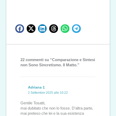
22 commenti su “Comparazione e Sintesi
non Sono Sincretismo. Il Matto.”
Adriana 1
2 Settembre 2025 alle 10:22
Gentile Tosatti,
mai dubitato che non lo fosse. D’altra parte,
mai preteso che lei e la sua esistenza