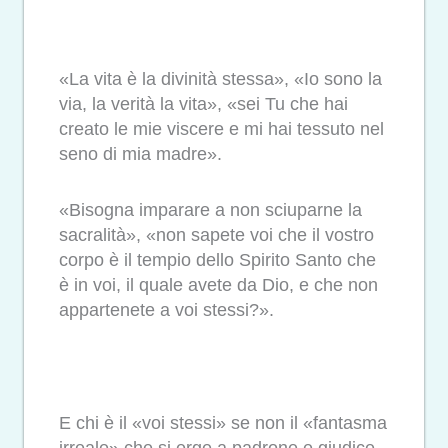
«La vita è la divinità stessa», «Io sono la
via, la verità la vita», «sei Tu che hai
creato le mie viscere e mi hai tessuto nel
seno di mia madre».
«Bisogna imparare a non sciuparne la
sacralità», «non sapete voi che il vostro
corpo è il tempio dello Spirito Santo che
è in voi, il quale avete da Dio, e che non
appartenete a voi stessi?».
E chi è il «voi stessi» se non il «fantasma