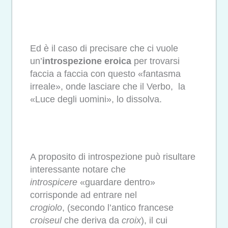
Ed è il caso di precisare che ci vuole
un’
introspezione eroica
per trovarsi
faccia a faccia con questo «fantasma
irreale», onde lasciare che il Verbo, la
«Luce degli uomini», lo dissolva.
A proposito di introspezione può risultare
interessante notare che
introspicere
«guardare dentro»
corrisponde ad entrare nel
crogiolo
,
(secondo l’antico francese
croiseul
che deriva da
croix
), il cui