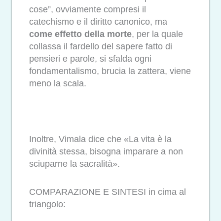
cose”, ovviamente compresi il
catechismo e il diritto canonico, ma
come effetto della morte
, per la quale
collassa il fardello del sapere fatto di
pensieri e parole, si sfalda ogni
fondamentalismo, brucia la zattera, viene
meno la scala.
Inoltre, Vimala dice che «La vita è la
divinità stessa, bisogna imparare a non
sciuparne la sacralità».
COMPARAZIONE E SINTESI in cima al
triangolo: