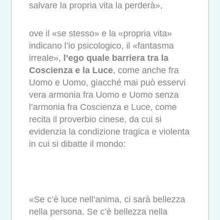
salvare la propria vita la perderà»,
ove il «se stesso» e la «propria vita»
indicano l’io psicologico, il «fantasma
irreale»,
l’ego quale barriera tra la
Coscienza e la Luce
, come anche fra
Uomo e Uomo, giacché mai può esservi
vera armonia fra Uomo e Uomo senza
l’armonia fra Coscienza e Luce, come
recita il proverbio cinese, da cui si
evidenzia la condizione tragica e violenta
in cui si dibatte il mondo:
«Se c’è luce nell’anima, ci sarà bellezza
nella persona. Se c’è bellezza nella