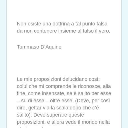
Non esiste una dottrina a tal punto falsa
da non contenere insieme al falso il vero.
Tommaso D’Aquino
Le mie proposizioni delucidano così:
colui che mi comprende le riconosce, alla
fine, come insensate, se è salito per esse
– su di esse – oltre esse. (Deve, per così
dire, gettar via la scala dopo che c’è
salito). Deve superare queste
proposizioni, e allora vede il mondo nella