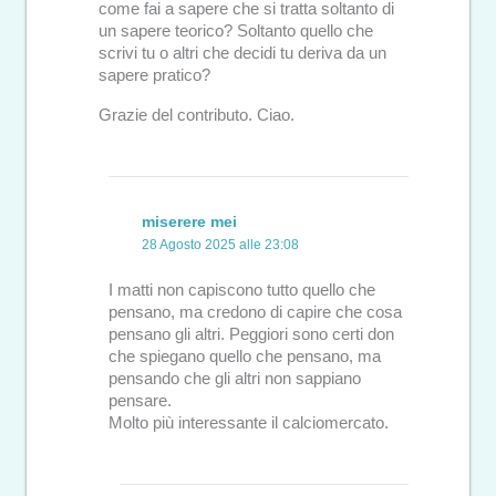
come fai a sapere che si tratta soltanto di
un sapere teorico? Soltanto quello che
scrivi tu o altri che decidi tu deriva da un
sapere pratico?
Grazie del contributo. Ciao.
miserere mei
28 Agosto 2025 alle 23:08
I matti non capiscono tutto quello che
pensano, ma credono di capire che cosa
pensano gli altri. Peggiori sono certi don
che spiegano quello che pensano, ma
pensando che gli altri non sappiano
pensare.
Molto più interessante il calciomercato.