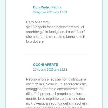
Don Pietro Paolo
29 Agosto 2025 alle 12:04
Caro Miserere,
se il Vangelo fosse calciomercato, lei
sarebbe già in fuorigioco. Lasci i “don”
che non fanno mercato e fanno solo il
loro dovere.
OCCHI APERTI!
29 Agosto 2025 alle 12:31
Peggio è forse lei, che non distingue la
voce della Chiesa in un sacerdote che,
coraggiosamente e onestamente, “si
rifiuta” di proporre il proprio pensiero…
mentre lei lo esprime con almeno due
nick diversi, a seconda della maschera