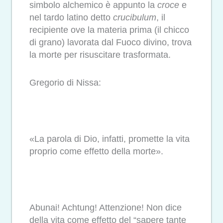
simbolo alchemico è appunto la
croce
e
nel tardo latino detto
crucibulum
, il
recipiente ove la materia prima (il chicco
di grano) lavorata dal Fuoco divino, trova
la morte per risuscitare trasformata.
Gregorio di Nissa:
«La parola di Dio, infatti, promette la vita
proprio come effetto della morte».
Abunai! Achtung! Attenzione! Non dice
della vita come effetto del “sapere tante