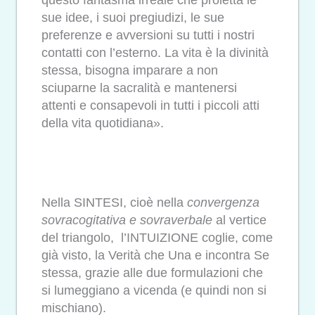
sue idee, i suoi pregiudizi, le sue
preferenze e avversioni su tutti i nostri
contatti con l’esterno. La vita è la divinità
stessa, bisogna imparare a non
sciuparne la sacralità e mantenersi
attenti e consapevoli in tutti i piccoli atti
della vita quotidiana».
Nella SINTESI, cioè nella
convergenza
sovracogitativa e sovraverbale
al vertice
del triangolo, l’INTUIZIONE coglie, come
già visto, la Verità che Una e incontra Se
stessa, grazie alle due formulazioni che
si lumeggiano a vicenda (e quindi non si
mischiano).