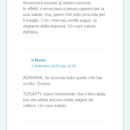
dovessero essere al nostro servizio.
In effetti, cominciavo a preoccuparmi per la
sua salute: ma, spero che tutto proceda per
il meglio. Con i miei più sentiti auguri, la
ringrazio della risposta. Un caro saluto,
Adriana.
il Matto
2 Settembre 2025 alle 10:18
ADRIANA, ho ricevuto tutto quello che hai
scritto. Grazie.
TOSATTI: spero fortemente che il libro della
tua vita abbia ancora molte pagine da
voltare. Un caro saluto.