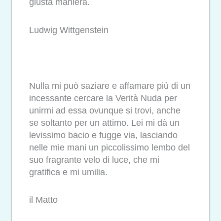
giusta maniera.
Ludwig Wittgenstein
Nulla mi può saziare e affamare più di un
incessante cercare la Verità Nuda per
unirmi ad essa ovunque si trovi, anche
se soltanto per un attimo. Lei mi dà un
levissimo bacio e fugge via, lasciando
nelle mie mani un piccolissimo lembo del
suo fragrante velo di luce, che mi
gratifica e mi umilia.
il Matto