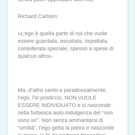
Richard Carlson:
«L’ego è quella parte di noi che vuole
essere guardata, ascoltata, rispettata,
considerata speciale, spesso a spese di
qualcun altro».
Ma, d’altro canto e paradossalmente,
l’ego, l’io posticcio, NON VUOLE
ESSERE INDIVIDUATO e si nasconde
nella furbesca auto-indulgenza del “non
sono io!”. Non senza ammantarsi di
“umiltà”, l’ego getta la pietra e nasconde