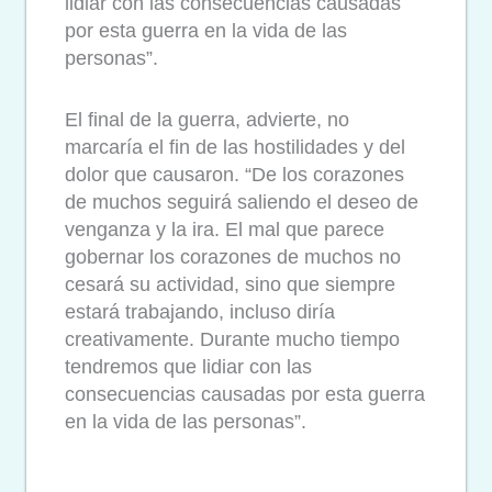
lidiar con las consecuencias causadas
por esta guerra en la vida de las
personas”.
El final de la guerra, advierte, no
marcaría el fin de las hostilidades y del
dolor que causaron. “De los corazones
de muchos seguirá saliendo el deseo de
venganza y la ira. El mal que parece
gobernar los corazones de muchos no
cesará su actividad, sino que siempre
estará trabajando, incluso diría
creativamente. Durante mucho tiempo
tendremos que lidiar con las
consecuencias causadas por esta guerra
en la vida de las personas”.