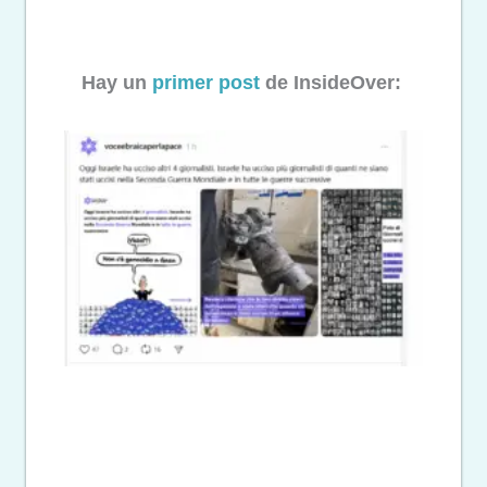
Hay un
primer post
de InsideOver: