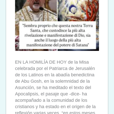
EN LA HOMILÍA DE HOY de la Misa
celebrada por el Patriarca de Jerusalén
de los Latinos en la abadía benedictina
de Abu Gosh, en la solemnidad de la
Asunción, se ha meditado el texto del
Apocalipsis, el pasaje que -dice- ha
acompañado a la comunidad de los
cristianos y ha estado en el origen de la
reflexión varias veces, “en estos meses