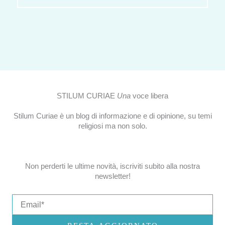
STILUM CURIAE
Una
voce libera
Stilum Curiae è un blog di informazione e di opinione, su temi
religiosi ma non solo.
Non perderti le ultime novità, iscriviti subito alla nostra
newsletter!
Email