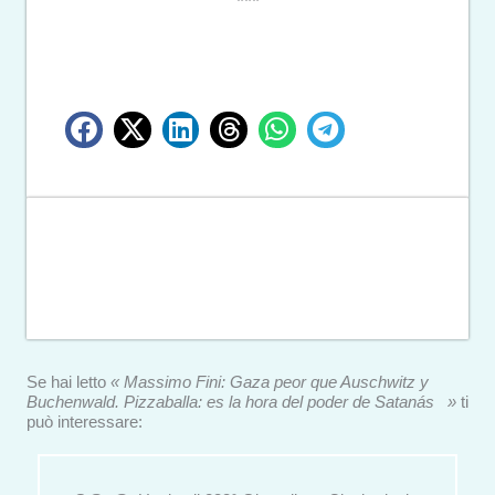
Se hai letto
« Massimo Fini: Gaza peor que Auschwitz y
Buchenwald. Pizzaballa: es la hora del poder de Satanás »
ti
può interessare: