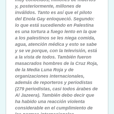
y, posteriormente, millones de
inválidos. Tanto es así que el piloto
del Enola Gay enloqueció. Segundo:
lo que está sucediendo en Palestina
es una tortura a fuego lento en la que
a los palestinos se les niega comida,
agua, atención médica y esto se sabe
y se ve porque, con la televisión, está
a la vista de todos. También fueron
masacrados hombres de la Cruz Roja,
de la Media Luna Roja y de
organizaciones internacionales,
además de reporteros y periodistas
(279 periodistas, casi todos árabes de
Al Jazeera). También debo decir que
ha habido una reacción violenta
considerable en el cumplimiento de