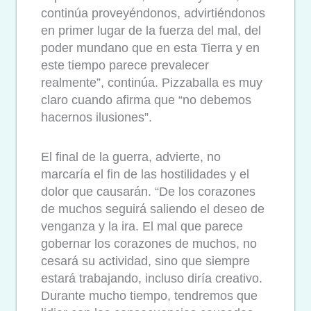
continúa proveyéndonos, advirtiéndonos
en primer lugar de la fuerza del mal, del
poder mundano que en esta Tierra y en
este tiempo parece prevalecer
realmente”, continúa. Pizzaballa es muy
claro cuando afirma que “no debemos
hacernos ilusiones”.
El final de la guerra, advierte, no
marcaría el fin de las hostilidades y el
dolor que causarán. “De los corazones
de muchos seguirá saliendo el deseo de
venganza y la ira. El mal que parece
gobernar los corazones de muchos, no
cesará su actividad, sino que siempre
estará trabajando, incluso diría creativo.
Durante mucho tiempo, tendremos que