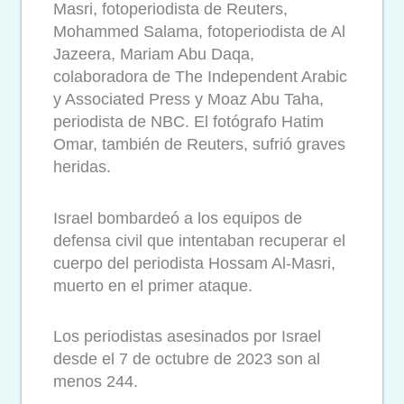
Masri, fotoperiodista de Reuters,
Mohammed Salama, fotoperiodista de Al
Jazeera, Mariam Abu Daqa,
colaboradora de The Independent Arabic
y Associated Press y Moaz Abu Taha,
periodista de NBC. El fotógrafo Hatim
Omar, también de Reuters, sufrió graves
heridas.
Israel bombardeó a los equipos de
defensa civil que intentaban recuperar el
cuerpo del periodista Hossam Al-Masri,
muerto en el primer ataque.
Los periodistas asesinados por Israel
desde el 7 de octubre de 2023 son al
menos 244.