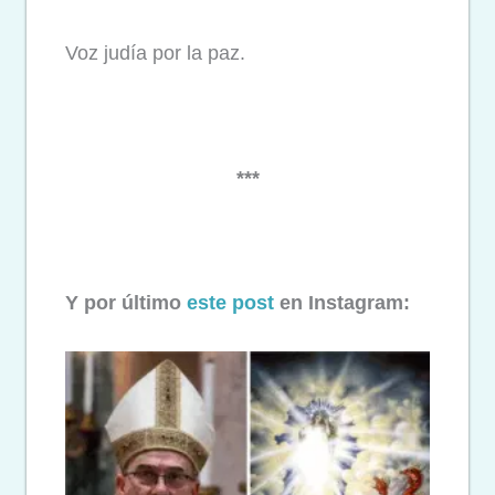
Voz judía por la paz.
***
Y por último
este post
en Instagram: