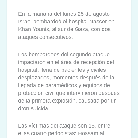
En la mañana del lunes 25 de agosto
Israel bombardeó el hospital Nasser en
Khan Younis, al sur de Gaza, con dos
ataques consecutivos.
Los bombardeos del segundo ataque
impactaron en el área de recepción del
hospital, llena de pacientes y civiles
desplazados, momentos después de la
llegada de paramédicos y equipos de
protección civil que intervinieron después
de la primera explosión, causada por un
dron suicida.
Las víctimas del ataque son 15, entre
ellas cuatro periodistas: Hossam al-