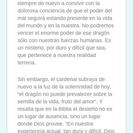
siempre de nuevo a convivir con la
dolorosa conciencia de que el poder del
mal seguirá estando presente en la vida
del mundo y en la nuestra. No podremos
vencer el enorme poder de ese dragón
sólo con nuestras fuerzas humanas. Es
un misterio, por duro y difícil que sea,
que pertenece a nuestra realidad
terrena.
Sin embargo, el cardenal subraya de
nuevo a la luz de la solemnidad de hoy,
“el dragón no puede prevalecer sobre la
semilla de la vida, fruto del amor”. Y
resalta que en la Biblia el desierto no es
un lugar de ausencia, sino un lugar
donde Dios provee. “En nuestra
experiencia actual, tan dura y difícil, Dios