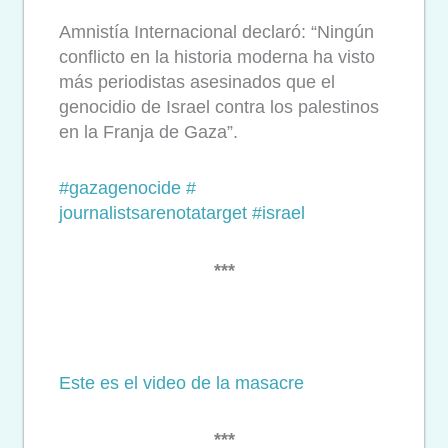
Amnistía Internacional declaró: “Ningún
conflicto en la historia moderna ha visto
más periodistas asesinados que el
genocidio de Israel contra los palestinos
en la Franja de Gaza”.
#gazagenocide
#
journalistsarenotatarget
#
israel
***
Este es el video de la masacre
***