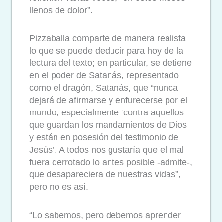
llenos de dolor”.
Pizzaballa comparte de manera realista
lo que se puede deducir para hoy de la
lectura del texto; en particular, se detiene
en el poder de Satanás, representado
como el dragón, Satanás, que “nunca
dejará de afirmarse y enfurecerse por el
mundo, especialmente ‘contra aquellos
que guardan los mandamientos de Dios
y están en posesión del testimonio de
Jesús’. A todos nos gustaría que el mal
fuera derrotado lo antes posible -admite-,
que desapareciera de nuestras vidas”,
pero no es así.
“Lo sabemos, pero debemos aprender