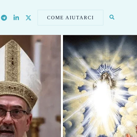
COME AIUTARCI