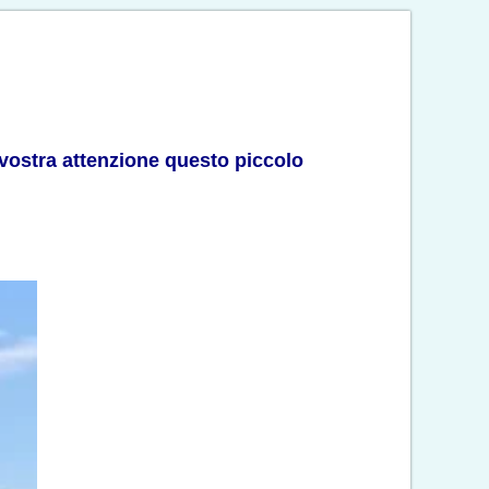
 vostra attenzione questo piccolo