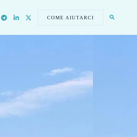
COME AIUTARCI