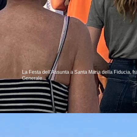
La Festa dell’Assunta a Santa Maria della Fiducia, fr
Generale