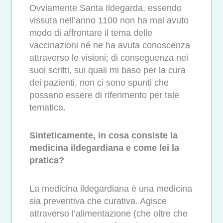
Ovviamente Santa Ildegarda, essendo
vissuta nell’anno 1100 non ha mai avuto
modo di affrontare il tema delle
vaccinazioni né ne ha avuta conoscenza
attraverso le visioni; di conseguenza nei
suoi scritti, sui quali mi baso per la cura
dei pazienti, non ci sono spunti che
possano essere di riferimento per tale
tematica.
Sinteticamente, in cosa consiste la
medicina ildegardiana e come lei la
pratica?
La medicina ildegardiana è una medicina
sia preventiva che curativa. Agisce
attraverso l’alimentazione (che oltre che