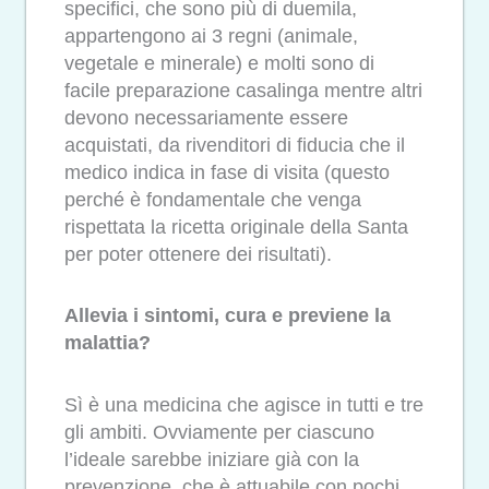
specifici, che sono più di duemila,
appartengono ai 3 regni (animale,
vegetale e minerale) e molti sono di
facile preparazione casalinga mentre altri
devono necessariamente essere
acquistati, da rivenditori di fiducia che il
medico indica in fase di visita (questo
perché è fondamentale che venga
rispettata la ricetta originale della Santa
per poter ottenere dei risultati).
Allevia i sintomi, cura e previene la
malattia?
Sì è una medicina che agisce in tutti e tre
gli ambiti. Ovviamente per ciascuno
l’ideale sarebbe iniziare già con la
prevenzione, che è attuabile con pochi