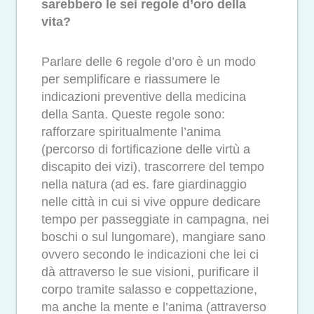
sarebbero le sei regole d’oro della
vita?
Parlare delle 6 regole d’oro è un modo
per semplificare e riassumere le
indicazioni preventive della medicina
della Santa. Queste regole sono:
rafforzare spiritualmente l’anima
(percorso di fortificazione delle virtù a
discapito dei vizi), trascorrere del tempo
nella natura (ad es. fare giardinaggio
nelle città in cui si vive oppure dedicare
tempo per passeggiate in campagna, nei
boschi o sul lungomare), mangiare sano
ovvero secondo le indicazioni che lei ci
dà attraverso le sue visioni, purificare il
corpo tramite salasso e coppettazione,
ma anche la mente e l’anima (attraverso