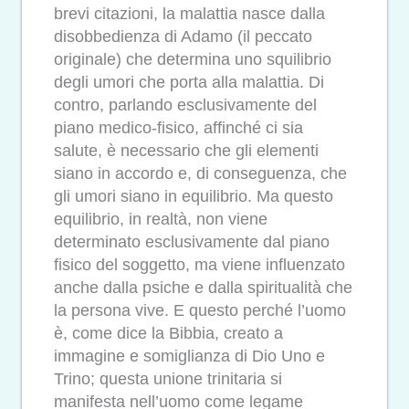
brevi citazioni, la malattia nasce dalla
disobbedienza di Adamo (il peccato
originale) che determina uno squilibrio
degli umori che porta alla malattia. Di
contro, parlando esclusivamente del
piano medico-fisico, affinché ci sia
salute, è necessario che gli elementi
siano in accordo e, di conseguenza, che
gli umori siano in equilibrio. Ma questo
equilibrio, in realtà, non viene
determinato esclusivamente dal piano
fisico del soggetto, ma viene influenzato
anche dalla psiche e dalla spiritualità che
la persona vive. E questo perché l’uomo
è, come dice la Bibbia, creato a
immagine e somiglianza di Dio Uno e
Trino; questa unione trinitaria si
manifesta nell’uomo come legame