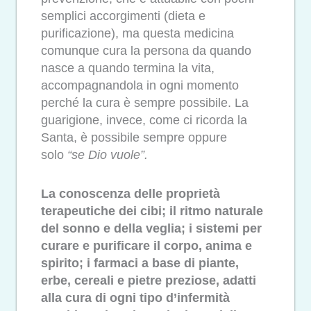
semplici accorgimenti (dieta e
purificazione), ma questa medicina
comunque cura la persona da quando
nasce a quando termina la vita,
accompagnandola in ogni momento
perché la cura è sempre possibile. La
guarigione, invece, come ci ricorda la
Santa, è possibile sempre oppure
solo
“se Dio vuole”.
La conoscenza delle proprietà
terapeutiche dei cibi; il ritmo naturale
del sonno e della veglia; i sistemi per
curare e purificare il corpo, anima e
spirito; i farmaci a base di piante,
erbe, cereali e pietre preziose, adatti
alla cura di ogni tipo d’infermità