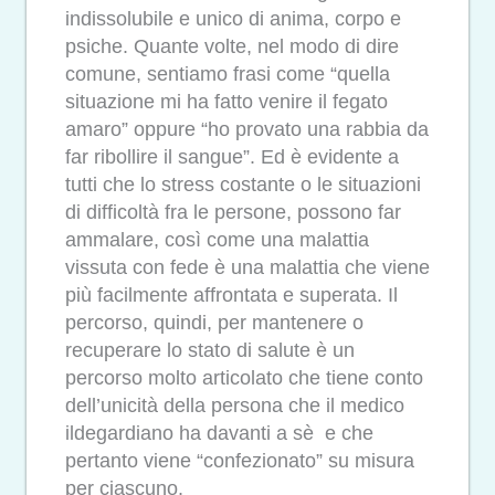
indissolubile e unico di anima, corpo e
psiche. Quante volte, nel modo di dire
comune, sentiamo frasi come “quella
situazione mi ha fatto venire il fegato
amaro” oppure “ho provato una rabbia da
far ribollire il sangue”. Ed è evidente a
tutti che lo stress costante o le situazioni
di difficoltà fra le persone, possono far
ammalare, così come una malattia
vissuta con fede è una malattia che viene
più facilmente affrontata e superata. Il
percorso, quindi, per mantenere o
recuperare lo stato di salute è un
percorso molto articolato che tiene conto
dell’unicità della persona che il medico
ildegardiano ha davanti a sè e che
pertanto viene “confezionato” su misura
per ciascuno.