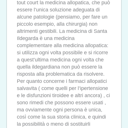
tout court la medicina allopatica, che può
essere l’unica soluzione adeguata di
alcune patologie (pensiamo, per fare un
piccolo esempio, alla chirurgia) non
altrimenti gestibili. La medicina di Santa
Ildegarda è una medicina
complementare alla medicina allopatica:
si utilizza ogni volta possibile e si ricorre
a quest’ultima medicina ogni volta che
quella ildegardiana non può essere la
risposta alla problematica da risolvere.
Per quanto concerne i farmaci allopatici
salvavita ( come quelli per l’ipertensione
e le disfunzioni tiroidee e altri ancora) , ci
sono rimedi che possono essere usati ,
ma ovviamente ogni persona è unica,
così come la sua storia clinica, e quindi
la possibilità o meno di sostituirli