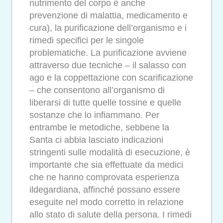
nutrimento del corpo è anche
prevenzione di malattia, medicamento e
cura), la purificazione dell’organismo e i
rimedi specifici per le singole
problematiche. La purificazione avviene
attraverso due tecniche – il salasso con
ago e la coppettazione con scarificazione
– che consentono all’organismo di
liberarsi di tutte quelle tossine e quelle
sostanze che lo infiammano. Per
entrambe le metodiche, sebbene la
Santa ci abbia lasciato indicazioni
stringenti sulle modalità di esecuzione, è
importante che sia effettuate da medici
che ne hanno comprovata esperienza
ildegardiana, affinché possano essere
eseguite nel modo corretto in relazione
allo stato di salute della persona. I rimedi