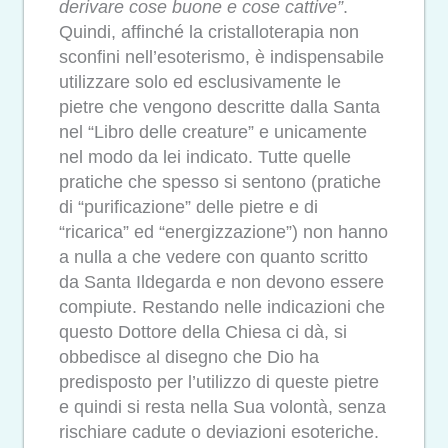
derivare cose buone e cose cattive”
.
Quindi, affinché la cristalloterapia non
sconfini nell’esoterismo, è indispensabile
utilizzare solo ed esclusivamente le
pietre che vengono descritte dalla Santa
nel “Libro delle creature” e unicamente
nel modo da lei indicato. Tutte quelle
pratiche che spesso si sentono (pratiche
di “purificazione” delle pietre e di
“ricarica” ed “energizzazione”) non hanno
a nulla a che vedere con quanto scritto
da Santa Ildegarda e non devono essere
compiute. Restando nelle indicazioni che
questo Dottore della Chiesa ci dà, si
obbedisce al disegno che Dio ha
predisposto per l’utilizzo di queste pietre
e quindi si resta nella Sua volontà, senza
rischiare cadute o deviazioni esoteriche.