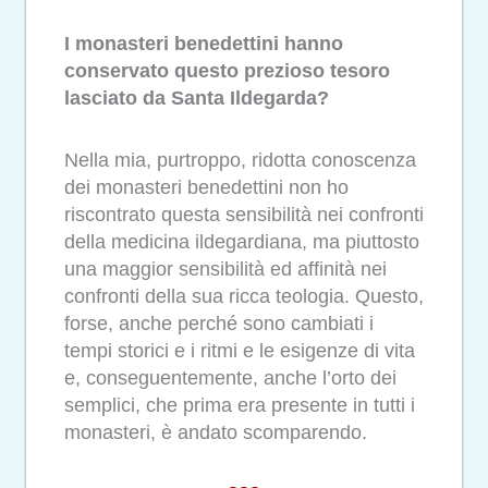
I monasteri benedettini hanno
conservato questo prezioso tesoro
lasciato da Santa Ildegarda?
Nella mia, purtroppo, ridotta conoscenza
dei monasteri benedettini non ho
riscontrato questa sensibilità nei confronti
della medicina ildegardiana, ma piuttosto
una maggior sensibilità ed affinità nei
confronti della sua ricca teologia. Questo,
forse, anche perché sono cambiati i
tempi storici e i ritmi e le esigenze di vita
e, conseguentemente, anche l’orto dei
semplici, che prima era presente in tutti i
monasteri, è andato scomparendo.