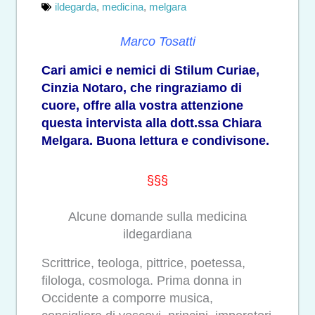
ildegarda
,
medicina
,
melgara
Marco Tosatti
Cari amici e nemici di Stilum Curiae,
Cinzia Notaro, che ringraziamo di
cuore, offre alla vostra attenzione
questa intervista alla dott.ssa Chiara
Melgara. Buona lettura e condivisone.
§§§
Alcune domande sulla medicina
ildegardiana
Scrittrice, teologa, pittrice, poetessa,
filologa, cosmologa. Prima donna in
Occidente a comporre musica,