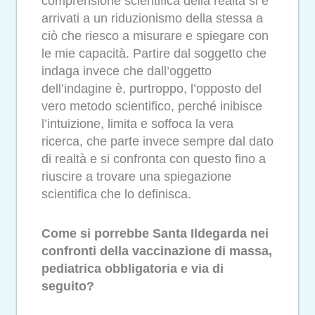
comprensione scientifica della realtà si è
arrivati a un riduzionismo della stessa a
ciò che riesco a misurare e spiegare con
le mie capacità. Partire dal soggetto che
indaga invece che dall’oggetto
dell’indagine è, purtroppo, l’opposto del
vero metodo scientifico, perché inibisce
l’intuizione, limita e soffoca la vera
ricerca, che parte invece sempre dal dato
di realtà e si confronta con questo fino a
riuscire a trovare una spiegazione
scientifica che lo definisca.
Come si porrebbe Santa Ildegarda nei
confronti della vaccinazione di massa,
pediatrica obbligatoria e via di
seguito?