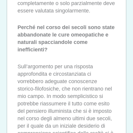
completamente o solo parzialmente deve
essere valutata singolarmente.
Perché nel corso dei secoli sono state
abbandonate le cure omeopatiche e
naturali spacciandole come
inefficienti?
Sull’argomento per una risposta
approfondita e circostanziata ci
vorrebbero adeguate conoscenze
storico-filofosiche, che non rientrano nel
mio campo. In modo semplicistico si
potrebbe riassumere il tutto come esito
del pensiero illuminista che si è imposto
nel corso degli almeno ultimi due secoli,
per il quale da un iniziale desiderio di