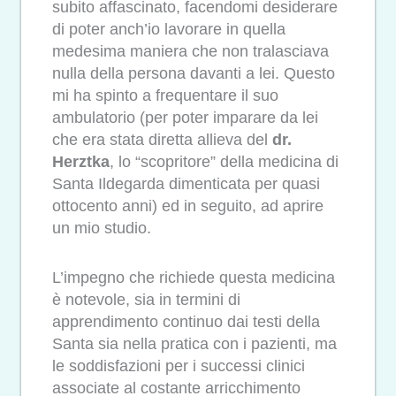
subito affascinato, facendomi desiderare
di poter anch’io lavorare in quella
medesima maniera che non tralasciava
nulla della persona davanti a lei. Questo
mi ha spinto a frequentare il suo
ambulatorio (per poter imparare da lei
che era stata diretta allieva del
dr.
Herztka
, lo “scopritore” della medicina di
Santa Ildegarda dimenticata per quasi
ottocento anni) ed in seguito, ad aprire
un mio studio.
L’impegno che richiede questa medicina
è notevole, sia in termini di
apprendimento continuo dai testi della
Santa sia nella pratica con i pazienti, ma
le soddisfazioni per i successi clinici
associate al costante arricchimento