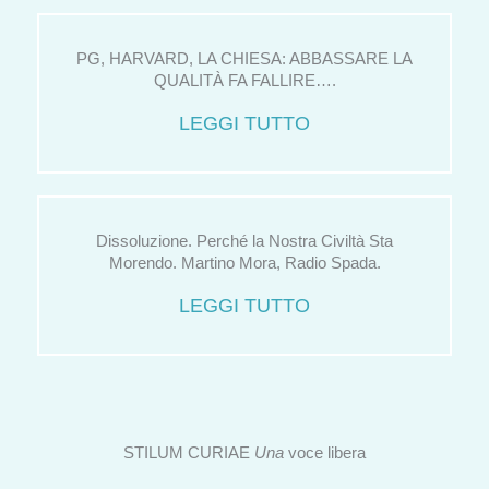
PG, HARVARD, LA CHIESA: ABBASSARE LA
QUALITÀ FA FALLIRE….
LEGGI TUTTO
Dissoluzione. Perché la Nostra Civiltà Sta
Morendo. Martino Mora, Radio Spada.
LEGGI TUTTO
STILUM CURIAE
Una
voce libera