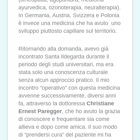
ayurvedica, ozonoterapia, neuralterapia).
In Germania, Austria, Svizzera e Polonia
è invece una medicina che ha avuto uno
sviluppo piuttosto capillare sul territorio.
Ritornando alla domanda, avevo già
incontrato Santa Ildegarda durante il
periodo degli studi universitari, ma era
stata solo una conoscenza culturale
senza alcun approccio pratico. Il mio
incontro “operativo” con questa medicina
avvenne successivamente, diversi anni
fa, attraverso la dottoressa
Christiane
Ernest Paregger
, che ho avuto la grazia
di conoscere e frequentare sia come
allieva e dopo come amica. Il suo modo
di “prendersi cura” del paziente mi ha