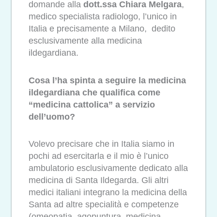
domande alla
dott.ssa Chiara Melgara
,
medico specialista radiologo, l’unico in
Italia e precisamente a Milano, dedito
esclusivamente alla medicina
ildegardiana.
Cosa l’ha spinta a seguire la medicina
ildegardiana che qualifica come
“medicina cattolica” a servizio
dell’uomo?
Volevo precisare che in Italia siamo in
pochi ad esercitarla e il mio è l’unico
ambulatorio esclusivamente dedicato alla
medicina di Santa Ildegarda. Gli altri
medici italiani integrano la medicina della
Santa ad altre specialità e competenze
(omeopatia, agopuntura, medicina