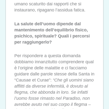
umano scaturito dai rapporti che si
instaurano, ripagano l’assidua fatica.
La salute dell’uomo dipende dal
mantenimento dell’equilibrio fisico,
psichico, spirituale? Quali i percorsi
per raggiungerlo?
Per rispondere a questa domanda
dobbiamo innanzitutto comprendere qual
è l’origine delle malattie e ci facciamo
guidare dalle parole stesse della Santa in
“Causae et Curae”:
“Che gli uomini siano
afflitti da diverse infermità, è dovuto al
flegma, che abbonda in loro. Se infatti
l’uomo fosse rimasto nel Paradiso, non
avrebbe avuto nel suo corpo il flegma –