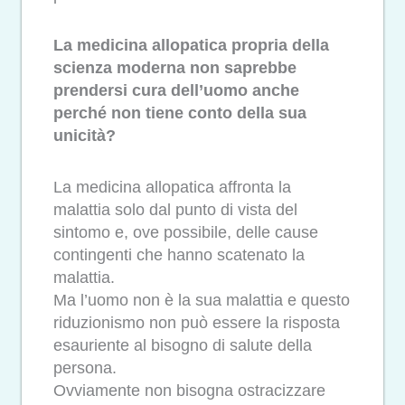
La medicina allopatica propria della
scienza moderna non saprebbe
prendersi cura dell’uomo anche
perché non tiene conto della sua
unicità?
La medicina allopatica affronta la
malattia solo dal punto di vista del
sintomo e, ove possibile, delle cause
contingenti che hanno scatenato la
malattia.
Ma l’uomo non è la sua malattia e questo
riduzionismo non può essere la risposta
esauriente al bisogno di salute della
persona.
Ovviamente non bisogna ostracizzare