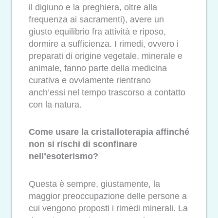
il digiuno e la preghiera, oltre alla
frequenza ai sacramenti), avere un
giusto equilibrio fra attività e riposo,
dormire a sufficienza. I rimedi, ovvero i
preparati di origine vegetale, minerale e
animale, fanno parte della medicina
curativa e ovviamente rientrano
anch’essi nel tempo trascorso a contatto
con la natura.
Come usare la cristalloterapia affinché
non si rischi di sconfinare
nell’esoterismo?
Questa è sempre, giustamente, la
maggior preoccupazione delle persone a
cui vengono proposti i rimedi minerali. La