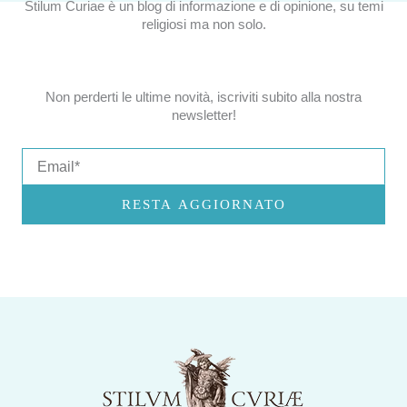
Stilum Curiae è un blog di informazione e di opinione, su temi
religiosi ma non solo.
Non perderti le ultime novità, iscriviti subito alla nostra
newsletter!
Email
RESTA AGGIORNATO