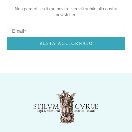
Non perderti le ultime novità, iscriviti subito alla nostra
newsletter!
Email
RESTA AGGIORNATO