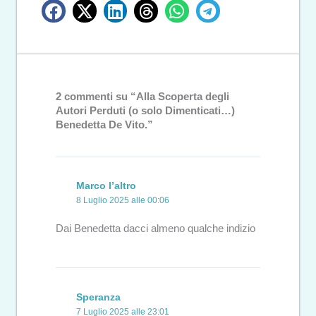
2 commenti su “Alla Scoperta degli
Autori Perduti (o solo Dimenticati…)
Benedetta De Vito.”
Marco l’altro
8 Luglio 2025 alle 00:06
Dai Benedetta dacci almeno qualche indizio
Speranza
7 Luglio 2025 alle 23:01