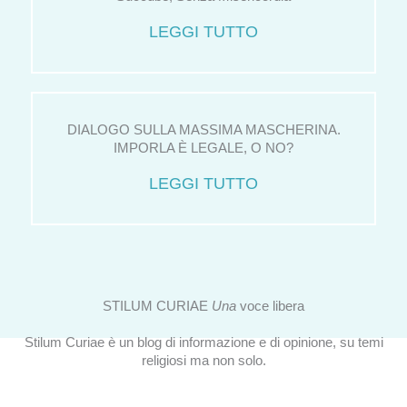
LEGGI TUTTO
DIALOGO SULLA MASSIMA MASCHERINA.
IMPORLA È LEGALE, O NO?
LEGGI TUTTO
STILUM CURIAE
Una
voce libera
Stilum Curiae è un blog di informazione e di opinione, su temi
religiosi ma non solo.