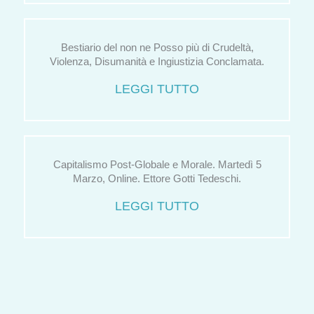
Bestiario del non ne Posso più di Crudeltà,
Violenza, Disumanità e Ingiustizia Conclamata.
LEGGI TUTTO
Capitalismo Post-Globale e Morale. Martedì 5
Marzo, Online. Ettore Gotti Tedeschi.
LEGGI TUTTO