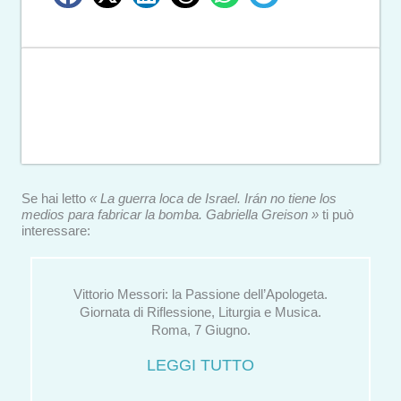
Se hai letto
« La guerra loca de Israel. Irán no tiene los
medios para fabricar la bomba. Gabriella Greison »
ti può
interessare:
Vittorio Messori: la Passione dell’Apologeta.
Giornata di Riflessione, Liturgia e Musica.
Roma, 7 Giugno.
LEGGI TUTTO