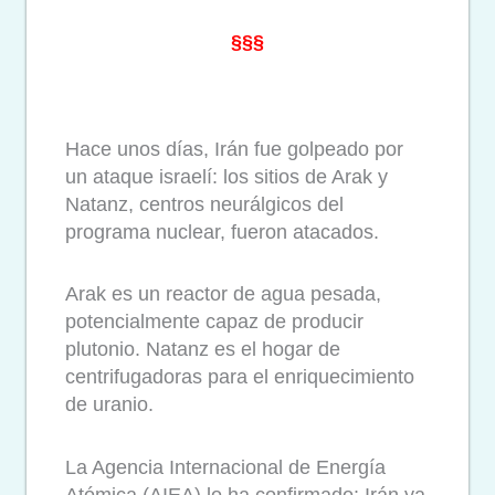
§§§
Hace unos días, Irán fue golpeado por
un ataque israelí: los sitios de Arak y
Natanz, centros neurálgicos del
programa nuclear, fueron atacados.
Arak es un reactor de agua pesada,
potencialmente capaz de producir
plutonio. Natanz es el hogar de
centrifugadoras para el enriquecimiento
de uranio.
La Agencia Internacional de Energía
Atómica (AIEA) lo ha confirmado: Irán ya