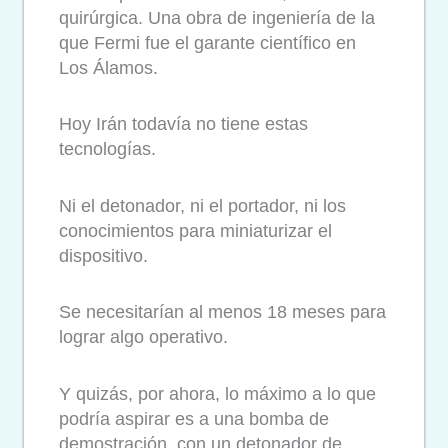
quirúrgica. Una obra de ingeniería de la
que Fermi fue el garante científico en
Los Álamos.
Hoy Irán todavía no tiene estas
tecnologías.
Ni el detonador, ni el portador, ni los
conocimientos para miniaturizar el
dispositivo.
Se necesitarían al menos 18 meses para
lograr algo operativo.
Y quizás, por ahora, lo máximo a lo que
podría aspirar es a una bomba de
demostración, con un detonador de