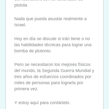
pistola.
Nada que pueda asustar realmente a
Israel.
Hoy en día se discute si Irán tiene o no
las habilidades técnicas para lograr una
bomba de plutonio.
Pero se necesitaron los mejores físicos
del mundo, la Segunda Guerra Mundial y
tres años de esfuerzos coordinados por
miles de personas para lograrla por
primera vez.
Y estoy aquí para contártelo.