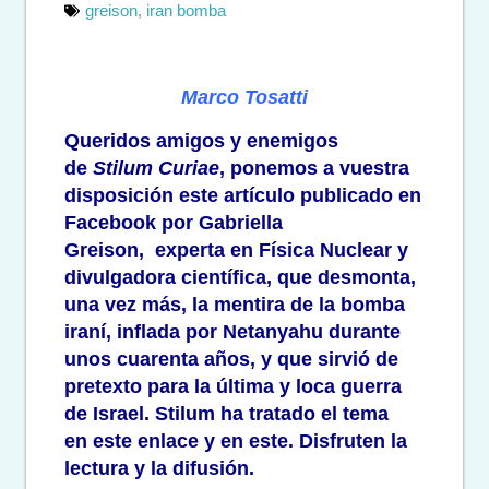
greison
,
iran bomba
Marco Tosatti
Queridos amigos y enemigos
de
Stilum Curiae
, ponemos a vuestra
disposición este artículo publicado en
Facebook por
Gabriella
Greison,
experta en Física Nuclear y
divulgadora científica, que desmonta,
una vez más, la mentira de la bomba
iraní, inflada por Netanyahu durante
unos cuarenta años, y que sirvió de
pretexto para la última y loca guerra
de Israel. Stilum ha tratado el tema
en
este enlace
y
en este
.
Disfruten la
lectura y la difusión.