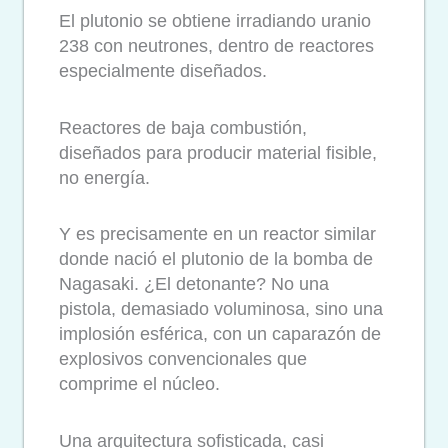
El plutonio se obtiene irradiando uranio
238 con neutrones, dentro de reactores
especialmente diseñados.
Reactores de baja combustión,
diseñados para producir material fisible,
no energía.
Y es precisamente en un reactor similar
donde nació el plutonio de la bomba de
Nagasaki. ¿El detonante? No una
pistola, demasiado voluminosa, sino una
implosión esférica, con un caparazón de
explosivos convencionales que
comprime el núcleo.
Una arquitectura sofisticada, casi