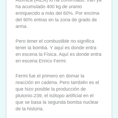
ha acumulado 400 kg de uranio
enriquecido a más del 60%. Por encima
del 90% entras en la zona de grado de
arma.
Pero tener el combustible no significa
tener la bomba. Y aquí es donde entra
en escena la Física. Aquí es donde entra
en escena Enrico Fermi.
Fermi fue el primero en domar la
reacción en cadena. Pero también es el
que hizo posible la producción de
plutonio-239, el isótopo artificial en el
que se basa la segunda bomba nuclear
de la historia.