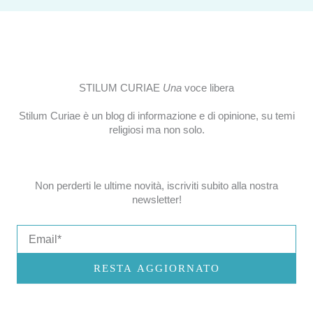
STILUM CURIAE
Una
voce libera
Stilum Curiae è un blog di informazione e di opinione, su temi
religiosi ma non solo.
Non perderti le ultime novità, iscriviti subito alla nostra
newsletter!
Email
RESTA AGGIORNATO