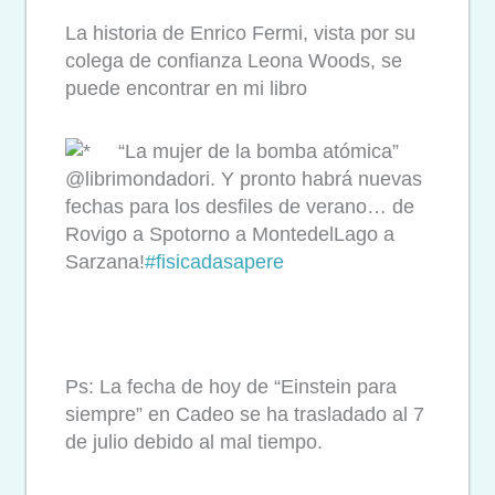
La historia de Enrico Fermi, vista por su
colega de confianza Leona Woods, se
puede encontrar en mi libro
“La mujer de la bomba atómica”
@librimondadori. Y pronto habrá nuevas
fechas para los desfiles de verano… de
Rovigo a Spotorno a MontedelLago a
Sarzana!
#fisicadasapere
Ps: La fecha de hoy de “Einstein para
siempre” en Cadeo se ha trasladado al 7
de julio debido al mal tiempo.