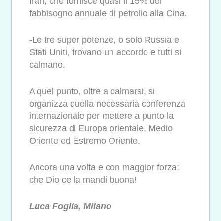
Iran, che fornisce quasi il 15% del
fabbisogno annuale di petrolio alla Cina.
-Le tre super potenze, o solo Russia e
Stati Uniti, trovano un accordo e tutti si
calmano.
A quel punto, oltre a calmarsi, si
organizza quella necessaria conferenza
internazionale per mettere a punto la
sicurezza di Europa orientale, Medio
Oriente ed Estremo Oriente.
Ancora una volta e con maggior forza:
che Dio ce la mandi buona!
Luca Foglia, Milano