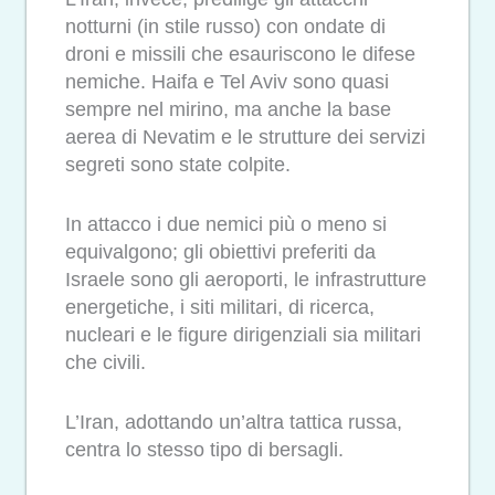
notturni (in stile russo) con ondate di
droni e missili che esauriscono le difese
nemiche. Haifa e Tel Aviv sono quasi
sempre nel mirino, ma anche la base
aerea di Nevatim e le strutture dei servizi
segreti sono state colpite.
In attacco i due nemici più o meno si
equivalgono; gli obiettivi preferiti da
Israele sono gli aeroporti, le infrastrutture
energetiche, i siti militari, di ricerca,
nucleari e le figure dirigenziali sia militari
che civili.
L’Iran, adottando un’altra tattica russa,
centra lo stesso tipo di bersagli.