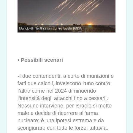
• Possibili scenari
-I due contendenti, a corto di munizioni e
fatti due calcoli, inveiscono l’uno contro
l’altro come nel 2024 diminuendo
l’intensità degli attacchi fino a cessarli.
Nessuno interviene, per Israele si mette
male e decide di ricorrere all’arma
nucleare; è una ipotesi estrema e da
scongiurare con tutte le forze; tuttavia,