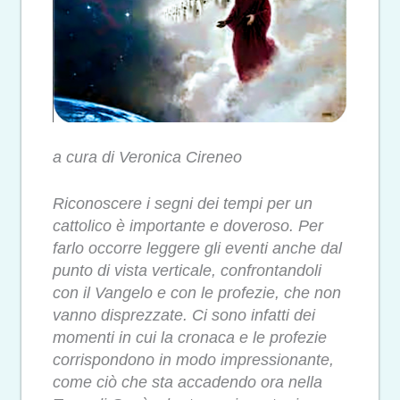
a cura di Veronica Cireneo
Riconoscere i segni dei tempi per un
cattolico è importante e doveroso. Per
farlo occorre leggere gli eventi anche dal
punto di vista verticale, confrontandoli
con il Vangelo e con le profezie, che non
vanno disprezzate. Ci sono infatti dei
momenti in cui la cronaca e le profezie
corrispondono in modo impressionante,
come ciò che sta accadendo ora nella