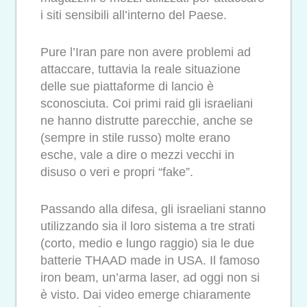
i siti sensibili all’interno del Paese.
Pure l’Iran pare non avere problemi ad
attaccare, tuttavia la reale situazione
delle sue piattaforme di lancio è
sconosciuta. Coi primi raid gli israeliani
ne hanno distrutte parecchie, anche se
(sempre in stile russo) molte erano
esche, vale a dire o mezzi vecchi in
disuso o veri e propri “fake”.
Passando alla difesa, gli israeliani stanno
utilizzando sia il loro sistema a tre strati
(corto, medio e lungo raggio) sia le due
batterie THAAD made in USA. Il famoso
iron beam, un’arma laser, ad oggi non si
è visto. Dai video emerge chiaramente