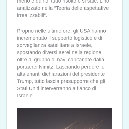
meno e quindi tutto risolto e si sale. L’ho
analizzato nella “Teoria delle aspettative
irrealizzabili”.
Proprio nelle ultime ore, gli USA hanno
incrementato il supporto logistico e di
sorveglianza satellitare a Israele,
spostando diversi aerei nella regione
oltre al gruppo di navi capitanate dalla
portaerei Nimitz. Lasciando perdere le
altalenanti dichiarazioni del presidente
Trump, tutto lascia presupporre che gli
Stati Uniti interverranno a fianco di
Israele.