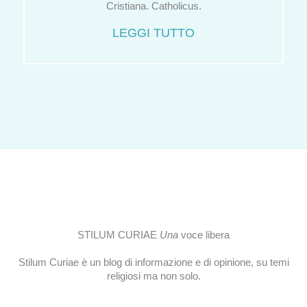
Cristiana. Catholicus.
LEGGI TUTTO
STILUM CURIAE
Una
voce libera
Stilum Curiae è un blog di informazione e di opinione, su temi
religiosi ma non solo.