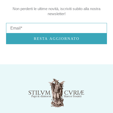
Non perderti le ultime novità, iscriviti subito alla nostra
newsletter!
Email
RESTA AGGIORNATO