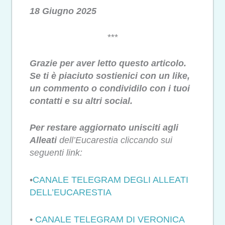
18 Giugno 2025
***
Grazie per aver letto questo articolo.
Se ti è piaciuto sostienici con un like,
un commento o condividilo con i tuoi
contatti e su altri social.
Per restare aggiornato unisciti agli
Alleati
dell’Eucarestia cliccando sui
seguenti link:
•
CANALE TELEGRAM DEGLI ALLEATI
DELL’EUCARESTIA
•
CANALE TELEGRAM DI VERONICA