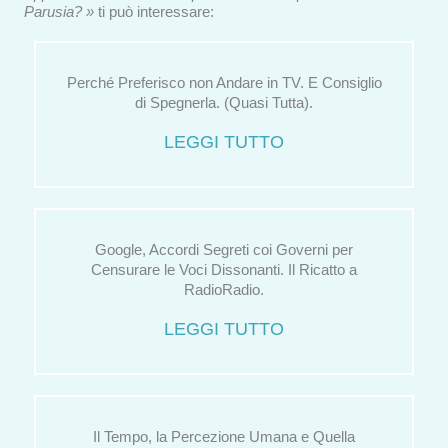
Parusia? »
ti può interessare:
Perché Preferisco non Andare in TV. E Consiglio
di Spegnerla. (Quasi Tutta).
LEGGI TUTTO
Google, Accordi Segreti coi Governi per
Censurare le Voci Dissonanti. Il Ricatto a
RadioRadio.
LEGGI TUTTO
Il Tempo, la Percezione Umana e Quella