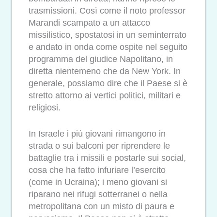
trasmissioni. Così come il noto professor
Marandi scampato a un attacco
missilistico, spostatosi in un seminterrato
e andato in onda come ospite nel seguito
programma del giudice Napolitano, in
diretta nientemeno che da New York. In
generale, possiamo dire che il Paese si è
stretto attorno ai vertici politici, militari e
religiosi.
In Israele i più giovani rimangono in
strada o sui balconi per riprendere le
battaglie tra i missili e postarle sui social,
cosa che ha fatto infuriare l’esercito
(come in Ucraina); i meno giovani si
riparano nei rifugi sotterranei o nella
metropolitana con un misto di paura e