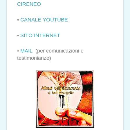
CIRENEO
•
CANALE YOUTUBE
•
SITO INTERNET
•
MAIL
(per comunicazioni e
testimonianze)