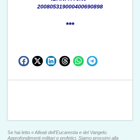
200805319000400690898
***
Se hai letto
« Alleati dell’Eucarestia e del Vangelo.
Approfondimenti militari e profetici. Siamo prossimi alla