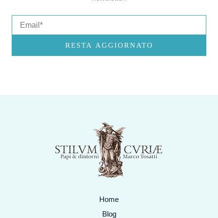
Email
RESTA AGGIORNATO
Home
Blog