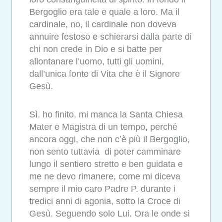
Bergoglio era tale e quale a loro. Ma il
cardinale, no, il cardinale non doveva
annuire festoso e schierarsi dalla parte di
chi non crede in Dio e si batte per
allontanare l’uomo, tutti gli uomini,
dall’unica fonte di Vita che è il Signore
Gesù.
Sì, ho finito, mi manca la Santa Chiesa
Mater e Magistra di un tempo, perché
ancora oggi, che non c’è più il Bergoglio,
non sento tuttavia di poter camminare
lungo il sentiero stretto e ben guidata e
me ne devo rimanere, come mi diceva
sempre il mio caro Padre P. durante i
tredici anni di agonia, sotto la Croce di
Gesù. Seguendo solo Lui. Ora le onde si