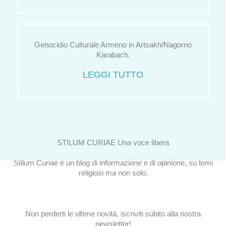
Genocidio Culturale Armeno in Artsakh/Nagorno
Karabach.
LEGGI TUTTO
STILUM CURIAE
Una
voce libera
Stilum Curiae è un blog di informazione e di opinione, su temi
religiosi ma non solo.
Non perderti le ultime novità, iscriviti subito alla nostra
newsletter!