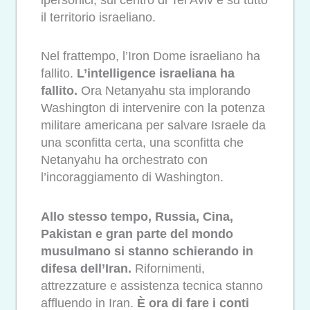
il territorio israeliano.
Nel frattempo, l’Iron Dome israeliano ha
fallito.
L’intelligence israeliana ha
fallito.
Ora Netanyahu sta implorando
Washington di intervenire con la potenza
militare americana per salvare Israele da
una sconfitta certa, una sconfitta che
Netanyahu ha orchestrato con
l’incoraggiamento di Washington.
Allo stesso tempo, Russia, Cina,
Pakistan e gran parte del mondo
musulmano si stanno schierando in
difesa dell’Iran.
Rifornimenti,
attrezzature e assistenza tecnica stanno
affluendo in Iran.
È ora di fare i conti