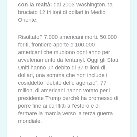
con la realtà:
dal 2003 Washington ha
bruciato 12 trilioni di dollari in Medio
Oriente.
Risultato? 7.000 americani morti. 50.000
feriti, frontiere aperte e 100.000
americani che muoiono ogni anno per
avvelenamento da fentanyl. Oggi gli Stati
Uniti hanno un debito di 37 trilioni di
dollari, una somma che non include il
cosiddetto “debito delle agenzie”. 77
milioni di americani hanno votato per il
presidente Trump perché ha promesso di
porre fine ai conflitti all’estero e di
fermare la marcia verso la terza guerra
mondiale.