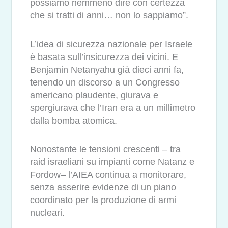
possiamo nemmeno dire con certezza
che si tratti di anni… non lo sappiamo”.
L’idea di sicurezza nazionale per Israele
è basata sull’insicurezza dei vicini. E
Benjamin Netanyahu già dieci anni fa,
tenendo un discorso a un Congresso
americano plaudente, giurava e
spergiurava che l’Iran era a un millimetro
dalla bomba atomica.
Nonostante le tensioni crescenti – tra
raid israeliani su impianti come Natanz e
Fordow– l’AIEA continua a monitorare,
senza asserire evidenze di un piano
coordinato per la produzione di armi
nucleari.