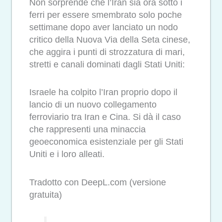
Non sorprende che l’Iran sia ora sotto i
ferri per essere smembrato solo poche
settimane dopo aver lanciato un nodo
critico della Nuova Via della Seta cinese,
che aggira i punti di strozzatura di mari,
stretti e canali dominati dagli Stati Uniti:
Israele ha colpito l’Iran proprio dopo il
lancio di un nuovo collegamento
ferroviario tra Iran e Cina. Si dà il caso
che rappresenti una minaccia
geoeconomica esistenziale per gli Stati
Uniti e i loro alleati.
Tradotto con DeepL.com (versione
gratuita)