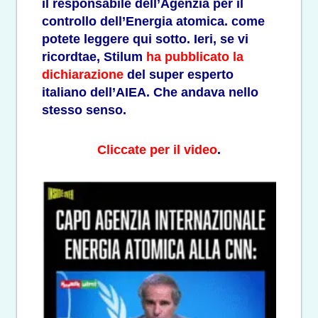
il responsabile dell’Agenzia per il
controllo dell’Energia atomica. come
potete leggere qui sotto. Ieri, se vi
ricordtae, Stilum
ha pubblicato la
dichiarazione
del super esperto
italiano dell’AIEA. Che andava nello
stesso senso.
Cliccate per il video
.