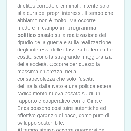
di élites corrotte e criminali, intente solo
alla cura dei propri interessi. Il tempo che
abbiamo non è molto. Ma occorre
mettere in campo
un programma
politico
basato sulla realizzazione del
ripudio della guerra e sulla realizzazione
degli interessi delle classi subalterne che
costituiscono la stragrande maggioranza
della società. Occorre per questo la
massima chiarezza, nella
consapevolezza che solo l’uscita
dell’Italia dalla Nato e una politica estera
radicalmente nuova basata su di un
rapporto e cooperativo con la Cina e i
Brics possono costituire autentiche ed
effettive garanzie di pace, come pure di
sviluppo sostenibile.
Al tempo stesso occorre guardarsi dal