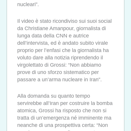
nucleari”.
Il video è stato ricondiviso sui suoi social
da Christiane Amanpour, giornalista di
lunga data della CNN e autrice
dell’intervista, ed è andato subito virale
proprio per l’enfasi che la giornalista ha
voluto dare alla notizia riprendendo il
virgolettato di Grossi: “Non abbiamo
prove di uno sforzo sistematico per
passare a un’arma nucleare in Iran”.
Alla domanda su quanto tempo
servirebbe all’Iran per costruire la bomba
atomica, Grossi ha risposto che non si
tratta di un’emergenza né imminente ma
neanche di una prospettiva certa: “Non