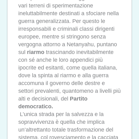
vari terreni di sperimentazione
ineluttabilmente destinati a sfociare nella
guerra generalizzata. Per questo le
irresponsabili e criminali classi dirigenti
europee, mentre si stringono senza
vergogna attorno a Netanyahu, puntano
sul
riarmo
trascinando inevitabilmente
con sé anche le loro appendici più
ipocrite ed esitanti, come quella italiana,
dove la spinta al riarmo e alla guerra
accomuna il governo delle destre e
settori prevalenti, quantomeno a livelli più
alti e decisionali, del
Partito
democratico.
L’unica strada per la salvezza e la
sopravvivenza è quella che implica
un’altrettanto totale trasformazione del
sistema, col rovesciamento e la cacciata