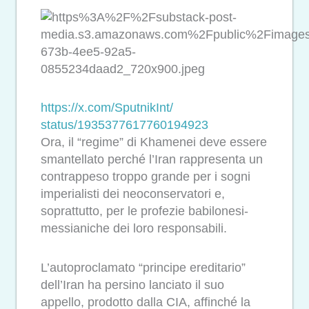
https://x.com/SputnikInt/
status/1935377617760194923
Ora, il “regime” di Khamenei deve essere
smantellato perché l’Iran rappresenta un
contrappeso troppo grande per i sogni
imperialisti dei neoconservatori e,
soprattutto, per le profezie babilonesi-
messianiche dei loro responsabili.
L’autoproclamato “principe ereditario”
dell’Iran ha persino lanciato il suo
appello, prodotto dalla CIA, affinché la