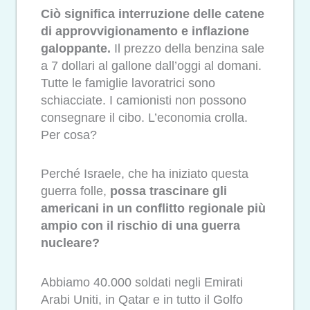
Ciò significa interruzione delle catene
di approvvigionamento e inflazione
galoppante.
Il prezzo della benzina sale
a 7 dollari al gallone dall’oggi al domani.
Tutte le famiglie lavoratrici sono
schiacciate. I camionisti non possono
consegnare il cibo. L’economia crolla.
Per cosa?
Perché Israele, che ha iniziato questa
guerra folle,
possa trascinare gli
americani in un conflitto regionale più
ampio con il rischio di una guerra
nucleare?
Abbiamo 40.000 soldati negli Emirati
Arabi Uniti, in Qatar e in tutto il Golfo