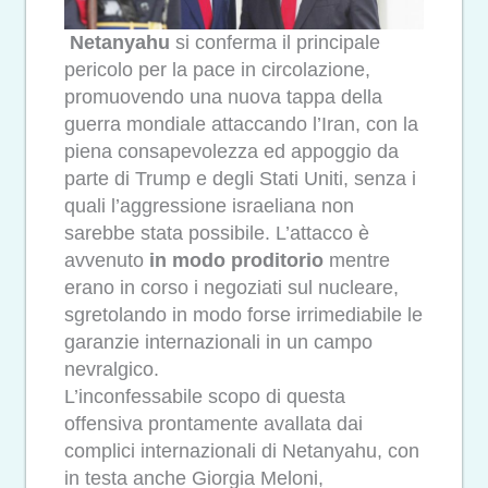
Netanyahu
si conferma il principale
pericolo per la pace in circolazione,
promuovendo una nuova tappa della
guerra mondiale attaccando l’Iran, con la
piena consapevolezza ed appoggio da
parte di Trump e degli Stati Uniti, senza i
quali l’aggressione israeliana non
sarebbe stata possibile. L’attacco è
avvenuto
in modo proditorio
mentre
erano in corso i negoziati sul nucleare,
sgretolando in modo forse irrimediabile le
garanzie internazionali in un campo
nevralgico.
L’inconfessabile scopo di questa
offensiva prontamente avallata dai
complici internazionali di Netanyahu, con
in testa anche Giorgia Meloni,