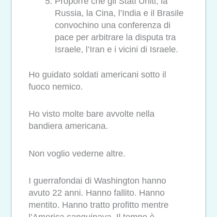
Proporre che gli Stati Uniti, la
Russia, la Cina, l’India e il Brasile
convochino una conferenza di
pace per arbitrare la disputa tra
Israele, l’Iran e i vicini di Israele.
Ho guidato soldati americani sotto il
fuoco nemico.
Ho visto molte bare avvolte nella
bandiera americana.
Non voglio vederne altre.
I guerrafondai di Washington hanno
avuto 22 anni. Hanno fallito. Hanno
mentito. Hanno tratto profitto mentre