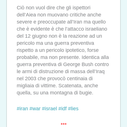
Ciò non vuol dire che gli ispettori
dell’Aiea non muovano critiche anche
severe e preoccupate all’Iran ma quello
che è evidente è che l’attacco israeliano
del 12 giugno non è la reazione ad un
pericolo ma una guerra preventiva
rispetto a un pericolo ipotetico, forse
probabile, ma non presente. Identica alla
guerra preventiva di George Bush contro
le armi di distruzione di massa dell’Iraq
nel 2003 che provocò centinaia di
migliaia di vittime. Scatenata, anche
quella, su una montagna di bugie.
#iran
#war
#israel
#idf
#lies
***