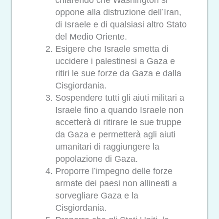
oppone alla distruzione dell’Iran,
di Israele e di qualsiasi altro Stato
del Medio Oriente.
Esigere che Israele smetta di
uccidere i palestinesi a Gaza e
ritiri le sue forze da Gaza e dalla
Cisgiordania.
Sospendere tutti gli aiuti militari a
Israele fino a quando Israele non
accetterà di ritirare le sue truppe
da Gaza e permetterà agli aiuti
umanitari di raggiungere la
popolazione di Gaza.
Proporre l’impegno delle forze
armate dei paesi non allineati a
sorvegliare Gaza e la
Cisgiordania.