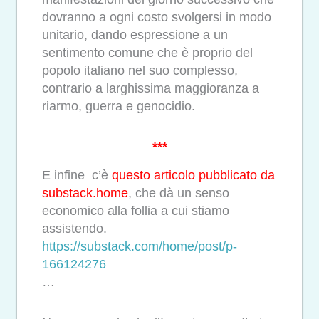
dovranno a ogni costo svolgersi in modo
unitario, dando espressione a un
sentimento comune che è proprio del
popolo italiano nel suo complesso,
contrario a larghissima maggioranza a
riarmo, guerra e genocidio.
***
E infine c’è
questo articolo pubblicato da
substack.home
, che dà un senso
economico alla follia a cui stiamo
assistendo.
https://substack.com/home/
post/p-
166124276
…