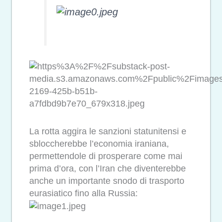
La rotta aggira le sanzioni statunitensi e
sbloccherebbe l’economia iraniana,
permettendole di prosperare come mai
prima d’ora, con l’Iran che diventerebbe
anche un importante snodo di trasporto
eurasiatico fino alla Russia: