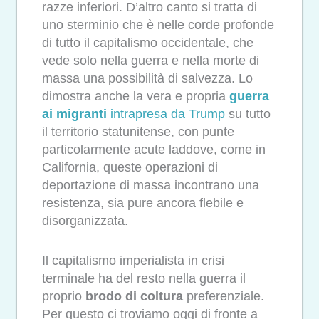
razze inferiori. D’altro canto si tratta di
uno sterminio che è nelle corde profonde
di tutto il capitalismo occidentale, che
vede solo nella guerra e nella morte di
massa una possibilità di salvezza. Lo
dimostra anche la vera e propria
guerra
ai migranti
intrapresa da Trump
su tutto
il territorio statunitense, con punte
particolarmente acute laddove, come in
California, queste operazioni di
deportazione di massa incontrano una
resistenza, sia pure ancora flebile e
disorganizzata.
Il capitalismo imperialista in crisi
terminale ha del resto nella guerra il
proprio
brodo di coltura
preferenziale.
Per questo ci troviamo oggi di fronte a