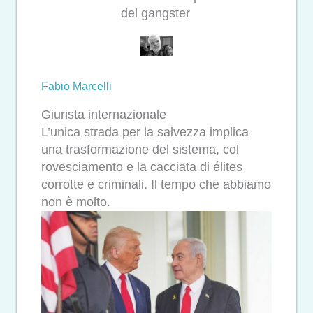
del gangster
Fabio
Marcelli
Giurista internazionale
L’unica strada per la salvezza implica
una trasformazione del sistema, col
rovesciamento e la cacciata di élites
corrotte e criminali. Il tempo che abbiamo
non è molto.