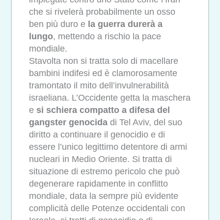
che si rivelerà probabilmente un osso
ben più duro e
la guerra durerà a
lungo
, mettendo a rischio la pace
mondiale.
Stavolta non si tratta solo di macellare
bambini indifesi ed è clamorosamente
tramontato il mito dell’invulnerabilità
israeliana. L’Occidente getta la maschera
e
si schiera compatto a difesa del
gangster genocida
di Tel Aviv, del suo
diritto a continuare il genocidio e di
essere l’unico legittimo detentore di armi
nucleari in Medio Oriente. Si tratta di
situazione di estremo pericolo che può
degenerare rapidamente in conflitto
mondiale, data la sempre più evidente
complicità delle Potenze occidentali con