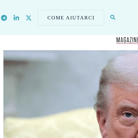
COME AIUTARCI