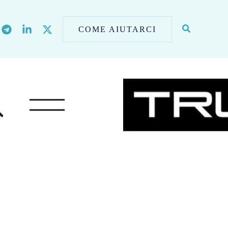
COME AIUTARCI