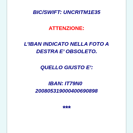
BIC/SWIFT: UNCRITM1E35
ATTENZIONE:
L’IBAN INDICATO NELLA FOTO A
DESTRA E’ OBSOLETO.
QUELLO GIUSTO E’:
IBAN: IT79N0
200805319000400690898
***