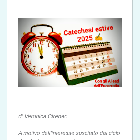
di Veronica Cireneo
A motivo dell’interesse suscitato dal ciclo