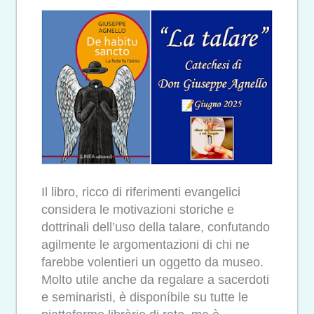
Il libro, ricco di riferimenti evangelici
considera le motivazioni storiche e
dottrinali dell’uso della talare, confutando
agilmente le argomentazioni di chi ne
farebbe volentieri un oggetto da museo.
Molto utile anche da regalare a sacerdoti
e seminaristi, è disponíbile su tutte le