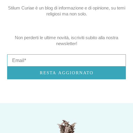
Stilum Curiae è un blog di informazione e di opinione, su temi
religiosi ma non solo.
Non perderti le ultime novità, iscriviti subito alla nostra
newsletter!
Email
RESTA AGGIORNATO