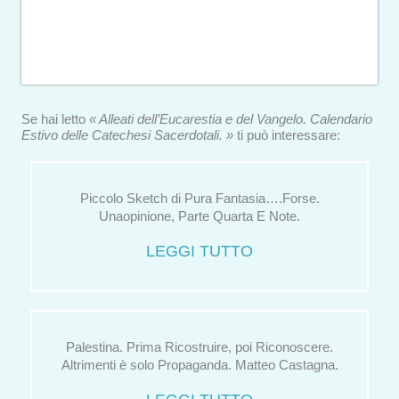
Se hai letto
« Alleati dell’Eucarestia e del Vangelo. Calendario
Estivo delle Catechesi Sacerdotali. »
ti può interessare:
Piccolo Sketch di Pura Fantasia….Forse.
Unaopinione, Parte Quarta E Note.
LEGGI TUTTO
Palestina. Prima Ricostruire, poi Riconoscere.
Altrimenti è solo Propaganda. Matteo Castagna.