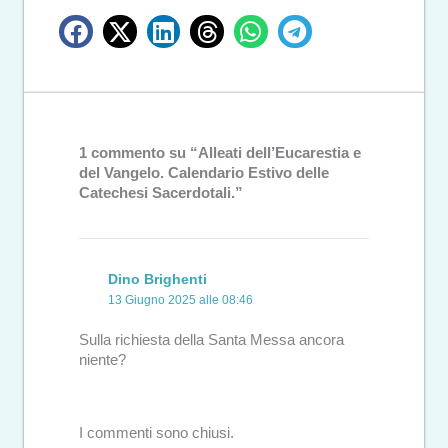
1 commento su “Alleati dell’Eucarestia e
del Vangelo. Calendario Estivo delle
Catechesi Sacerdotali.”
Dino Brighenti
13 Giugno 2025 alle 08:46
Sulla richiesta della Santa Messa ancora
niente?
I commenti sono chiusi.