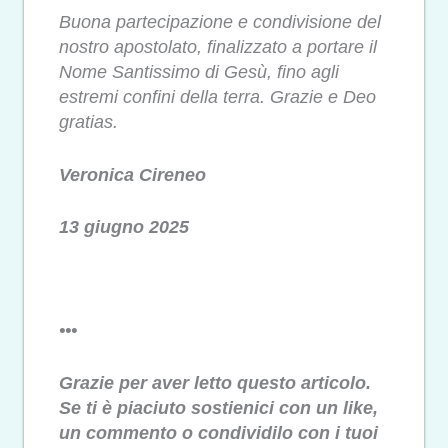
Buona partecipazione e condivisione del
nostro apostolato, finalizzato a portare il
Nome Santissimo di Gesù, fino agli
estremi confini della terra. Grazie e Deo
gratias.
Veronica Cireneo
13 giugno 2025
•••
Grazie per aver letto questo articolo.
Se ti è piaciuto sostienici con un like,
un commento o condividilo con i tuoi