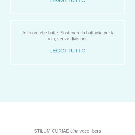
LEGGI TUTTO
Un cuore che batte. Sostenere la battaglia per la
vita, senza divisioni.
LEGGI TUTTO
STILUM CURIAE
Una
voce libera