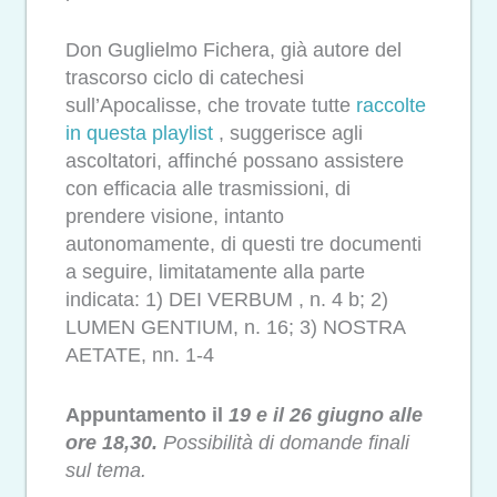
Don Guglielmo Fichera, già autore del
trascorso ciclo di catechesi
sull’Apocalisse, che trovate tutte
raccolte
in questa playlist
, suggerisce agli
ascoltatori, affinché possano assistere
con efficacia alle trasmissioni, di
prendere visione, intanto
autonomamente, di questi tre documenti
a seguire, limitatamente alla parte
indicata: 1) DEI VERBUM , n. 4 b; 2)
LUMEN GENTIUM, n. 16; 3) NOSTRA
AETATE, nn. 1-4
Appuntamento il
19 e il 26 giugno alle
ore 18,30.
Possibilità di domande finali
sul tema.