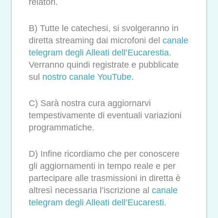
relatori.
B) Tutte le catechesi, si svolgeranno in
diretta streaming dai microfoni del
canale
telegram degli Alleati
dell’Eucarestia
.
Verranno quindi registrate e pubblicate
sul
nostro canale YouTube
.
C) Sarà nostra cura aggiornarvi
tempestivamente di eventuali variazioni
programmatiche.
D) Infine ricordiamo che per conoscere
gli aggiornamenti in tempo reale e per
partecipare alle trasmissioni in diretta è
altresì necessaria l’iscrizione al
canale
telegram degli Alleati
dell’Eucaresti
.