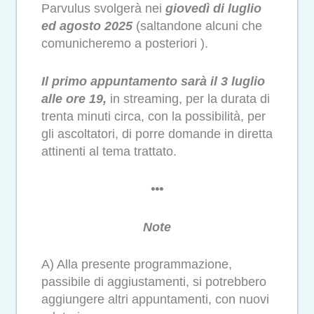
Parvulus svolgerà nei
giovedì di luglio
ed agosto 2025
(saltandone alcuni che
comunicheremo a posteriori ).
Il primo appuntamento sarà il 3 luglio
alle ore 19,
in streaming, per la durata di
trenta minuti circa, con la possibilità, per
gli ascoltatori, di porre domande in diretta
attinenti al tema trattato.
•••
Note
A) Alla presente programmazione,
passibile di aggiustamenti, si potrebbero
aggiungere altri appuntamenti, con nuovi