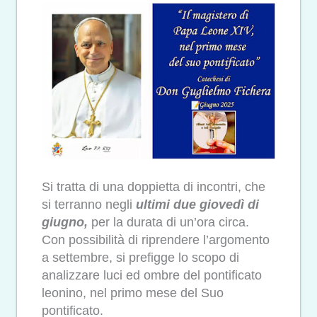
Si tratta di una doppietta di incontri, che
si terranno negli
ultimi
due giovedì di
giugno,
per la durata di un’ora circa.
Con possibilità di riprendere l’argomento
a settembre, si prefigge lo scopo di
analizzare luci ed ombre del pontificato
leonino, nel primo mese del Suo
pontificato.