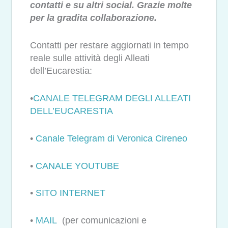
contatti e su altri social. Grazie molte
per la gradita collaborazione.
Contatti per restare aggiornati in tempo
reale sulle attività degli Alleati
dell’Eucarestia:
•
CANALE TELEGRAM DEGLI ALLEATI
DELL’EUCARESTIA
•
Canale Telegram di Veronica Cireneo
•
CANALE YOUTUBE
•
SITO INTERNET
•
MAIL
(per comunicazioni e