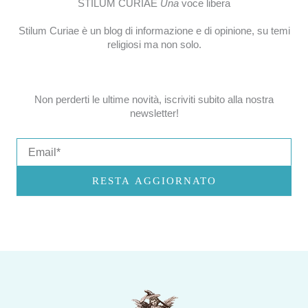
STILUM CURIAE
Una
voce libera
Stilum Curiae è un blog di informazione e di opinione, su temi
religiosi ma non solo.
Non perderti le ultime novità, iscriviti subito alla nostra
newsletter!
Email
RESTA AGGIORNATO