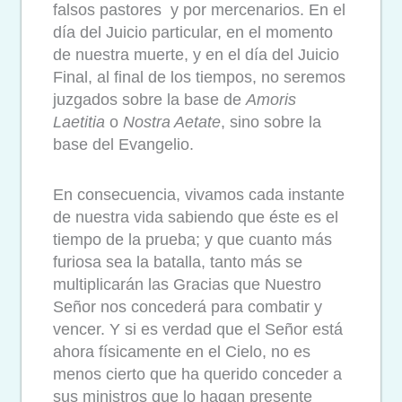
falsos pastores
y por mercenarios. En el
día del Juicio particular, en el momento
de nuestra muerte, y en el día del Juicio
Final, al final de los tiempos, no seremos
juzgados sobre la base de
Amoris
Laetitia
o
Nostra Aetate
, sino sobre la
base del Evangelio.
En consecuencia, vivamos cada instante
de nuestra vida sabiendo que éste es el
tiempo de la prueba; y que cuanto más
furiosa sea la batalla, tanto más se
multiplicarán las Gracias que Nuestro
Señor nos concederá para combatir y
vencer. Y si es verdad que el Señor está
ahora físicamente en el Cielo, no es
menos cierto que ha querido conceder a
sus ministros que lo hagan presente