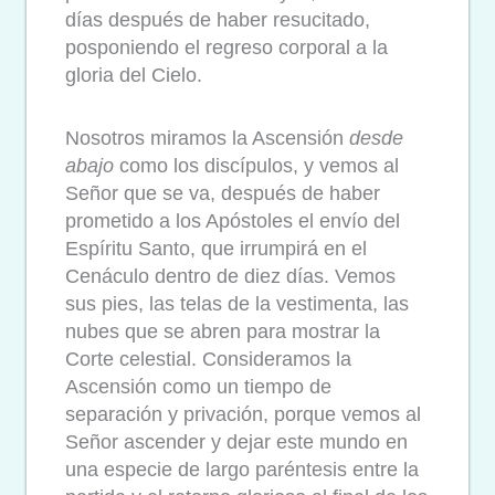
días después de haber resucitado,
posponiendo el regreso corporal a la
gloria del Cielo.
Nosotros miramos la Ascensión
desde
abajo
como los discípulos, y vemos al
Señor que se va, después de haber
prometido a los Apóstoles el envío del
Espíritu Santo, que irrumpirá en el
Cenáculo dentro de diez días. Vemos
sus pies, las telas de la vestimenta, las
nubes que se abren para mostrar la
Corte celestial. Consideramos la
Ascensión como un tiempo de
separación y privación, porque vemos al
Señor ascender y dejar este mundo en
una especie de largo paréntesis entre la