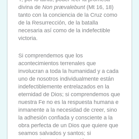
divina de
Non
prævalebunt
(Mt 16, 18)
tanto con la conciencia de la Cruz como
de la Resurrección, de la batalla
necesaria así como de la indefectible
victoria.
Si comprendemos que los
acontecimientos terrenales que
involucran a toda la humanidad y a cada
uno de nosotros individualmente están
indefectiblemente entrelazados en la
eternidad de Dios; si comprendemos que
nuestra Fe no es la respuesta humana e
inmanente a la necesidad de creer, sino
la adhesión confiada y consciente a la
obra perfecta de un Dios que quiere que
seamos salvados y santos; si