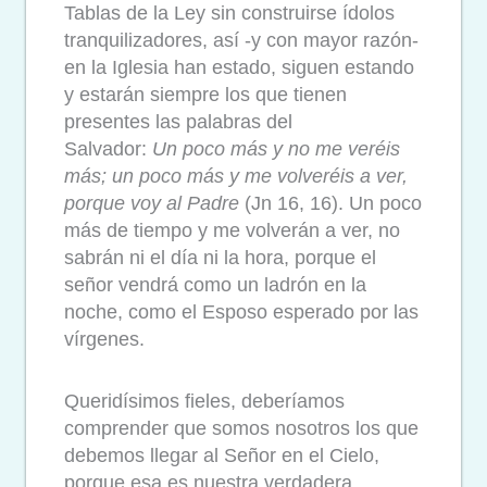
Tablas de la Ley sin construirse ídolos
tranquilizadores, así -y con mayor razón-
en la Iglesia han estado, siguen estando
y estarán siempre los que tienen
presentes las palabras del
Salvador:
Un
poco más y no me veréis
más; un poco más y me volveréis a ver,
porque voy al Padre
(Jn 16, 16). Un poco
más de tiempo y me volverán a ver, no
sabrán ni el día ni la hora, porque el
señor vendrá como un ladrón en la
noche, como el Esposo esperado por las
vírgenes.
Queridísimos fieles, deberíamos
comprender que somos nosotros los que
debemos llegar al Señor en el Cielo,
porque esa es nuestra verdadera