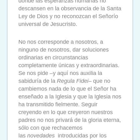
donde las esperanzas humanas no
descansen en la observancia de la Santa
Ley de Dios y no reconozcan el Señorío
universal de Jesucristo.
No nos corresponde a nosotros, a
ninguno de nosotros, dar soluciones
ordinarias en circunstancias
completamente únicas y extraordinarias.
Se nos pide –y aquí nos auxilia la
sabiduría de la
Regula Fidei
– que no
cambiemos nada de lo que el Señor ha
enseñado a la Iglesia y que la Iglesia nos
ha transmitido fielmente. Seguir
creyendo en lo que creyeron nuestros
padres no nos privará de la gloria eterna,
sólo con que rechacemos
las
novedades
introducidas por los