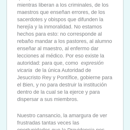
mientras liberan a los criminales, de los
maestros que enseñan errores, de los
sacerdotes y obispos que difunden la
herejía y la inmoralidad. No estamos
hechos para esto: no corresponde al
rebaño mandar a los pastores, al alumno
enseñar al maestro, al enfermo dar
lecciones al médico. Por eso existe la
autoridad: para que, como
expresión
vicaria
de la única Autoridad de
Jesucristo Rey y Pontífice, gobierne para
el Bien, y no para destruir la institución
dentro de la cual se la ejerce y para
dispersar a sus miembros.
Nuestro cansancio, la amargura de ver
frustradas tantas veces las