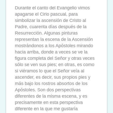
Durante el canto del Evangelio vimos
apagarse el Cirio pascual, para
simbolizar la ascensión de Cristo al
Padre, cuarenta días después de la
Resurrección. Algunas pinturas
representan la escena de la Ascensión
mostrándonos a los Apóstoles mirando
hacia arriba, donde a veces se ve la
figura completa del Señor y otras veces
sólo se ven sus pies; en otras, es como
si viéramos lo que el Señor veía al
ascender, es decir, sus propios pies y
más bajo los rostros absortos de los
Apóstoles. Son dos perspectivas
diferentes de la misma escena, y es
precisamente en esta perspectiva
diferente en la que me gustaría