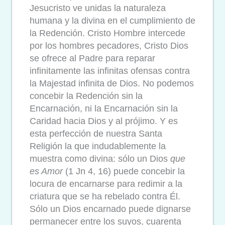
Jesucristo ve unidas la naturaleza
humana y la divina en el cumplimiento de
la Redención. Cristo Hombre intercede
por los hombres pecadores, Cristo Dios
se ofrece al Padre para reparar
infinitamente las infinitas ofensas contra
la Majestad infinita de Dios. No podemos
concebir la Redención sin la
Encarnación, ni la Encarnación sin la
Caridad hacia Dios y al prójimo. Y es
esta perfección de nuestra Santa
Religión la que indudablemente la
muestra como divina: sólo un Dios
que
es Amor
(1 Jn 4, 16) puede concebir la
locura de encarnarse para redimir a la
criatura que se ha rebelado contra Él.
Sólo un Dios encarnado puede dignarse
permanecer entre los suyos, cuarenta