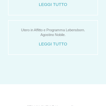
LEGGI TUTTO
Utero in Affitto e Programma Lebensborn.
Agostino Nobile.
LEGGI TUTTO