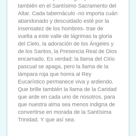
también en el Santísimo Sacramento del
Altar. Cada tabernáculo -no importa cuán
abandonado y descuidado esté por la
insensatez de los hombres- trae de
vuelta a este valle de lágrimas la gloria
del Cielo, la adoración de los Ángeles y
de los Santos, la Presencia Real de Dios
encarnado. Es verdad: la llama del Cirio
pascual se apaga, pero la llama de la
lámpara roja que honra al Rey
Eucarístico permanece viva y ardiendo.
Que brille también la llama de la Caridad
que arde en cada uno de nosotros, para
que nuestra alma sea menos indigna de
convertirse en morada de la Santísima
Trinidad.
Y que así sea.