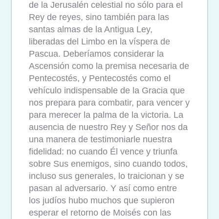
de la Jerusalén celestial no sólo para el
Rey de reyes, sino también para las
santas almas de la Antigua Ley,
liberadas del Limbo en la víspera de
Pascua. Deberíamos considerar la
Ascensión como la premisa necesaria de
Pentecostés, y Pentecostés como el
vehículo indispensable de la Gracia que
nos prepara para combatir, para vencer y
para merecer la palma de la victoria. La
ausencia de nuestro Rey y Señor nos da
una manera de testimoniarle nuestra
fidelidad: no cuando Él vence y triunfa
sobre Sus enemigos, sino cuando todos,
incluso sus generales, lo traicionan y se
pasan al adversario. Y así como entre
los judíos hubo muchos que supieron
esperar el retorno de Moisés con las