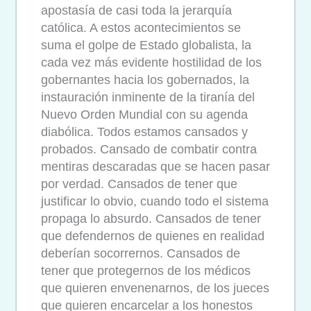
apostasía de casi toda la jerarquía
católica. A estos acontecimientos se
suma el golpe de Estado globalista, la
cada vez más evidente hostilidad de los
gobernantes hacia los gobernados, la
instauración inminente de la tiranía del
Nuevo Orden Mundial con su agenda
diabólica. Todos estamos cansados y
probados. Cansado de combatir contra
mentiras descaradas que se hacen pasar
por verdad. Cansados de tener que
justificar lo obvio, cuando todo el sistema
propaga lo absurdo. Cansados de tener
que defendernos de quienes en realidad
deberían socorrernos. Cansados de
tener que protegernos de los médicos
que quieren envenenarnos, de los jueces
que quieren encarcelar a los honestos