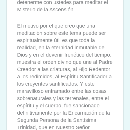
detenerme con ustedes para meditar el
Misterio de la Ascensión.
El motivo por el que creo que una
meditación sobre este tema puede ser
espiritualmente útil es que toda la
realidad, en la eternidad inmutable de
Dios y en el devenir frenético del tiempo,
muestra el orden divino que une al Padre
Creador a las criaturas, al Hijo Redentor
a los redimidos, al Espíritu Santificador a
los creyentes santificados. Y este
maravilloso entramado entre las cosas
sobrenaturales y las terrenales, entre el
espíritu y el cuerpo, fue sancionado
definitivamente por la Encarnación de la
Segunda Persona de la Santísima
Trinidad, que en Nuestro Señor