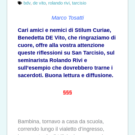
bdv
,
de vito
,
rolando rivi
,
tarcisio
Marco Tosatti
Cari amici e nemici di Stilum Curiae,
Benedetta DE Vito, che ringraziamo di
cuore, offre alla vostra attenzione
queste riflessioni su San Tarcisio, sul
seminarista Rolando Rivi e
sull’esempio che dovrebbero trarne i
sacerdoti. Buona lettura e diffusione.
§§§
Bambina, tornavo a casa da scuola,
correndo lungo il vialetto d’ingresso,