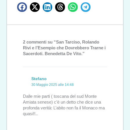
2 commenti su “San Tarciso, Rolando
Rivi e l’Esempio che Dovrebbero Trarne i
Sacerdoti. Benedetta De Vito.”
Stefano
30 Maggio 2025 alle 14:48
Dalle mie parti ( toscana del sud Monte
Amiata senese) c’è un detto che dice una
profonda verità: L’abito non fa il Monaco ma
quasi!!..