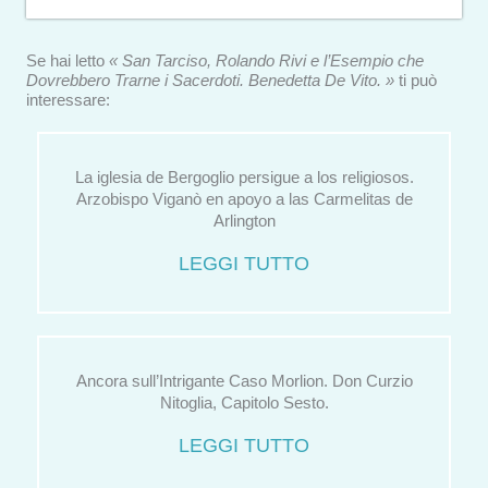
Se hai letto
« San Tarciso, Rolando Rivi e l’Esempio che
Dovrebbero Trarne i Sacerdoti. Benedetta De Vito. »
ti può
interessare:
La iglesia de Bergoglio persigue a los religiosos.
Arzobispo Viganò en apoyo a las Carmelitas de
Arlington
LEGGI TUTTO
Ancora sull’Intrigante Caso Morlion. Don Curzio
Nitoglia, Capitolo Sesto.
LEGGI TUTTO