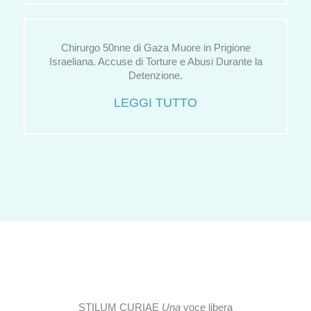
Chirurgo 50nne di Gaza Muore in Prigione
Israeliana. Accuse di Torture e Abusi Durante la
Detenzione.
LEGGI TUTTO
STILUM CURIAE
Una
voce libera