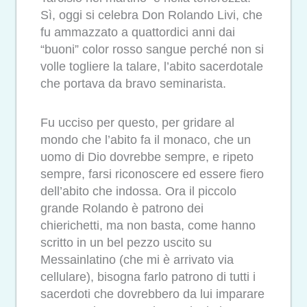
Sì, oggi si celebra Don Rolando Livi, che
fu ammazzato a quattordici anni dai
“buoni” color rosso sangue perché non si
volle togliere la talare, l’abito sacerdotale
che portava da bravo seminarista.
Fu ucciso per questo, per gridare al
mondo che l’abito fa il monaco, che un
uomo di Dio dovrebbe sempre, e ripeto
sempre, farsi riconoscere ed essere fiero
dell’abito che indossa. Ora il piccolo
grande Rolando è patrono dei
chierichetti, ma non basta, come hanno
scritto in un bel pezzo uscito su
Messainlatino (che mi è arrivato via
cellulare), bisogna farlo patrono di tutti i
sacerdoti che dovrebbero da lui imparare