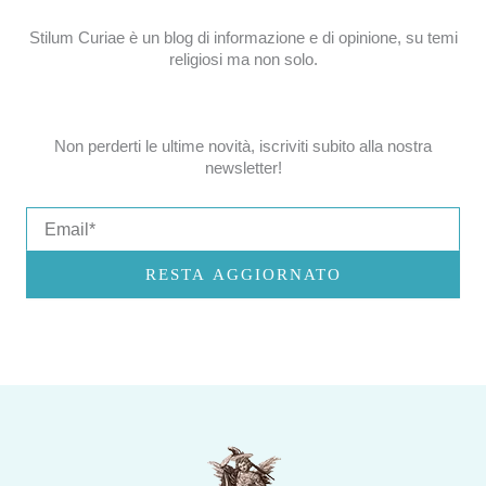
Stilum Curiae è un blog di informazione e di opinione, su temi
religiosi ma non solo.
Non perderti le ultime novità, iscriviti subito alla nostra
newsletter!
Email
RESTA AGGIORNATO