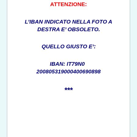
ATTENZIONE:
L’IBAN INDICATO NELLA FOTO A
DESTRA E’ OBSOLETO.
QUELLO GIUSTO E’:
IBAN: IT79N0
200805319000400690898
***