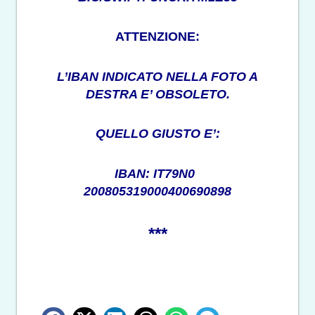
ATTENZIONE:
L’IBAN INDICATO NELLA FOTO A
DESTRA E’ OBSOLETO.
QUELLO GIUSTO E’:
IBAN: IT79N0
200805319000400690898
***