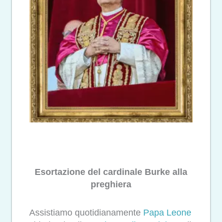
Esortazione del cardinale Burke alla
preghiera
Assistiamo quotidianamente
Papa Leone