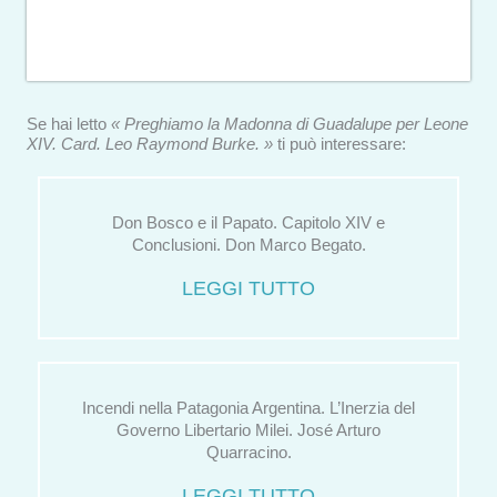
Se hai letto
« Preghiamo la Madonna di Guadalupe per Leone
XIV. Card. Leo Raymond Burke. »
ti può interessare:
Don Bosco e il Papato. Capitolo XIV e
Conclusioni. Don Marco Begato.
LEGGI TUTTO
Incendi nella Patagonia Argentina. L’Inerzia del
Governo Libertario Milei. José Arturo
Quarracino.
LEGGI TUTTO