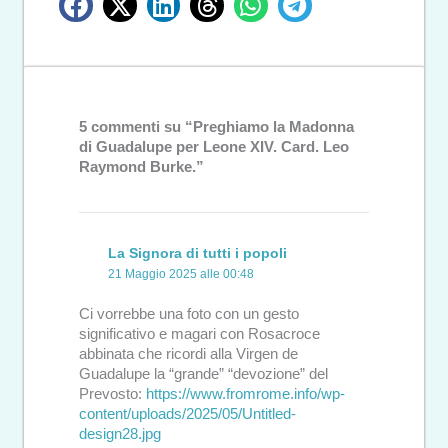
5 commenti su “Preghiamo la Madonna
di Guadalupe per Leone XIV. Card. Leo
Raymond Burke.”
La Signora di tutti i popoli
21 Maggio 2025 alle 00:48
Ci vorrebbe una foto con un gesto
significativo e magari con Rosacroce
abbinata che ricordi alla Virgen de
Guadalupe la “grande” “devozione” del
Prevosto:
https://www.fromrome.info/wp-
content/uploads/2025/05/Untitled-
design28.jpg