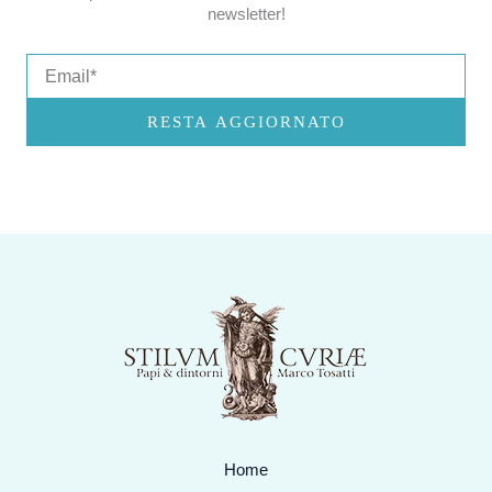
newsletter!
Email
RESTA AGGIORNATO
Home