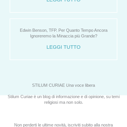
Edwin Benson, TFP. Per Quanto Tempo Ancora
Ignoreremo la Minaccia più Grande?
LEGGI TUTTO
STILUM CURIAE
Una
voce libera
Stilum Curiae è un blog di informazione e di opinione, su temi
religiosi ma non solo.
Non perderti le ultime novità, iscriviti subito alla nostra