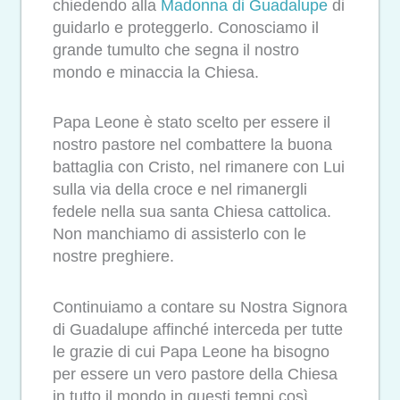
chiedendo alla
Madonna di Guadalupe
di
guidarlo e proteggerlo. Conosciamo il
grande tumulto che segna il nostro
mondo e minaccia la Chiesa.
Papa Leone è stato scelto per essere il
nostro pastore nel combattere la buona
battaglia con Cristo, nel rimanere con Lui
sulla via della croce e nel rimanergli
fedele nella sua santa Chiesa cattolica.
Non manchiamo di assisterlo con le
nostre preghiere.
Continuiamo a contare su Nostra Signora
di Guadalupe affinché interceda per tutte
le grazie di cui Papa Leone ha bisogno
per essere un vero pastore della Chiesa
in tutto il mondo in questi tempi così