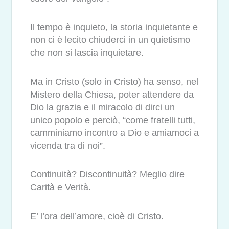
Il tempo è inquieto, la storia inquietante e
non ci è lecito chiuderci in un quietismo
che non si lascia inquietare.
Ma in Cristo (solo in Cristo) ha senso, nel
Mistero della Chiesa, poter attendere da
Dio la grazia e il miracolo di dirci un
unico popolo e perciò, “come fratelli tutti,
camminiamo incontro a Dio e amiamoci a
vicenda tra di noi”.
Continuità? Discontinuità? Meglio dire
Carità e Verità.
E’ l’ora dell’amore, cioè di Cristo.