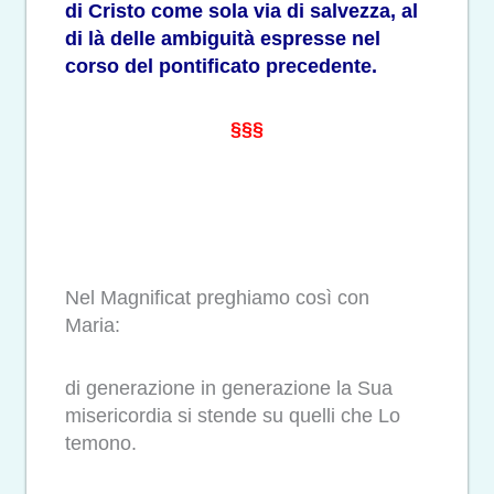
di Cristo come sola via di salvezza, al
di là delle ambiguità espresse nel
corso del pontificato precedente.
§§§
Nel Magnificat preghiamo così con
Maria:
di generazione in generazione la Sua
misericordia si stende su quelli che Lo
temono.