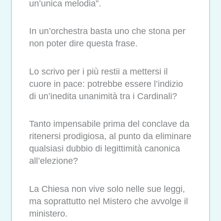
un’unica melodia”.
In un’orchestra basta uno che stona per
non poter dire questa frase.
Lo scrivo per i più restii a mettersi il
cuore in pace: potrebbe essere l’indizio
di un’inedita unanimità tra i Cardinali?
Tanto impensabile prima del conclave da
ritenersi prodigiosa, al punto da eliminare
qualsiasi dubbio di legittimità canonica
all’elezione?
La Chiesa non vive solo nelle sue leggi,
ma soprattutto nel Mistero che avvolge il
ministero.