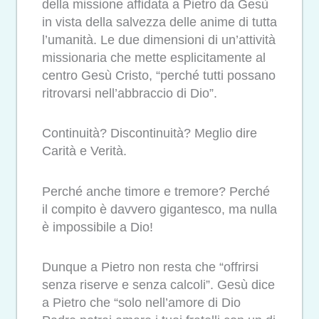
della missione affidata a Pietro da Gesù
in vista della salvezza delle anime di tutta
l’umanità. Le due dimensioni di un’attività
missionaria che mette esplicitamente al
centro Gesù Cristo, “perché tutti possano
ritrovarsi nell’abbraccio di Dio”.
Continuità? Discontinuità? Meglio dire
Carità e Verità.
Perché anche timore e tremore? Perché
il compito è davvero gigantesco, ma nulla
è impossibile a Dio!
Dunque a Pietro non resta che “offrirsi
senza riserve e senza calcoli”. Gesù dice
a Pietro che “solo nell’amore di Dio