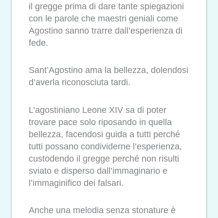
il gregge prima di dare tante spiegazioni
con le parole che maestri geniali come
Agostino sanno trarre dall’esperienza di
fede.
Sant’Agostino ama la bellezza, dolendosi
d’averla riconosciuta tardi.
L’agostiniano Leone XIV sa di poter
trovare pace solo riposando in quella
bellezza, facendosi guida a tutti perché
tutti possano condividerne l’esperienza,
custodendo il gregge perché non risulti
sviato e disperso dall’immaginario e
l’immaginifico dei falsari.
Anche una melodia senza stonature è