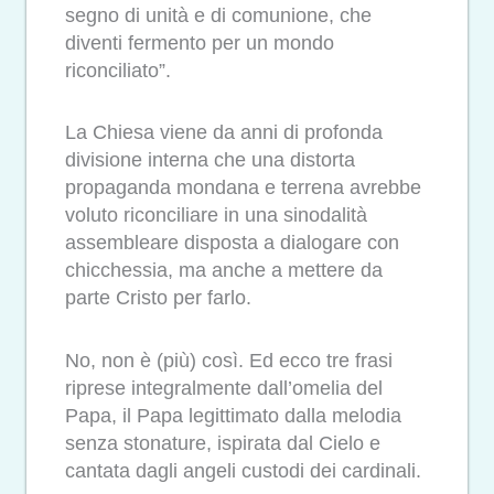
segno di unità e di comunione, che
diventi fermento per un mondo
riconciliato”.
La Chiesa viene da anni di profonda
divisione interna che una distorta
propaganda mondana e terrena avrebbe
voluto riconciliare in una sinodalità
assembleare disposta a dialogare con
chicchessia, ma anche a mettere da
parte Cristo per farlo.
No, non è (più) così. Ed ecco tre frasi
riprese integralmente dall’omelia del
Papa, il Papa legittimato dalla melodia
senza stonature, ispirata dal Cielo e
cantata dagli angeli custodi dei cardinali.