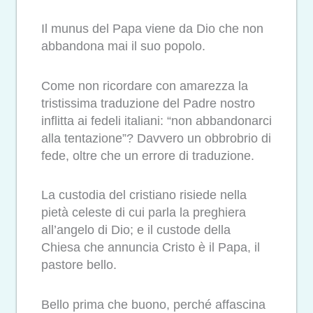
Il munus del Papa viene da Dio che non
abbandona mai il suo popolo.
Come non ricordare con amarezza la
tristissima traduzione del Padre nostro
inflitta ai fedeli italiani: “non abbandonarci
alla tentazione”? Davvero un obbrobrio di
fede, oltre che un errore di traduzione.
La custodia del cristiano risiede nella
pietà celeste di cui parla la preghiera
all’angelo di Dio; e il custode della
Chiesa che annuncia Cristo è il Papa, il
pastore bello.
Bello prima che buono, perché affascina