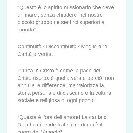
“Questo è lo spirito missionario che deve
animarci, senza chiuderci nel nostro
piccolo gruppo né sentirci superiori al
mondo”.
Continuità? Discontinuità? Meglio dire
Carità e Verità.
L’unità in Cristo è come la pace del
Cristo risorto: è quella vera e perciò “non
annulla le differenze, ma valorizza la
storia personale di ciascuno e la cultura
sociale e religiosa di ogni popolo”.
“Questa è l’ora dell’amore! La carità di
Dio che ci rende fratelli tra di noi è il
cuore del Vangelo”.