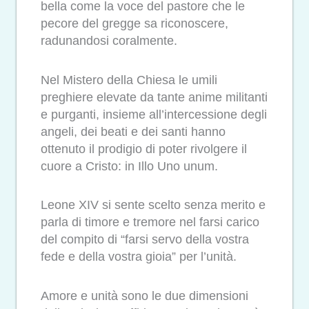
bella come la voce del pastore che le
pecore del gregge sa riconoscere,
radunandosi coralmente.
Nel Mistero della Chiesa le umili
preghiere elevate da tante anime militanti
e purganti, insieme all’intercessione degli
angeli, dei beati e dei santi hanno
ottenuto il prodigio di poter rivolgere il
cuore a Cristo: in Illo Uno unum.
Leone XIV si sente scelto senza merito e
parla di timore e tremore nel farsi carico
del compito di “farsi servo della vostra
fede e della vostra gioia” per l’unità.
Amore e unità sono le due dimensioni