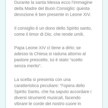
Durante la santa Messa ecco l’immagine
della Madre del Buon Consiglio: questa
devozione è ben presente in Leone XIV.
Il consiglio è un dono dello Spirito santo,
come il timor di Dio, che rende umili.
Papa Leone XIV ci tiene a dirlo: se
adesso la Chiesa si raduna attorno al
pastore prescelto, lui è stato “scelto
senza merito”.
La scelta si presenta con una
caratteristica peculiare: “l’opera dello
Spirito Santo, che ha saputo accordare i
diversi strumenti musicali, facendo
vibrare le corde del nostro cuore in