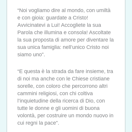
“Noi vogliamo dire al mondo, con umiltà
e con gioia: guardate a Cristo!
Avvicinatevi a Lui! Accogliete la sua
Parola che illumina e consola! Ascoltate
la sua proposta di amore per diventare la
sua unica famiglia: nell’unico Cristo noi
siamo uno”.
“E questa è la strada da fare insieme, tra
di noi ma anche con le Chiese cristiane
sorelle, con coloro che percorrono altri
cammini religiosi, con chi coltiva
l’inquietudine della ricerca di Dio, con
tutte le donne e gli uomini di buona
volontà, per costruire un mondo nuovo in
cui regni la pace”.