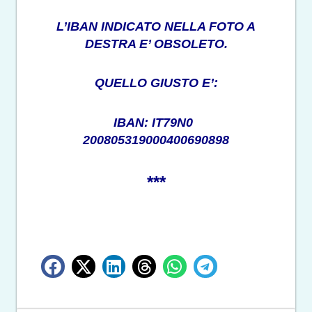
L’IBAN INDICATO NELLA FOTO A
DESTRA E’ OBSOLETO.
QUELLO GIUSTO E’:
IBAN: IT79N0
200805319000400690898
***