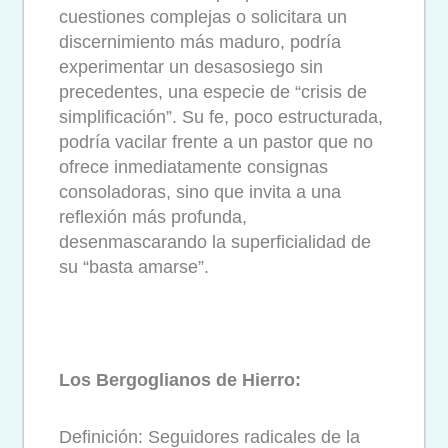
cuestiones complejas o solicitara un
discernimiento más maduro, podría
experimentar un desasosiego sin
precedentes, una especie de “crisis de
simplificación”. Su fe, poco estructurada,
podría vacilar frente a un pastor que no
ofrece inmediatamente consignas
consoladoras, sino que invita a una
reflexión más profunda,
desenmascarando la superficialidad de
su “basta amarse”.
Los Bergoglianos de Hierro:
Definición: Seguidores radicales de la