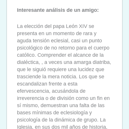
Interesante análisis de un amigo:
La elección del papa León XIV se
presenta en un momento de rara y
aguda tensión eclesial, casi un punto
psicológico de no retorno para el cuerpo
católico. Comprender el alcance de la
dialéctica, , a veces una amarga diatriba,
que le siguió requiere una lucidez que
trasciende la mera noticia. Los que se
escandalizan frente a esta
efervescencia, acusándola de
irreverencia o de división como un fin en
sí mismo, demuestran una falta de las
bases mínimas de eclesiología y
psicología de la dinámica de grupo. La
Iglesia, en sus dos mil años de historia,