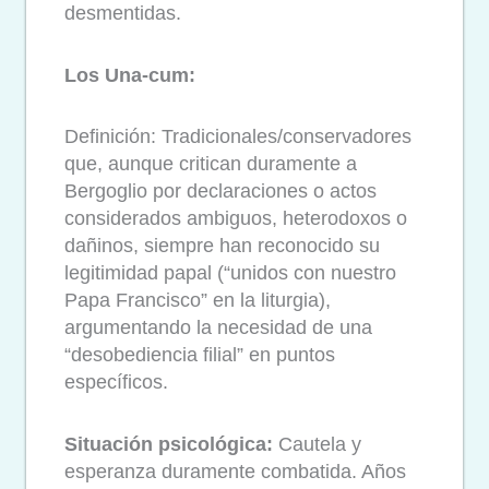
desmentidas.
Los Una-cum:
Definición: Tradicionales/conservadores
que, aunque critican duramente a
Bergoglio por declaraciones o actos
considerados ambiguos, heterodoxos o
dañinos, siempre han reconocido su
legitimidad papal (“unidos con nuestro
Papa Francisco” en la liturgia),
argumentando la necesidad de una
“desobediencia filial” en puntos
específicos.
Situación psicológica:
Cautela y
esperanza duramente combatida. Años