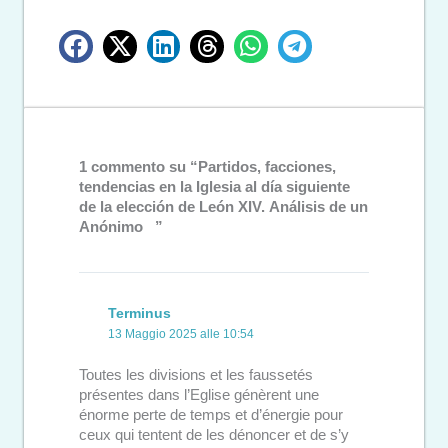
1 commento su “Partidos, facciones,
tendencias en la Iglesia al día siguiente
de la elección de León XIV. Análisis de un
Anónimo ”
Terminus
13 Maggio 2025 alle 10:54
Toutes les divisions et les faussetés
présentes dans l’Eglise génèrent une
énorme perte de temps et d’énergie pour
ceux qui tentent de les dénoncer et de s’y