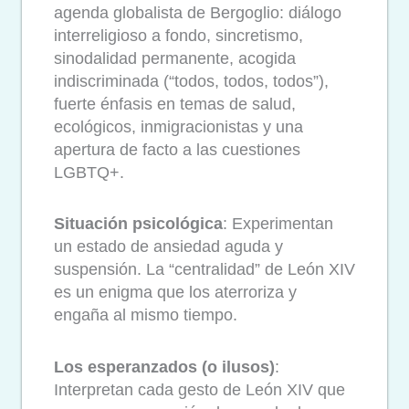
agenda globalista de Bergoglio: diálogo
interreligioso a fondo, sincretismo,
sinodalidad permanente, acogida
indiscriminada (“todos, todos, todos”),
fuerte énfasis en temas de salud,
ecológicos, inmigracionistas y una
apertura de facto a las cuestiones
LGBTQ+.
Situación psicológica
: Experimentan
un estado de ansiedad aguda y
suspensión. La “centralidad” de León XIV
es un enigma que los aterroriza y
engaña al mismo tiempo.
Los esperanzados (o ilusos)
:
Interpretan cada gesto de León XIV que