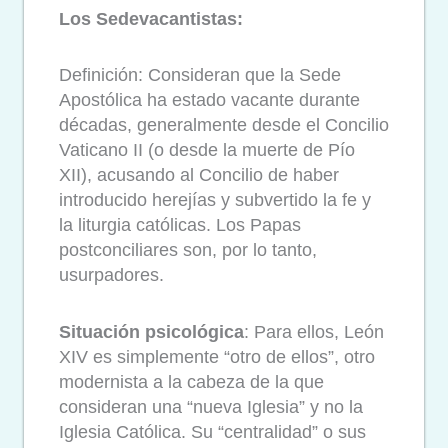
Los Sedevacantistas:
Definición: Consideran que la Sede
Apostólica ha estado vacante durante
décadas, generalmente desde el Concilio
Vaticano II (o desde la muerte de Pío
XII), acusando al Concilio de haber
introducido herejías y subvertido la fe y
la liturgia católicas.
Los Papas
postconciliares son, por lo tanto,
usurpadores.
Situación psicológica
: Para ellos, León
XIV es simplemente “otro de ellos”, otro
modernista a la cabeza de la que
consideran una “nueva Iglesia” y no la
Iglesia Católica. Su “centralidad” o sus