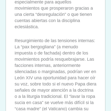
especialmente para aquellos
movimientos que prosperaron gracias a
una cierta “desregulación” o que tienen
cuentas abiertas con la disciplina
eclesiástica.
Resurgimiento de las tensiones internas:
La “pax bergogliana” (a menudo
impuesta o de fachada) dentro de los
movimientos podría resquebrajarse. Las
facciones internas, anteriormente
silenciadas o marginadas, podrían ver en
León XIV una oportunidad para hacer oír
su voz, sobre todo si el nuevo Papa diera
señales de mayor atención a la doctrina
o a la liturgia tradicional. El “lavar la ropa
sucia en casa” se vuelve más difícil si la
“casa madre” (el Vaticano) cambia su