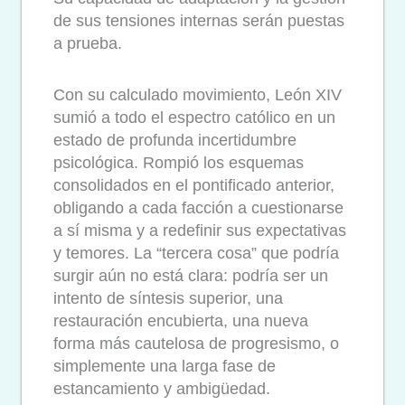
de sus tensiones internas serán puestas
a prueba.
Con su calculado movimiento, León XIV
sumió a todo el espectro católico en un
estado de profunda incertidumbre
psicológica. Rompió los esquemas
consolidados en el pontificado anterior,
obligando a cada facción a cuestionarse
a sí misma y a redefinir sus expectativas
y temores. La “tercera cosa” que podría
surgir aún no está clara: podría ser un
intento de síntesis superior, una
restauración encubierta, una nueva
forma más cautelosa de progresismo, o
simplemente una larga fase de
estancamiento y ambigüedad.