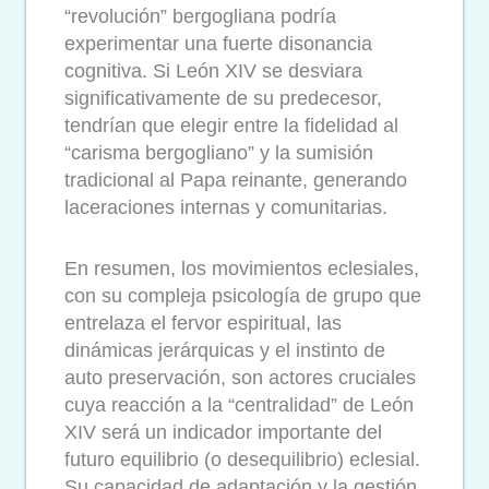
“revolución” bergogliana podría
experimentar una fuerte disonancia
cognitiva. Si León XIV se desviara
significativamente de su predecesor,
tendrían que elegir entre la fidelidad al
“carisma bergogliano” y la sumisión
tradicional al Papa reinante, generando
laceraciones internas y comunitarias.
En resumen, los movimientos eclesiales,
con su compleja psicología de grupo que
entrelaza el fervor espiritual, las
dinámicas jerárquicas y el instinto de
auto preservación, son actores cruciales
cuya reacción a la “centralidad” de León
XIV será un indicador importante del
futuro equilibrio (o desequilibrio) eclesial.
Su capacidad de adaptación y la gestión