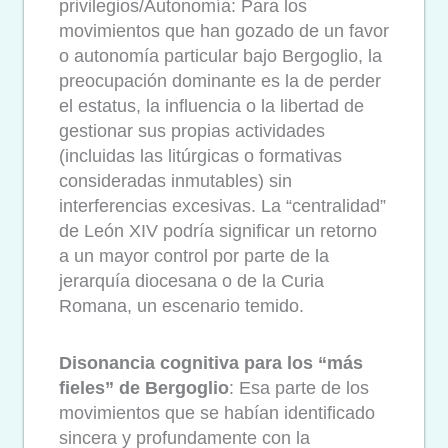
privilegios/Autonomía: Para los
movimientos que han gozado de un favor
o autonomía particular bajo Bergoglio, la
preocupación dominante es la de perder
el estatus, la influencia o la libertad de
gestionar sus propias actividades
(incluidas las litúrgicas o formativas
consideradas inmutables) sin
interferencias excesivas. La “centralidad”
de León XIV podría significar un retorno
a un mayor control por parte de la
jerarquía diocesana o de la Curia
Romana, un escenario temido.
Disonancia cognitiva para los “más
fieles” de Bergoglio
: Esa parte de los
movimientos que se habían identificado
sincera y profundamente con la