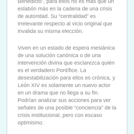
Benedicto”, para ellos no es más que un
eslabón más en la cadena de una crisis
de autoridad. Su “centralidad” es
irrelevante respecto al vicio original que
invalida su misma elección.
Viven en un estado de espera mesiánica
de una solución canónica o de una
intervención divina que esclarezca quién
es el verdadero Pontífice. La
desestabilización para ellos es crónica, y
León XIV es solamente un nuevo actor
en un drama que no llega a su fin.
Podrían analizar sus acciones para ver
señales de una posible “conciencia” de la
crisis institucional, pero con escaso
optimismo.