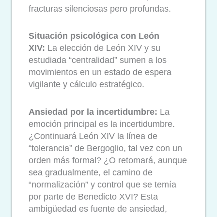
fracturas silenciosas pero profundas.
Situación psicológica con León
XIV:
La elección de León XIV y su
estudiada “centralidad” sumen a los
movimientos en un estado de espera
vigilante y cálculo estratégico.
Ansiedad por la incertidumbre:
La
emoción principal es la incertidumbre.
¿Continuará León XIV la línea de
“tolerancia” de Bergoglio, tal vez con un
orden más formal? ¿O retomará, aunque
sea gradualmente, el camino de
“normalización” y control que se temía
por parte de Benedicto XVI? Esta
ambigüedad es fuente de ansiedad,