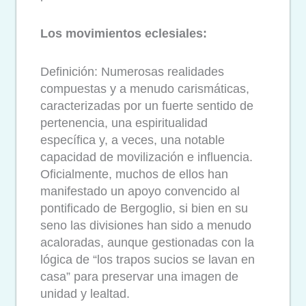
Los movimientos eclesiales:
Definición: Numerosas realidades
compuestas y a menudo carismáticas,
caracterizadas por un fuerte sentido de
pertenencia, una espiritualidad
específica y, a veces, una notable
capacidad de movilización e influencia.
Oficialmente, muchos de ellos han
manifestado un apoyo convencido al
pontificado de Bergoglio, si bien en su
seno las divisiones han sido a menudo
acaloradas, aunque gestionadas con la
lógica de “los trapos sucios se lavan en
casa” para preservar una imagen de
unidad y lealtad.