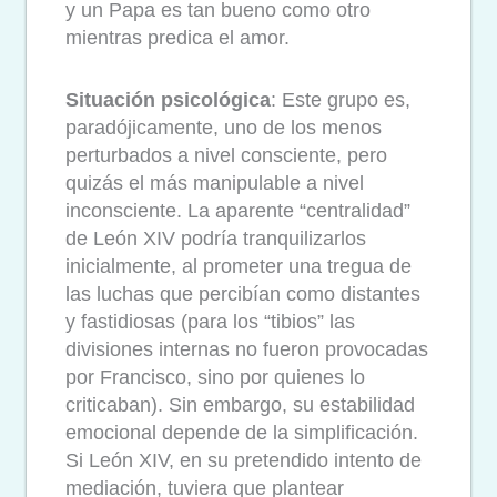
y un Papa es tan bueno como otro
mientras predica el amor.
Situación psicológica
: Este grupo es,
paradójicamente, uno de los menos
perturbados a nivel consciente, pero
quizás el más manipulable a nivel
inconsciente. La aparente “centralidad”
de León XIV podría tranquilizarlos
inicialmente, al prometer una tregua de
las luchas que percibían como distantes
y fastidiosas (para los “tibios” las
divisiones internas no fueron provocadas
por Francisco, sino por quienes lo
criticaban). Sin embargo, su estabilidad
emocional depende de la simplificación.
Si León XIV, en su pretendido intento de
mediación, tuviera que plantear