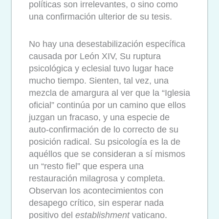
políticas son irrelevantes, o sino como
una confirmación ulterior de su tesis.
No hay una desestabilización específica
causada por León XIV, Su ruptura
psicológica y eclesial tuvo lugar hace
mucho tiempo. Sienten, tal vez, una
mezcla de amargura al ver que la “Iglesia
oficial” continúa por un camino que ellos
juzgan un fracaso, y una especie de
auto-confirmación de lo correcto de su
posición radical. Su psicología es la de
aquéllos que se consideran a sí mismos
un “resto fiel” que espera una
restauración milagrosa y completa.
Observan los acontecimientos con
desapego crítico, sin esperar nada
positivo del
establishment
vaticano.