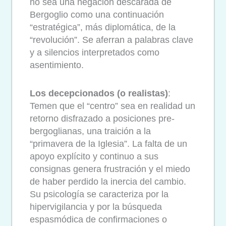
no sea una negación descarada de
Bergoglio como una continuación
“estratégica”, más diplomática, de la
“revolución”. Se aferran a palabras clave
y a silencios interpretados como
asentimiento.
Los decepcionados (o realistas)
:
Temen que el “centro” sea en realidad un
retorno disfrazado a posiciones pre-
bergoglianas, una traición a la
“primavera de la Iglesia”. La falta de un
apoyo explícito y continuo a sus
consignas genera frustración y el miedo
de haber perdido la inercia del cambio.
Su psicología se caracteriza por la
hipervigilancia y por la búsqueda
espasmódica de confirmaciones o