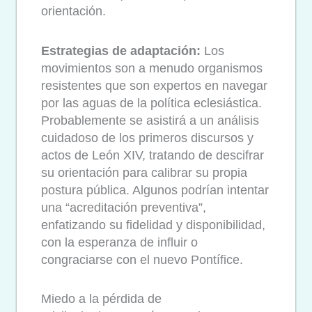
orientación.
Estrategias de adaptación:
Los
movimientos son a menudo organismos
resistentes que son expertos en navegar
por las aguas de la política eclesiástica.
Probablemente se asistirá a un análisis
cuidadoso de los primeros discursos y
actos de León XIV, tratando de descifrar
su orientación para calibrar su propia
postura pública. Algunos podrían intentar
una “acreditación preventiva”,
enfatizando su fidelidad y disponibilidad,
con la esperanza de influir o
congraciarse con el nuevo Pontífice.
Miedo a la pérdida de