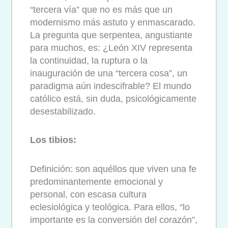
“tercera vía” que no es más que un
modernismo más astuto y enmascarado.
La pregunta que serpentea, angustiante
para muchos, es: ¿León XIV representa
la continuidad, la ruptura o la
inauguración de una “tercera cosa”, un
paradigma aún indescifrable?
El mundo
católico está, sin duda, psicológicamente
desestabilizado.
Los tibios:
Definición: son aquéllos que viven una fe
predominantemente emocional y
personal, con escasa cultura
eclesiológica y teológica. Para ellos, “lo
importante es la conversión del corazón”,