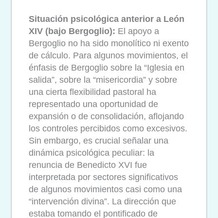
Situación psicológica anterior a León
XIV (bajo Bergoglio):
El
apoyo a
Bergoglio no ha sido monolítico ni exento
de cálculo. Para algunos movimientos, el
énfasis de Bergoglio sobre la “Iglesia en
salida”, sobre la “misericordia” y sobre
una cierta flexibilidad pastoral ha
representado una oportunidad de
expansión o de consolidación, aflojando
los controles percibidos como excesivos.
Sin embargo, es crucial señalar una
dinámica psicológica peculiar: la
renuncia de Benedicto XVI fue
interpretada por sectores significativos
de algunos movimientos casi como una
“intervención divina”. La dirección que
estaba tomando el pontificado de