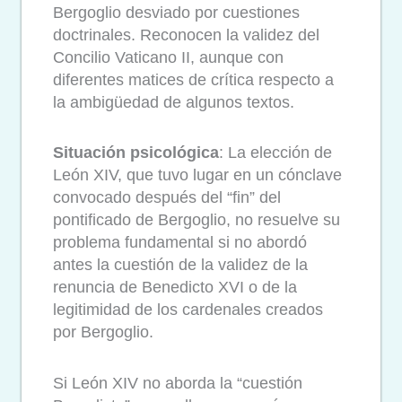
Bergoglio desviado por cuestiones
doctrinales. Reconocen la validez del
Concilio Vaticano II, aunque con
diferentes matices de crítica respecto a
la ambigüedad de algunos textos.
Situación psicológica
: La elección de
León XIV, que tuvo lugar en un cónclave
convocado después del “fin” del
pontificado de Bergoglio, no resuelve su
problema fundamental si no abordó
antes la cuestión de la validez de la
renuncia de Benedicto XVI o de la
legitimidad de los cardenales creados
por Bergoglio.
Si León XIV no aborda la “cuestión