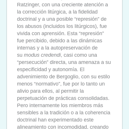
Ratzinger, con una creciente atención a
la corrección litúrgica, a la fidelidad
doctrinal y a una posible “represión” de
los abusos (incluidos los litúrgicos), fue
vivida con aprensión. Esta “represión”
fue percibido, debido a las dinámicas
internas y a la autopreservación de
su
modus credendi
, casi como una
“persecución” directa, una amenaza a su
especificidad y autonomía. El
advenimiento de Bergoglio, con su estilo
menos “normativo”, fue por lo tanto un
alivio para ellos, al permitir la
perpetuación de prácticas consolidadas.
Pero internamente los miembros más
sensibles a la tradición o a la coherencia
doctrinal han experimentado este
alineamiento con incomodidad, creando