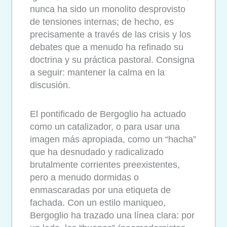
nunca ha sido un monolito desprovisto
de tensiones internas; de hecho, es
precisamente a través de las crisis y los
debates que a menudo ha refinado su
doctrina y su práctica pastoral.
Consigna
a seguir: mantener la calma en la
discusión.
El pontificado de Bergoglio ha actuado
como un catalizador, o para usar una
imagen más apropiada, como un “hacha”
que ha desnudado y radicalizado
brutalmente corrientes preexistentes,
pero a menudo dormidas o
enmascaradas por una etiqueta de
fachada. Con un estilo maniqueo,
Bergoglio ha trazado una línea clara: por