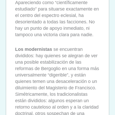
Apareciendo como “científicamente
estudiado” para situarse exactamente en
el centro del espectro eclesial, ha
desorientado a todas las facciones. No
hay un punto de apoyo inmediato, ni
tampoco una victoria clara para nadie.
Los modernistas
se encuentran
divididos: hay quienes se alegran de ver
una posible estabilización de las
reformas de Bergoglio en una forma más
universalmente “digerible”, y están
quienes temen una desaceleración o un
diluimiento del Magisterio de Francisco.
Simétricamente, los tradicionalistas
están divididos: algunos esperan un
retorno cauteloso al orden y a la claridad
doctrinal, otros sospechan de una