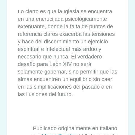
Lo cierto es que la Iglesia se encuentra
en una encrucijada psicológicamente
extenuante, donde la falta de puntos de
referencia claros exacerba las tensiones
y hace del discernimiento un ejercicio
espiritual e intelectual más arduo y
necesario que nunca. El verdadero
desafío para León XIV no será
solamente gobernar, sino permitir que las
almas encuentren un equilibrio sin caer
en las simplificaciones del pasado o en
las ilusiones del futuro.
Publicado originalmente en Italiano