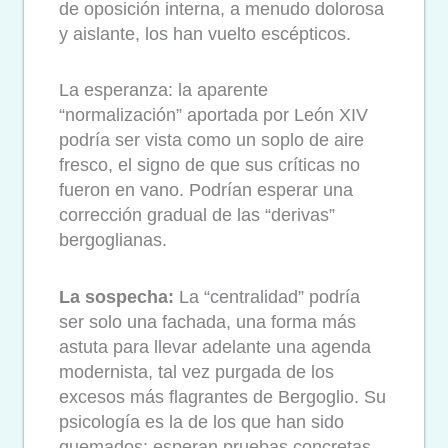
de oposición interna, a menudo dolorosa
y aislante, los han vuelto escépticos.
La esperanza: la aparente
“normalización” aportada por León XIV
podría ser vista como un soplo de aire
fresco, el signo de que sus críticas no
fueron en vano. Podrían esperar una
corrección gradual de las “derivas”
bergoglianas.
La sospecha:
La “centralidad” podría
ser solo una fachada, una forma más
astuta para llevar adelante una agenda
modernista, tal vez purgada de los
excesos más flagrantes de Bergoglio. Su
psicología es la de los que han sido
quemados: esperan pruebas concretas,