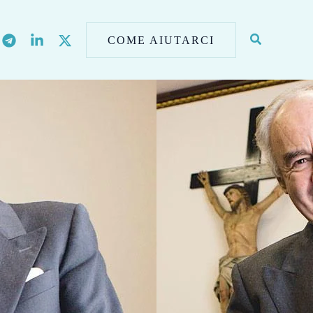
COME AIUTARCI