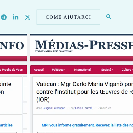
COME AIUTARCI