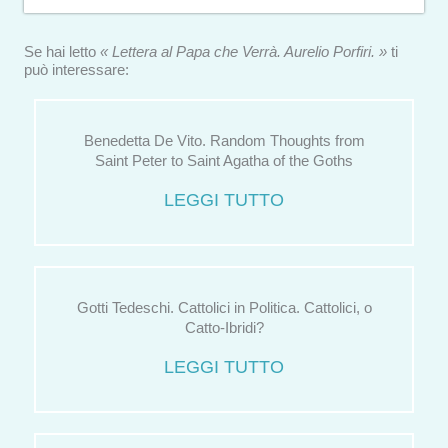
Se hai letto
« Lettera al Papa che Verrà. Aurelio Porfiri. »
ti
può interessare:
Benedetta De Vito. Random Thoughts from
Saint Peter to Saint Agatha of the Goths
LEGGI TUTTO
Gotti Tedeschi. Cattolici in Politica. Cattolici, o
Catto-Ibridi?
LEGGI TUTTO