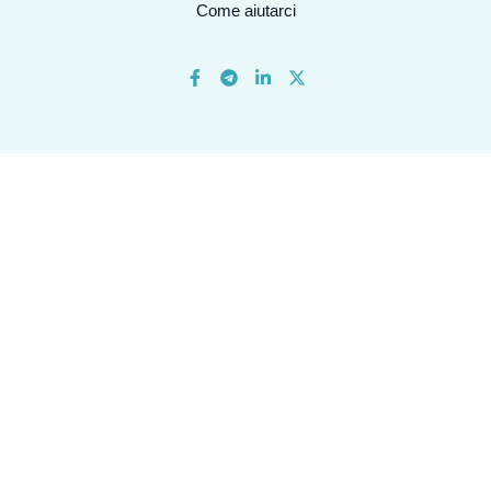
Come aiutarci