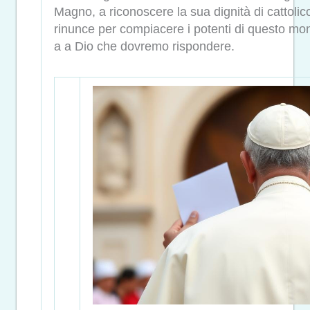
Magno, a riconoscere la sua dignità di cattoli
rinunce per compiacere i potenti di questo mon
a a Dio che dovremo rispondere.