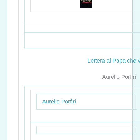
Lettera al Papa che 
Aurelio Porfiri
Aurelio Porfiri