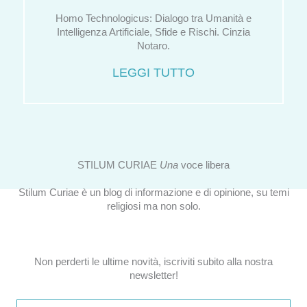
Homo Technologicus: Dialogo tra Umanità e
Intelligenza Artificiale, Sfide e Rischi. Cinzia
Notaro.
LEGGI TUTTO
STILUM CURIAE
Una
voce libera
Stilum Curiae è un blog di informazione e di opinione, su temi
religiosi ma non solo.
Non perderti le ultime novità, iscriviti subito alla nostra
newsletter!
Email