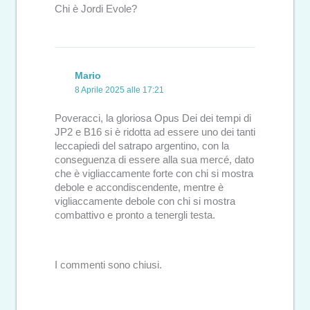
Chi è Jordi Evole?
Mario
8 Aprile 2025 alle 17:21
Poveracci, la gloriosa Opus Dei dei tempi di
JP2 e B16 si è ridotta ad essere uno dei tanti
leccapiedi del satrapo argentino, con la
conseguenza di essere alla sua mercé, dato
che è vigliaccamente forte con chi si mostra
debole e accondiscendente, mentre è
vigliaccamente debole con chi si mostra
combattivo e pronto a tenergli testa.
I commenti sono chiusi.