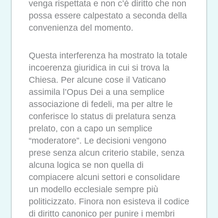
venga rispettata e non c’è diritto che non
possa essere calpestato a seconda della
convenienza del momento.
Questa interferenza ha mostrato la totale
incoerenza giuridica in cui si trova la
Chiesa. Per alcune cose il Vaticano
assimila l’Opus Dei a una semplice
associazione di fedeli, ma per altre le
conferisce lo status di prelatura senza
prelato, con a capo un semplice
“moderatore”. Le decisioni vengono
prese senza alcun criterio stabile, senza
alcuna logica se non quella di
compiacere alcuni settori e consolidare
un modello ecclesiale sempre più
politicizzato. Finora non esisteva il codice
di diritto canonico per punire i membri