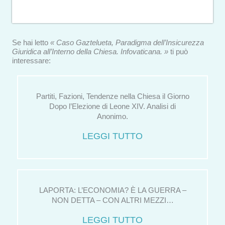
Se hai letto
« Caso Gaztelueta, Paradigma dell’Insicurezza
Giuridica all’Interno della Chiesa. Infovaticana. »
ti può
interessare:
Partiti, Fazioni, Tendenze nella Chiesa il Giorno
Dopo l’Elezione di Leone XIV. Analisi di
Anonimo.
LEGGI TUTTO
LAPORTA: L’ECONOMIA? È LA GUERRA –
NON DETTA – CON ALTRI MEZZI…
LEGGI TUTTO