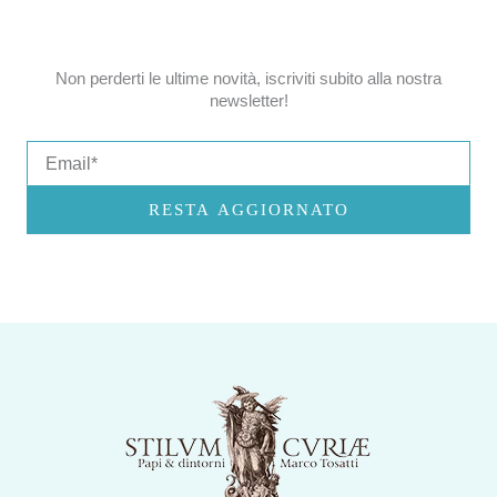
Non perderti le ultime novità, iscriviti subito alla nostra
newsletter!
Email
RESTA AGGIORNATO