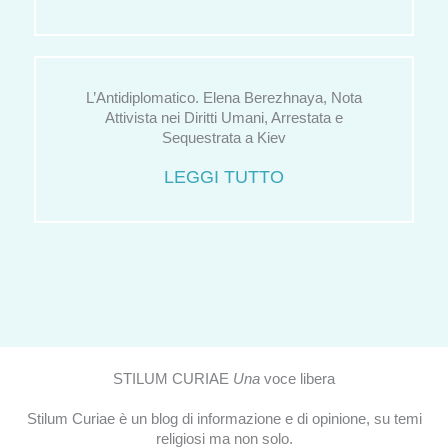
L’Antidiplomatico. Elena Berezhnaya, Nota
Attivista nei Diritti Umani, Arrestata e
Sequestrata a Kiev
LEGGI TUTTO
STILUM CURIAE
Una
voce libera
Stilum Curiae è un blog di informazione e di opinione, su temi
religiosi ma non solo.