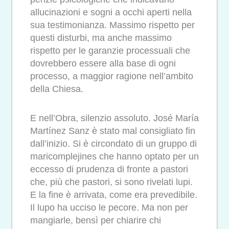
allucinazioni e sogni a occhi aperti nella
sua testimonianza. Massimo rispetto per
questi disturbi, ma anche massimo
rispetto per le garanzie processuali che
dovrebbero essere alla base di ogni
processo, a maggior ragione nell’ambito
della Chiesa.
E nell’Obra, silenzio assoluto. José María
Martínez Sanz è stato mal consigliato fin
dall’inizio. Si è circondato di un gruppo di
maricomplejines che hanno optato per un
eccesso di prudenza di fronte a pastori
che, più che pastori, si sono rivelati lupi.
E la fine è arrivata, come era prevedibile.
Il lupo ha ucciso le pecore. Ma non per
mangiarle, bensì per chiarire chi