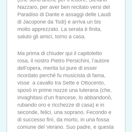
Nazzaro, per aver ben recitato versi del
Paradiso di Dante e assaggi delle Laudi
di Jacopone da Todi) e arriva un bis
molto apprezzato. La serata è finita,
saluto gli amici, torno a casa.
Ma prima di chiuder qui il capitoletto
rosa, il nostro Pietro Persichini, l’autore
dell’opera, merita lui pure di esser
ricordato perché fu musicista di fama,
visse a cavallo tra Sette e Ottocento,
sposò in prime nozze una luterana (che,
invaghitasi d’un francese, lo abbandonò,
rubando oro e ricchezze di casa) e in
seconde, felici, una soprano. Fecondo e
di successo finì, da morto, in una fossa
comune del Verano. Suo padre, e questa