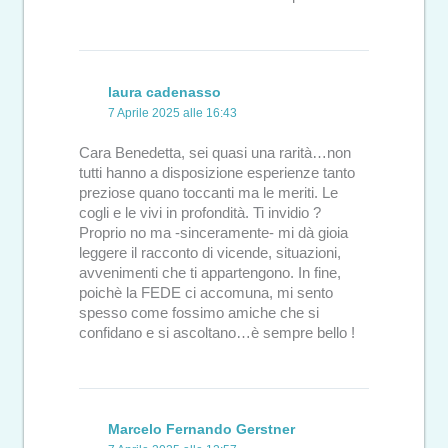
laura cadenasso
7 Aprile 2025 alle 16:43
Cara Benedetta, sei quasi una rarità…non
tutti hanno a disposizione esperienze tanto
preziose quano toccanti ma le meriti. Le
cogli e le vivi in profondità. Ti invidio ?
Proprio no ma -sinceramente- mi dà gioia
leggere il racconto di vicende, situazioni,
avvenimenti che ti appartengono. In fine,
poichè la FEDE ci accomuna, mi sento
spesso come fossimo amiche che si
confidano e si ascoltano…è sempre bello !
Marcelo Fernando Gerstner