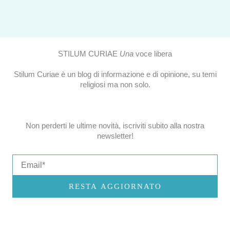
STILUM CURIAE
Una
voce libera
Stilum Curiae è un blog di informazione e di opinione, su temi
religiosi ma non solo.
Non perderti le ultime novità, iscriviti subito alla nostra
newsletter!
Email
RESTA AGGIORNATO