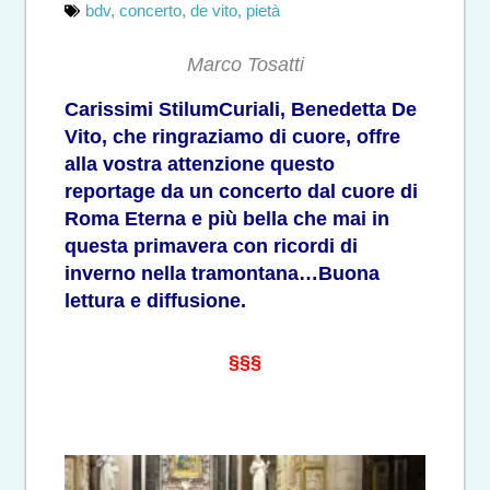
bdv
,
concerto
,
de vito
,
pietà
Marco Tosatti
Carissimi StilumCuriali, Benedetta De
Vito, che ringraziamo di cuore, offre
alla vostra attenzione questo
reportage da un concerto dal cuore di
Roma Eterna e più bella che mai in
questa primavera con ricordi di
inverno nella tramontana…Buona
lettura e diffusione.
§§§