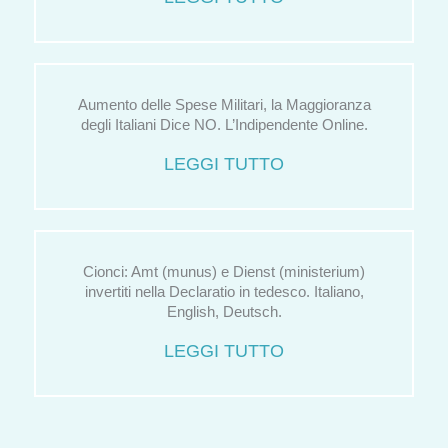
Aumento delle Spese Militari, la Maggioranza
degli Italiani Dice NO. L’Indipendente Online.
LEGGI TUTTO
Cionci: Amt (munus) e Dienst (ministerium)
invertiti nella Declaratio in tedesco. Italiano,
English, Deutsch.
LEGGI TUTTO