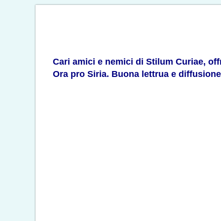
Cari amici e nemici di Stilum Curiae, of
Ora pro Siria. Buona lettrua e diffusion