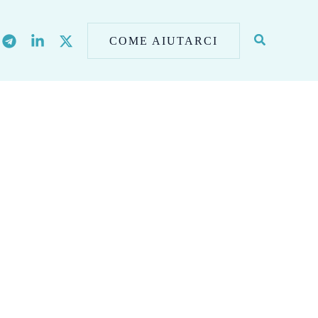
COME AIUTARCI