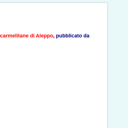
carmelitane di Aleppo
, pubblicato da