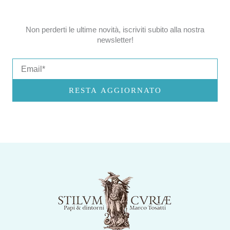
Non perderti le ultime novità, iscriviti subito alla nostra
newsletter!
Email
RESTA AGGIORNATO