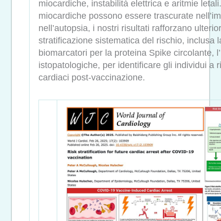
miocardiche, instabilità elettrica e aritmie letal
miocardiche possono essere trascurate nell’im
nell’autopsia, i nostri risultati rafforzano ulter
stratificazione sistematica del rischio, inclusa 
biomarcatori per la proteina Spike circolante, l
istopatologiche, per identificare gli individui a 
cardiaci post-vaccinazione.