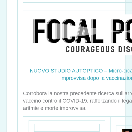
NUOVO STUDIO AUTOPTICO – Micro-cicatri
improvvisa dopo la vaccinazi
Corrobora la nostra precedente ricerca sull’arr
vaccino contro il COVID-19, rafforzando il lega
aritmie e morte improvvisa.