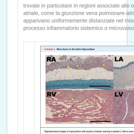
trovate in particolare in regioni associate alle or
atriale, come la giunzione vena polmonare-atrio 
apparivano uniformemente distanziate nel mi
processo infiammatorio sistemico o microvasc