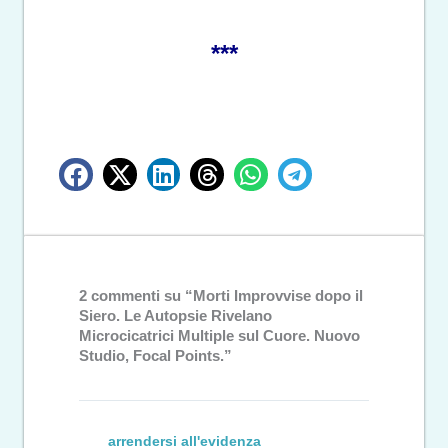
***
2 commenti su “Morti Improvvise dopo il
Siero. Le Autopsie Rivelano
Microcicatrici Multiple sul Cuore. Nuovo
Studio, Focal Points.”
arrendersi all'evidenza