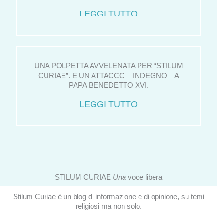
LEGGI TUTTO
UNA POLPETTA AVVELENATA PER “STILUM
CURIAE”. E UN ATTACCO – INDEGNO – A
PAPA BENEDETTO XVI.
LEGGI TUTTO
STILUM CURIAE
Una
voce libera
Stilum Curiae è un blog di informazione e di opinione, su temi
religiosi ma non solo.