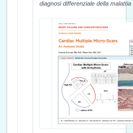
diagnosi differenziale della malattia