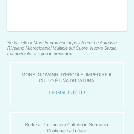
Se hai letto
« Morti Improvvise dopo il Siero. Le Autopsie
Rivelano Microcicatrici Multiple sul Cuore. Nuovo Studio,
Focal Points. »
ti può interessare:
MONS. GIOVANNI D’ERCOLE: IMPEDIRE IL
CULTO È UNA DITTATURA.
LEGGI TUTTO
Burke ai Preti ancora Cattolici in Germania:
Continuate a Lottare.