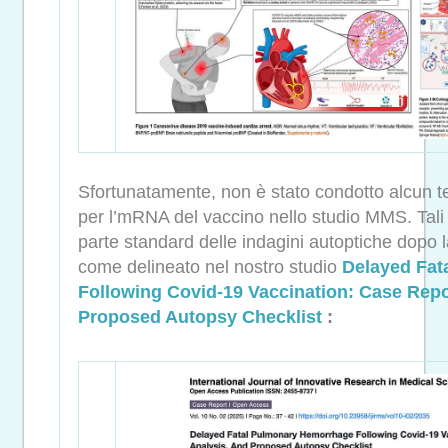
Sfortunatamente, non è stato condotto alcun te
per l’mRNA del vaccino nello studio MMS. Tali
parte standard delle indagini autoptiche dopo
come delineato nel nostro studio
Delayed Fat
Following Covid-19 Vaccination: Case Repo
Proposed Autopsy Checklist
: