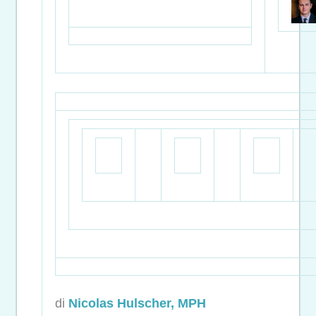
di
Nicolas Hulscher, MPH