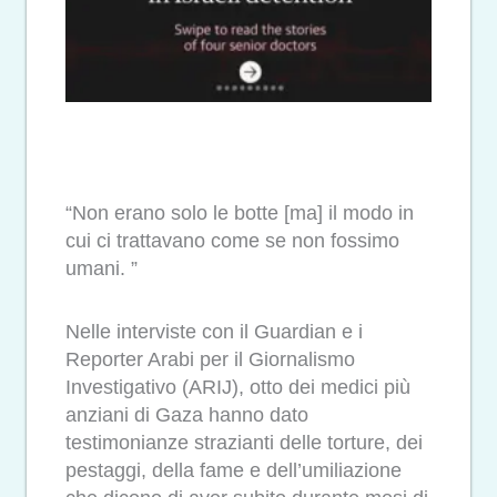
“Non erano solo le botte [ma] il modo in
cui ci trattavano come se non fossimo
umani. ”
Nelle interviste con il Guardian e i
Reporter Arabi per il Giornalismo
Investigativo (ARIJ), otto dei medici più
anziani di Gaza hanno dato
testimonianze strazianti delle torture, dei
pestaggi, della fame e dell’umiliazione