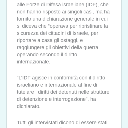
alle Forze di Difesa israeliane (IDF), che
non hanno risposto ai singoli casi, ma ha
fornito una dichiarazione generale in cui
si diceva che “operava per ripristinare la
sicurezza dei cittadini di Israele, per
riportare a casa gli ostaggi, e
raggiungere gli obiettivi della guerra
operando secondo il diritto
internazionale.
“L’IDF agisce in conformità con il diritto
israeliano e internazionale al fine di
tutelare i diritti dei detenuti nelle strutture
di detenzione e interrogazione”, ha
dichiarato.
Tutti gli intervistati dicono di essere stati