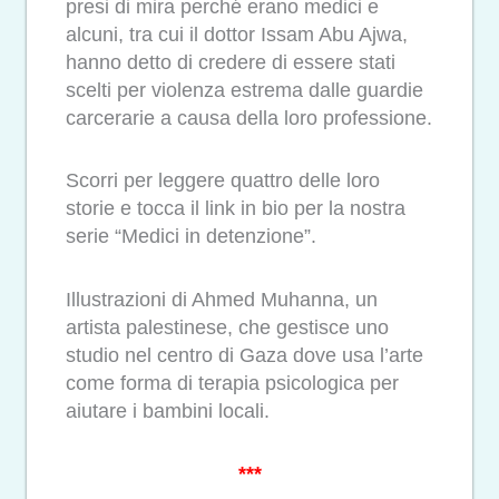
presi di mira perché erano medici e
alcuni, tra cui il dottor Issam Abu Ajwa,
hanno detto di credere di essere stati
scelti per violenza estrema dalle guardie
carcerarie a causa della loro professione.
Scorri per leggere quattro delle loro
storie e tocca il link in bio per la nostra
serie “Medici in detenzione”.
Illustrazioni di Ahmed Muhanna, un
artista palestinese, che gestisce uno
studio nel centro di Gaza dove usa l’arte
come forma di terapia psicologica per
aiutare i bambini locali.
***