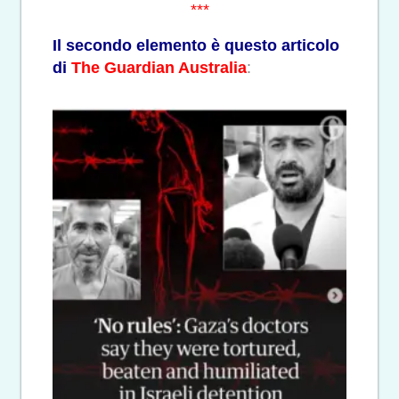
***
Il secondo elemento è questo articolo
di
The Guardian Australia
: