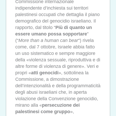
Commissione internazionale
indipendente d’inchiesta sui territori
palestinesi occupati che dettaglia il piano
demografico del genocidio israeliano. Il
rapporto, dal titolo “
Più di quanto un
essere umano possa sopportare
”
(“
More than a human can bear
“) rivela
come, dal 7 ottobre, Israele abbia fatto
un uso sistematico e sempre maggiore
della «violenza sessuale, riproduttiva e di
altre forme di violenza di genere». Veri e
propri «
atti genocidi
», sottolinea la
Commissione, a dimostrazione
dell’intenzionalità e della programmaticità
degli abusi israeliani che, in aperta
violazione della Convenzione genocidio,
mirano alla «
persecuzione dei
palestinesi come gruppo
»,