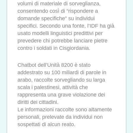
volumi di materiale di sorveglianza,
consentendo così di “rispondere a
domande specifiche” su individui
specifici. Secondo una fonte, l’IDF ha già
usato modelli linguistici predittivi per
prevedere chi potrebbe lanciare pietre
contro i soldati in Cisgiordania.
Chatbot dell’Unità 8200 è stato
addestrato su 100 miliardi di parole in
arabo, raccolte sorvegliando su larga
scala i palestinesi, attività che
rappresenta una grave violazione dei
diritti dei cittadini.
Le informazioni raccolte sono altamente
personali, prelevate da individui non
sospettati di alcun reato.