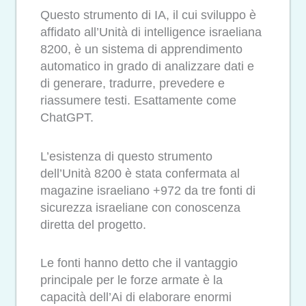
Questo strumento di IA, il cui sviluppo è
affidato all’Unità di intelligence israeliana
8200, è un sistema di apprendimento
automatico in grado di analizzare dati e
di generare, tradurre, prevedere e
riassumere testi. Esattamente come
ChatGPT.
L’esistenza di questo strumento
dell’Unità 8200 è stata confermata al
magazine israeliano +972 da tre fonti di
sicurezza israeliane con conoscenza
diretta del progetto.
Le fonti hanno detto che il vantaggio
principale per le forze armate è la
capacità dell’Ai di elaborare enormi