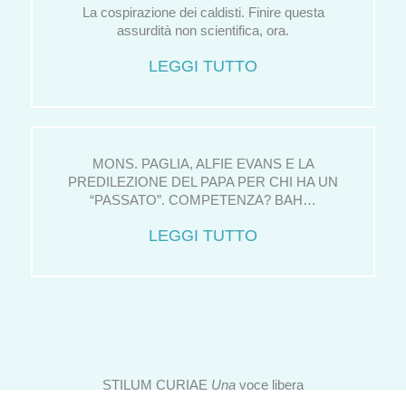
La cospirazione dei caldisti. Finire questa
assurdità non scientifica, ora.
LEGGI TUTTO
MONS. PAGLIA, ALFIE EVANS E LA
PREDILEZIONE DEL PAPA PER CHI HA UN
“PASSATO”. COMPETENZA? BAH…
LEGGI TUTTO
STILUM CURIAE
Una
voce libera