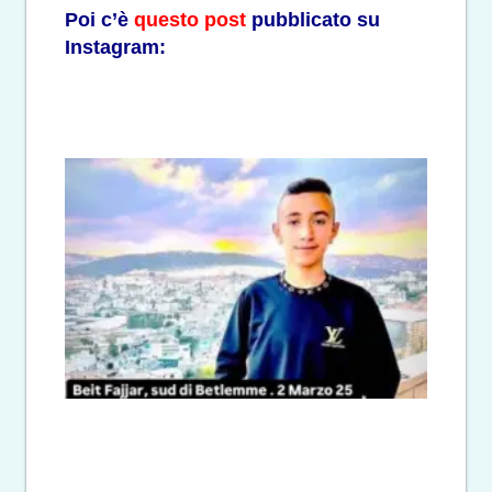
Poi c’è
questo post
pubblicato su
Instagram: