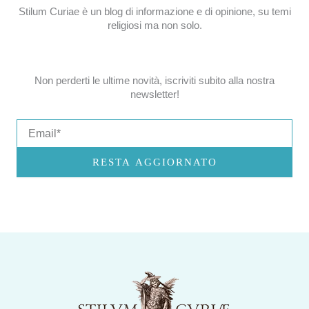
Stilum Curiae è un blog di informazione e di opinione, su temi
religiosi ma non solo.
Non perderti le ultime novità, iscriviti subito alla nostra
newsletter!
Email
RESTA AGGIORNATO