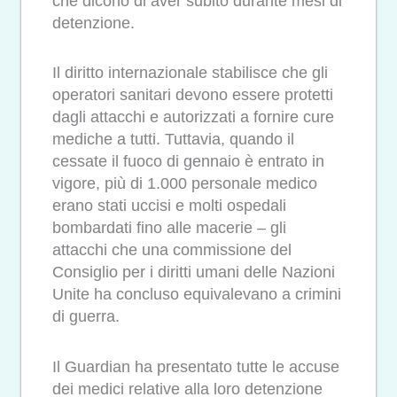
che dicono di aver subito durante mesi di
detenzione.
Il diritto internazionale stabilisce che gli
operatori sanitari devono essere protetti
dagli attacchi e autorizzati a fornire cure
mediche a tutti. Tuttavia, quando il
cessate il fuoco di gennaio è entrato in
vigore, più di 1.000 personale medico
erano stati uccisi e molti ospedali
bombardati fino alle macerie – gli
attacchi che una commissione del
Consiglio per i diritti umani delle Nazioni
Unite ha concluso equivalevano a crimini
di guerra.
Il Guardian ha presentato tutte le accuse
dei medici relative alla loro detenzione