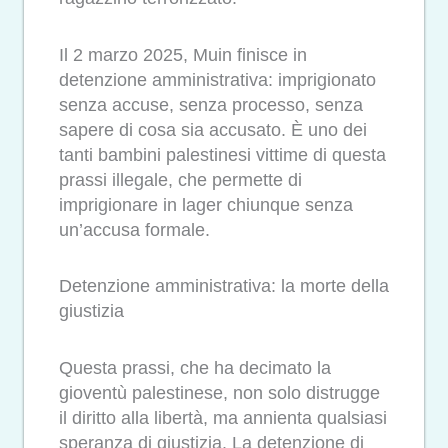
Il 2 marzo 2025, Muin finisce in
detenzione amministrativa: imprigionato
senza accuse, senza processo, senza
sapere di cosa sia accusato. È uno dei
tanti bambini palestinesi vittime di questa
prassi illegale, che permette di
imprigionare in lager chiunque senza
un’accusa formale.
Detenzione amministrativa: la morte della
giustizia
Questa prassi, che ha decimato la
gioventù palestinese, non solo distrugge
il diritto alla libertà, ma annienta qualsiasi
speranza di giustizia. La detenzione di