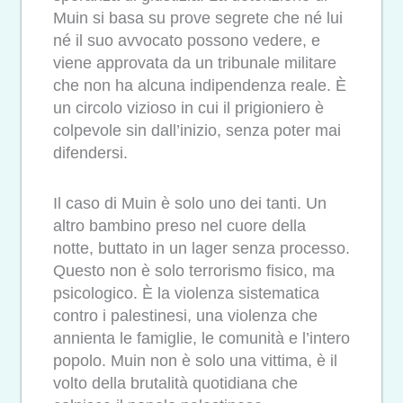
Muin si basa su prove segrete che né lui
né il suo avvocato possono vedere, e
viene approvata da un tribunale militare
che non ha alcuna indipendenza reale. È
un circolo vizioso in cui il prigioniero è
colpevole sin dall’inizio, senza poter mai
difendersi.
Il caso di Muin è solo uno dei tanti. Un
altro bambino preso nel cuore della
notte, buttato in un lager senza processo.
Questo non è solo terrorismo fisico, ma
psicologico. È la violenza sistematica
contro i palestinesi, una violenza che
annienta le famiglie, le comunità e l’intero
popolo. Muin non è solo una vittima, è il
volto della brutalità quotidiana che