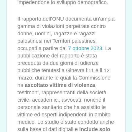
impedendone lo sviluppo demografico.
Il rapporto dell’ONU documenta un’ampia
gamma di violazioni perpetrate contro
donne, uomini, ragazze e ragazzi
palestinesi nei Territori palestinesi
occupati a partire dal
7 ottobre 2023
. La
pubblicazione del rapporto è stata
preceduta da due giorni di udienze
pubbliche tenutesi a Ginevra l’11 e il 12
marzo, durante le quali la Commissione
ha
ascoltato vittime di violenza
,
testimoni, rappresentanti della società
civile, accademici, avvocati, nonché il
personale sanitario che ha assistito le
vittime ed esperti indipendenti in ambito
medico. Lo studio è stato condotto anche
sulla base di dati digitali e
include solo