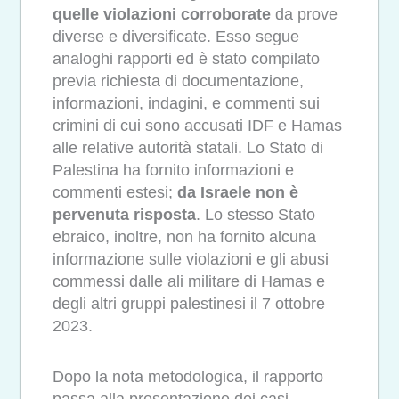
quelle violazioni corroborate
da prove
diverse e diversificate. Esso segue
analoghi rapporti ed è stato compilato
previa richiesta di documentazione,
informazioni, indagini, e commenti sui
crimini di cui sono accusati IDF e Hamas
alle relative autorità statali. Lo Stato di
Palestina ha fornito informazioni e
commenti estesi;
da Israele non è
pervenuta risposta
. Lo stesso Stato
ebraico, inoltre, non ha fornito alcuna
informazione sulle violazioni e gli abusi
commessi dalle ali militare di Hamas e
degli altri gruppi palestinesi il 7 ottobre
2023.
Dopo la nota metodologica, il rapporto
passa alla presentazione dei casi,