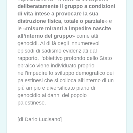
deliberatamente il gruppo a condizioni
di vita intese a provocare la sua
distruzione fisica, totale o parziale
» e
le «
misure miranti a impedire nascite
all’interno del gruppo
» come atti
genocidi. Al di là degli innumerevoli
episodi di sadismo evidenziati dal
rapporto, l’obiettivo profondo dello Stato
ebraico viene individuato proprio
nell’impedire lo sviluppo demografico dei
palestinesi che si colloca all’interno di un
più ampio e diversificato piano di
genocidio ai danni del popolo
palestinese.
[di Dario Lucisano]