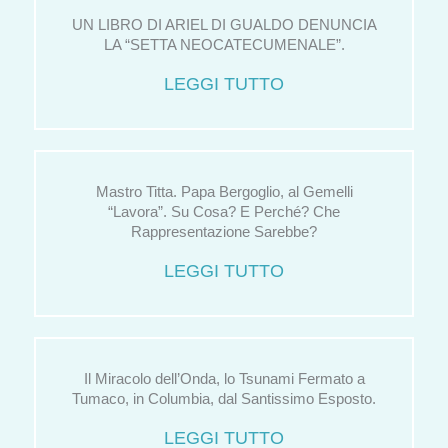
UN LIBRO DI ARIEL DI GUALDO DENUNCIA
LA “SETTA NEOCATECUMENALE”.
LEGGI TUTTO
Mastro Titta. Papa Bergoglio, al Gemelli
“Lavora”. Su Cosa? E Perché? Che
Rappresentazione Sarebbe?
LEGGI TUTTO
Il Miracolo dell’Onda, lo Tsunami Fermato a
Tumaco, in Columbia, dal Santissimo Esposto.
LEGGI TUTTO