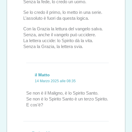
Senza la fede, lo credo un uomo.
Se lo credo il primo, lo metto in una serie.
L’assoluto è fuori da questa logica.
Con la Grazia la lettura del vangelo salva.
Senza, anche il vangelo può uccidere.
La lettera uccide: lo Spirito dà la vita.
Senza la Grazia, la lettera svia.
il Matto
14 Marzo 2025 alle 08:35
Se non è il Maligno, è lo Spirito Santo.
Se non è lo Spirito Santo è un terzo Spirito.
E cos’è?