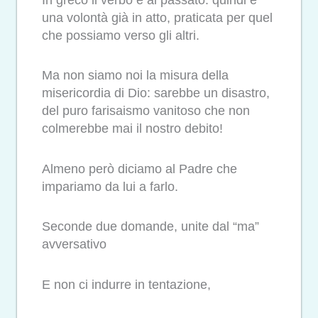
una volontà già in atto, praticata per quel
che possiamo verso gli altri.
Ma non siamo noi la misura della
misericordia di Dio: sarebbe un disastro,
del puro farisaismo vanitoso che non
colmerebbe mai il nostro debito!
Almeno però diciamo al Padre che
impariamo da lui a farlo.
Seconde due domande, unite dal “ma”
avversativo
E non ci indurre in tentazione,