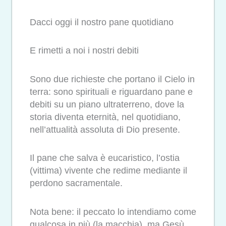
Dacci oggi il nostro pane quotidiano
E rimetti a noi i nostri debiti
Sono due richieste che portano il Cielo in
terra: sono spirituali e riguardano pane e
debiti su un piano ultraterreno, dove la
storia diventa eternità, nel quotidiano,
nell’attualità assoluta di Dio presente.
Il pane che salva è eucaristico, l’ostia
(vittima) vivente che redime mediante il
perdono sacramentale.
Nota bene: il peccato lo intendiamo come
qualcosa in più (la macchia), ma Gesù