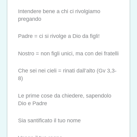
Intendere bene a chi ci rivolgiamo
pregando
Padre = ci si rivolge a Dio da figli!
Nostro = non figli unici, ma con dei fratelli
Che sei nei cieli = rinati dall’alto (Gv 3,3-
8)
Le prime cose da chiedere, sapendolo
Dio e Padre
Sia santificato il tuo nome