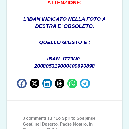
ATTENZIONE:
L’IBAN INDICATO NELLA FOTO A
DESTRA E’ OBSOLETO.
QUELLO GIUSTO E’:
IBAN: IT79N0
200805319000400690898
3 commenti su “Lo Spirito Sospinse
Gesù nel Deserto. Padre Nostro, in