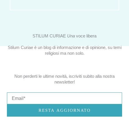
STILUM CURIAE
Una
voce libera
Stilum Curiae è un blog di informazione e di opinione, su temi
religiosi ma non solo.
Non perderti le ultime novità, iscriviti subito alla nostra
newsletter!
Email
RESTA AGGIORNATO